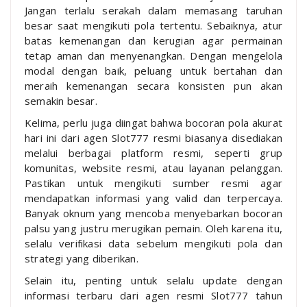
Jangan terlalu serakah dalam memasang taruhan
besar saat mengikuti pola tertentu. Sebaiknya, atur
batas kemenangan dan kerugian agar permainan
tetap aman dan menyenangkan. Dengan mengelola
modal dengan baik, peluang untuk bertahan dan
meraih kemenangan secara konsisten pun akan
semakin besar.
Kelima, perlu juga diingat bahwa bocoran pola akurat
hari ini dari agen Slot777 resmi biasanya disediakan
melalui berbagai platform resmi, seperti grup
komunitas, website resmi, atau layanan pelanggan.
Pastikan untuk mengikuti sumber resmi agar
mendapatkan informasi yang valid dan terpercaya.
Banyak oknum yang mencoba menyebarkan bocoran
palsu yang justru merugikan pemain. Oleh karena itu,
selalu verifikasi data sebelum mengikuti pola dan
strategi yang diberikan.
Selain itu, penting untuk selalu update dengan
informasi terbaru dari agen resmi Slot777 tahun