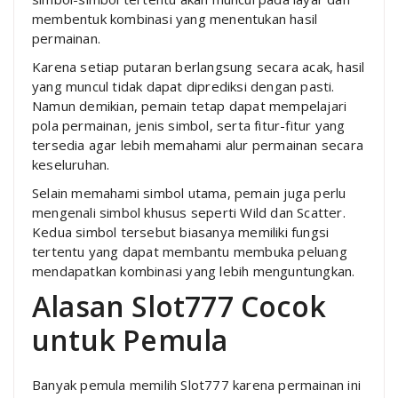
membentuk kombinasi yang menentukan hasil
permainan.
Karena setiap putaran berlangsung secara acak, hasil
yang muncul tidak dapat diprediksi dengan pasti.
Namun demikian, pemain tetap dapat mempelajari
pola permainan, jenis simbol, serta fitur-fitur yang
tersedia agar lebih memahami alur permainan secara
keseluruhan.
Selain memahami simbol utama, pemain juga perlu
mengenali simbol khusus seperti Wild dan Scatter.
Kedua simbol tersebut biasanya memiliki fungsi
tertentu yang dapat membantu membuka peluang
mendapatkan kombinasi yang lebih menguntungkan.
Alasan Slot777 Cocok
untuk Pemula
Banyak pemula memilih Slot777 karena permainan ini