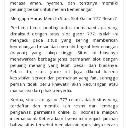
merasa aman, nyaman, dan tentunya memiliki
peluang besar untuk meraih kemenangan.
Mengapa Harus Memilih Situs Slot Gacor 777 Resmi?
Pertama-tama, penting untuk memahami apa yang
dimaksud dengan situs slot gacor 777. Istilah ini
mengacu pada situs yang sering memberikan
kemenangan besar dan memiliki tingkat kemenangan
(payout) yang cukup tinggi. Situs ini biasanya
menawarkan berbagai jenis permainan slot dengan
peluang menang yang lebih besar dari biasanya.
Selain itu, situs gacor ini juga dikenal karena
kestabilan server dan permainan yang fair, sehingga
pemain tidak perlu khawatir akan kecurangan atau
manipulasi dari pihak penyedia.
Kedua, situs slot gacor 777 resmi adalah situs yang
terdaftar dan memiliki izin resmi dari lembaga
pengawas permainan online di Indonesia maupun
internasional. Keberadaan lisensi ini menjadi jaminan
bahwa situs tersebut menjalankan operasinya secara