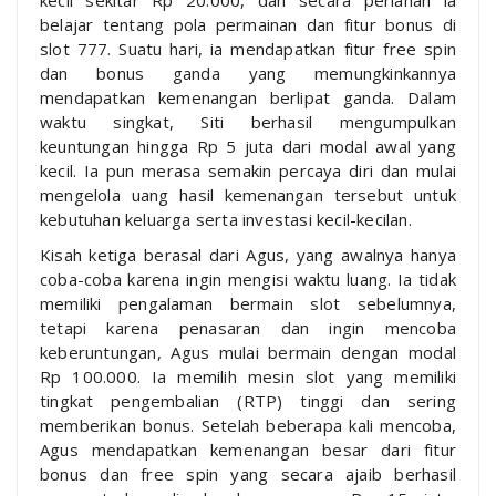
kecil sekitar Rp 20.000, dan secara perlahan ia
belajar tentang pola permainan dan fitur bonus di
slot 777. Suatu hari, ia mendapatkan fitur free spin
dan bonus ganda yang memungkinkannya
mendapatkan kemenangan berlipat ganda. Dalam
waktu singkat, Siti berhasil mengumpulkan
keuntungan hingga Rp 5 juta dari modal awal yang
kecil. Ia pun merasa semakin percaya diri dan mulai
mengelola uang hasil kemenangan tersebut untuk
kebutuhan keluarga serta investasi kecil-kecilan.
Kisah ketiga berasal dari Agus, yang awalnya hanya
coba-coba karena ingin mengisi waktu luang. Ia tidak
memiliki pengalaman bermain slot sebelumnya,
tetapi karena penasaran dan ingin mencoba
keberuntungan, Agus mulai bermain dengan modal
Rp 100.000. Ia memilih mesin slot yang memiliki
tingkat pengembalian (RTP) tinggi dan sering
memberikan bonus. Setelah beberapa kali mencoba,
Agus mendapatkan kemenangan besar dari fitur
bonus dan free spin yang secara ajaib berhasil