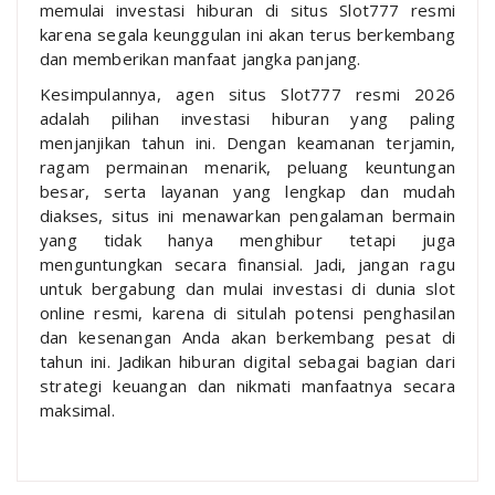
memulai investasi hiburan di situs Slot777 resmi
karena segala keunggulan ini akan terus berkembang
dan memberikan manfaat jangka panjang.
Kesimpulannya, agen situs Slot777 resmi 2026
adalah pilihan investasi hiburan yang paling
menjanjikan tahun ini. Dengan keamanan terjamin,
ragam permainan menarik, peluang keuntungan
besar, serta layanan yang lengkap dan mudah
diakses, situs ini menawarkan pengalaman bermain
yang tidak hanya menghibur tetapi juga
menguntungkan secara finansial. Jadi, jangan ragu
untuk bergabung dan mulai investasi di dunia slot
online resmi, karena di situlah potensi penghasilan
dan kesenangan Anda akan berkembang pesat di
tahun ini. Jadikan hiburan digital sebagai bagian dari
strategi keuangan dan nikmati manfaatnya secara
maksimal.