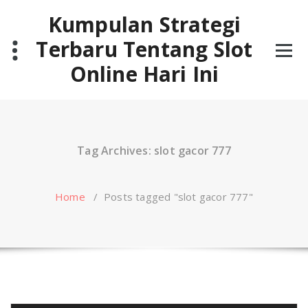
Skip
Kumpulan Strategi
to
content
Terbaru Tentang Slot
Online Hari Ini
Tag Archives: slot gacor 777
Home
/
Posts tagged "slot gacor 777"