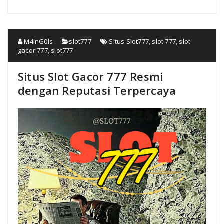
M4inG0ls
slot777
Situs Slot777
,
slot 777
,
slot
gacor 777
,
slot777
Situs Slot Gacor 777 Resmi
dengan Reputasi Terpercaya