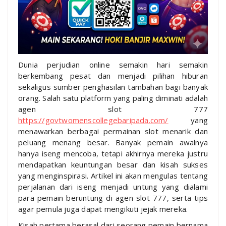
Dunia perjudian online semakin hari semakin
berkembang pesat dan menjadi pilihan hiburan
sekaligus sumber penghasilan tambahan bagi banyak
orang. Salah satu platform yang paling diminati adalah
agen slot 777
https://govtwomenscollegebaripada.com/
yang
menawarkan berbagai permainan slot menarik dan
peluang menang besar. Banyak pemain awalnya
hanya iseng mencoba, tetapi akhirnya mereka justru
mendapatkan keuntungan besar dan kisah sukses
yang menginspirasi. Artikel ini akan mengulas tentang
perjalanan dari iseng menjadi untung yang dialami
para pemain beruntung di agen slot 777, serta tips
agar pemula juga dapat mengikuti jejak mereka.
Kisah pertama berasal dari seorang pemain bernama