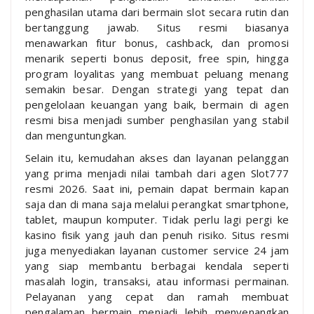
penghasilan utama dari bermain slot secara rutin dan
bertanggung jawab. Situs resmi biasanya
menawarkan fitur bonus, cashback, dan promosi
menarik seperti bonus deposit, free spin, hingga
program loyalitas yang membuat peluang menang
semakin besar. Dengan strategi yang tepat dan
pengelolaan keuangan yang baik, bermain di agen
resmi bisa menjadi sumber penghasilan yang stabil
dan menguntungkan.
Selain itu, kemudahan akses dan layanan pelanggan
yang prima menjadi nilai tambah dari agen Slot777
resmi 2026. Saat ini, pemain dapat bermain kapan
saja dan di mana saja melalui perangkat smartphone,
tablet, maupun komputer. Tidak perlu lagi pergi ke
kasino fisik yang jauh dan penuh risiko. Situs resmi
juga menyediakan layanan customer service 24 jam
yang siap membantu berbagai kendala seperti
masalah login, transaksi, atau informasi permainan.
Pelayanan yang cepat dan ramah membuat
pengalaman bermain menjadi lebih menyenangkan