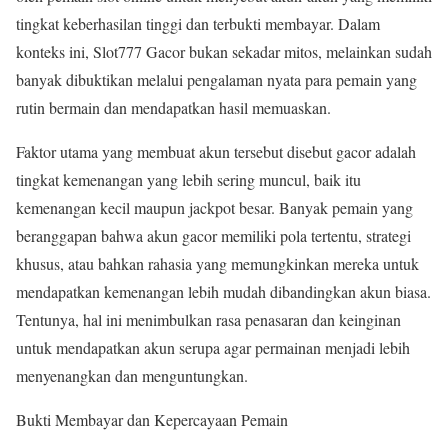
tingkat keberhasilan tinggi dan terbukti membayar. Dalam
konteks ini, Slot777 Gacor bukan sekadar mitos, melainkan sudah
banyak dibuktikan melalui pengalaman nyata para pemain yang
rutin bermain dan mendapatkan hasil memuaskan.
Faktor utama yang membuat akun tersebut disebut gacor adalah
tingkat kemenangan yang lebih sering muncul, baik itu
kemenangan kecil maupun jackpot besar. Banyak pemain yang
beranggapan bahwa akun gacor memiliki pola tertentu, strategi
khusus, atau bahkan rahasia yang memungkinkan mereka untuk
mendapatkan kemenangan lebih mudah dibandingkan akun biasa.
Tentunya, hal ini menimbulkan rasa penasaran dan keinginan
untuk mendapatkan akun serupa agar permainan menjadi lebih
menyenangkan dan menguntungkan.
Bukti Membayar dan Kepercayaan Pemain