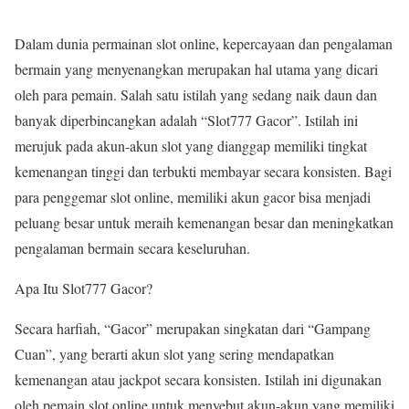
Dalam dunia permainan slot online, kepercayaan dan pengalaman
bermain yang menyenangkan merupakan hal utama yang dicari
oleh para pemain. Salah satu istilah yang sedang naik daun dan
banyak diperbincangkan adalah “Slot777 Gacor”. Istilah ini
merujuk pada akun-akun slot yang dianggap memiliki tingkat
kemenangan tinggi dan terbukti membayar secara konsisten. Bagi
para penggemar slot online, memiliki akun gacor bisa menjadi
peluang besar untuk meraih kemenangan besar dan meningkatkan
pengalaman bermain secara keseluruhan.
Apa Itu Slot777 Gacor?
Secara harfiah, “Gacor” merupakan singkatan dari “Gampang
Cuan”, yang berarti akun slot yang sering mendapatkan
kemenangan atau jackpot secara konsisten. Istilah ini digunakan
oleh pemain slot online untuk menyebut akun-akun yang memiliki