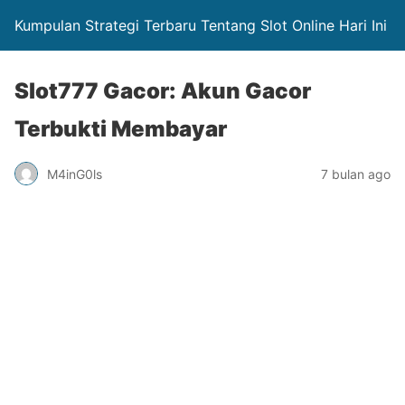
Kumpulan Strategi Terbaru Tentang Slot Online Hari Ini
Slot777 Gacor: Akun Gacor
Terbukti Membayar
M4inG0ls
7 bulan ago