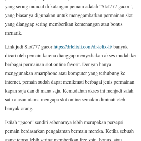
yang sering muncul di kalangan pemain adalah “Slot777 gacor”,
yang biasanya digunakan untuk menggambarkan permainan slot
yang dianggap sering memberikan kemenangan atau bonus
menarik.
Link judi Slot777 gacor
https://drfelixli.com/dr-felix-li/
banyak
dicari oleh pemain karena dianggap menyediakan akses mudah ke
berbagai permainan slot online favorit. Dengan hanya
menggunakan smartphone atau komputer yang terhubung ke
internet, pemain sudah dapat menikmati berbagai jenis permainan
kapan saja dan di mana saja. Kemudahan akses ini menjadi salah
satu alasan utama mengapa slot online semakin diminati oleh
banyak orang.
Istilah “gacor” sendiri sebenarnya lebih merupakan persepsi
pemain berdasarkan pengalaman bermain mereka. Ketika sebuah
game terasa lebih sering memberikan free spin, bonus, atau