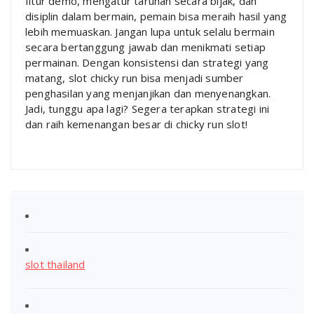
fitur demo, mengatur taruhan secara bijak, dan
disiplin dalam bermain, pemain bisa meraih hasil yang
lebih memuaskan. Jangan lupa untuk selalu bermain
secara bertanggung jawab dan menikmati setiap
permainan. Dengan konsistensi dan strategi yang
matang, slot chicky run bisa menjadi sumber
penghasilan yang menjanjikan dan menyenangkan.
Jadi, tunggu apa lagi? Segera terapkan strategi ini
dan raih kemenangan besar di chicky run slot!
slot thailand