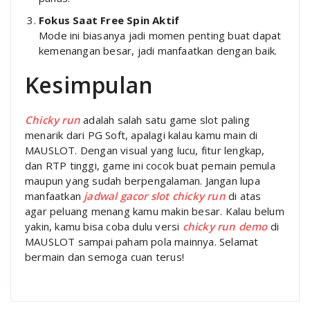
Fokus Saat Free Spin Aktif
Mode ini biasanya jadi momen penting buat dapat
kemenangan besar, jadi manfaatkan dengan baik.
Kesimpulan
Chicky run
adalah salah satu game slot paling
menarik dari PG Soft, apalagi kalau kamu main di
MAUSLOT. Dengan visual yang lucu, fitur lengkap,
dan RTP tinggi, game ini cocok buat pemain pemula
maupun yang sudah berpengalaman. Jangan lupa
manfaatkan
jadwal gacor slot chicky run
di atas
agar peluang menang kamu makin besar. Kalau belum
yakin, kamu bisa coba dulu versi
chicky run demo
di
MAUSLOT sampai paham pola mainnya. Selamat
bermain dan semoga cuan terus!