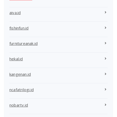
aiva.id
fishinfun.id
furnitureanak.id
hekal.id
kangenan.id
ncafatrilogi.id
nobartv.id