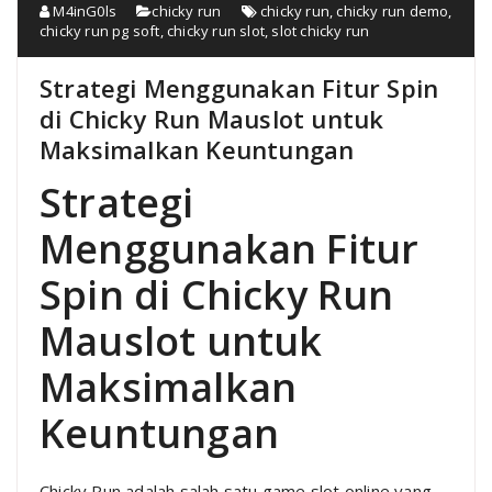
M4inG0ls
chicky run
chicky run
,
chicky run demo
,
chicky run pg soft
,
chicky run slot
,
slot chicky run
Strategi Menggunakan Fitur Spin
di Chicky Run Mauslot untuk
Maksimalkan Keuntungan
Strategi
Menggunakan Fitur
Spin di Chicky Run
Mauslot untuk
Maksimalkan
Keuntungan
Chicky Run adalah salah satu game slot online yang