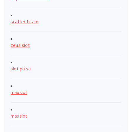
scatter hitam
zeus slot
slot pulsa
mauslot
mauslot