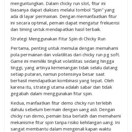
menguntungkan. Dalam chicky run slot, fitur ini
biasanya dapat diakses melalui tombol “Spin” yang
ada di layar permainan. Dengan memanfaatkan fitur
ini secara optimal, pemain dapat mengatur frekuensi
dan timing untuk mendapatkan hasil terbaik.
Strategi Menggunakan Fitur Spin di Chicky Run
Pertama, penting untuk memulai dengan memahami
pola permainan dan volatilitas dari chicky run pg soft.
Game ini memiliki tingkat volatilitas sedang hingga
tinggi, yang artinya kemenangan tidak selalu datang
setiap putaran, namun potensinya besar saat
berhasil mendapatkan kombinasi yang tepat. Oleh
karena itu, strategi utama adalah sabar dan tidak
gegabah dalam menggunakan fitur spin.
Kedua, manfaatkan fitur demo chicky run terlebih
dahulu sebelum bermain dengan uang asli. Dengan
chicky run demo, pemain bisa berlatih dan memahami
mekanisme fitur spin tanpa risiko kehilangan uang. Ini
sangat membantu dalam mengenali kapan waktu