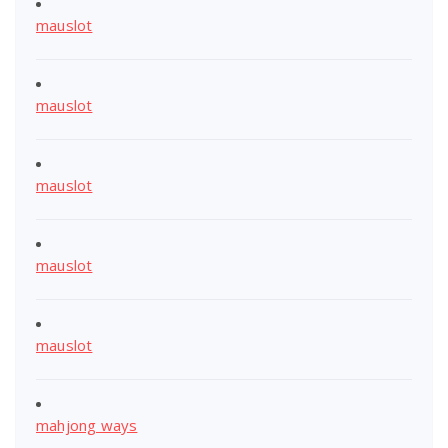
mauslot
mauslot
mauslot
mauslot
mauslot
mahjong ways