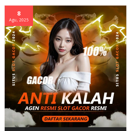
8
Agu, 2025