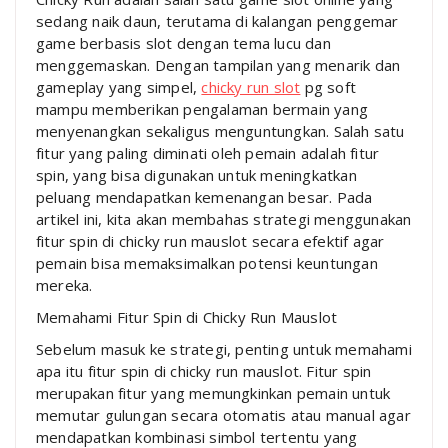
sedang naik daun, terutama di kalangan penggemar
game berbasis slot dengan tema lucu dan
menggemaskan. Dengan tampilan yang menarik dan
gameplay yang simpel,
chicky run slot
pg soft
mampu memberikan pengalaman bermain yang
menyenangkan sekaligus menguntungkan. Salah satu
fitur yang paling diminati oleh pemain adalah fitur
spin, yang bisa digunakan untuk meningkatkan
peluang mendapatkan kemenangan besar. Pada
artikel ini, kita akan membahas strategi menggunakan
fitur spin di chicky run mauslot secara efektif agar
pemain bisa memaksimalkan potensi keuntungan
mereka.
Memahami Fitur Spin di Chicky Run Mauslot
Sebelum masuk ke strategi, penting untuk memahami
apa itu fitur spin di chicky run mauslot. Fitur spin
merupakan fitur yang memungkinkan pemain untuk
memutar gulungan secara otomatis atau manual agar
mendapatkan kombinasi simbol tertentu yang