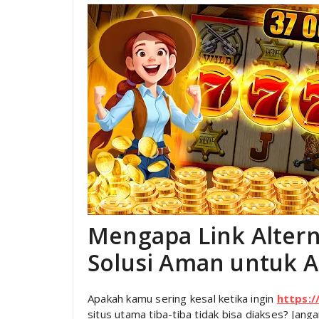
Mengapa Link Alterna
Solusi Aman untuk A
Apakah kamu sering kesal ketika ingin
https:/
situs utama tiba-tiba tidak bisa diakses? Jangan 