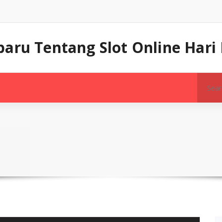
aru Tentang Slot Online Hari 
Search
for: