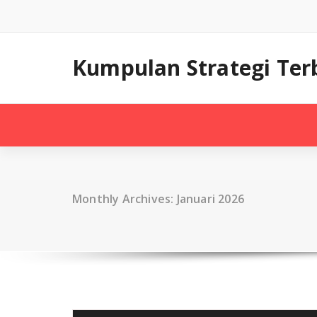
Skip
to
content
Kumpulan Strategi Terb
Monthly Archives: Januari 2026