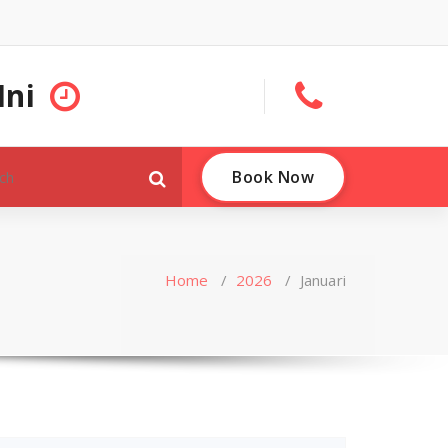
Ini
Book Now
Home
/
2026
/
Januari