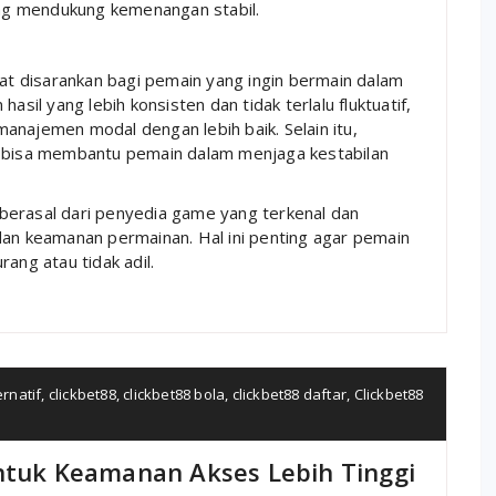
yang mendukung kemenangan stabil.
gat disarankan bagi pemain yang ingin bermain dalam
asil yang lebih konsisten dan tidak terlalu fluktuatif,
anajemen modal dengan lebih baik. Selain itu,
i bisa membantu pemain dalam menjaga kestabilan
a berasal dari penyedia game yang terkenal dan
dan keamanan permainan. Hal ini penting agar pemain
ang atau tidak adil.
ernatif
,
clickbet88
,
clickbet88 bola
,
clickbet88 daftar
,
Clickbet88
untuk Keamanan Akses Lebih Tinggi