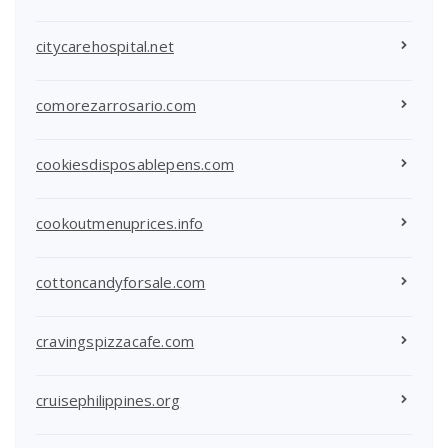
citycarehospital.net
comorezarrosario.com
cookiesdisposablepens.com
cookoutmenuprices.info
cottoncandyforsale.com
cravingspizzacafe.com
cruisephilippines.org