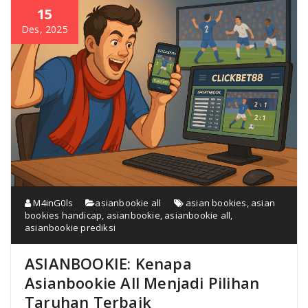
15
Des, 2025
M4inG0ls
asianbookie all
asian bookies
,
asian
bookies handicap
,
asianbookie
,
asianbookie all
,
asianbookie prediksi
ASIANBOOKIE: Kenapa
Asianbookie All Menjadi Pilihan
Taruhan Terbaik