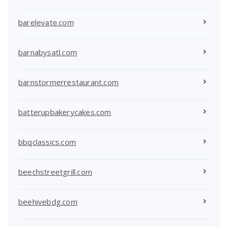
barelevate.com
barnabysatl.com
barnstormerrestaurant.com
batterupbakerycakes.com
bbqclassics.com
beechstreetgrill.com
beehivebdg.com