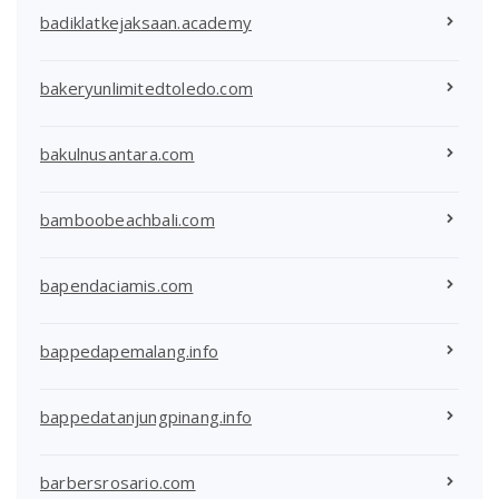
badiklatkejaksaan.academy
bakeryunlimitedtoledo.com
bakulnusantara.com
bamboobeachbali.com
bapendaciamis.com
bappedapemalang.info
bappedatanjungpinang.info
barbersrosario.com