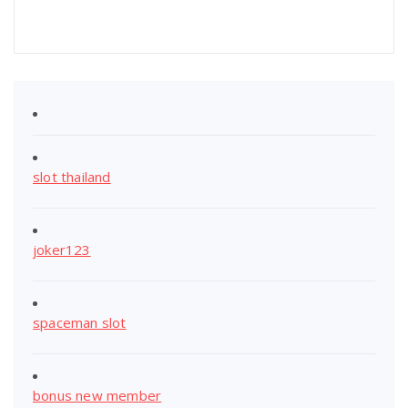
slot thailand
joker123
spaceman slot
bonus new member