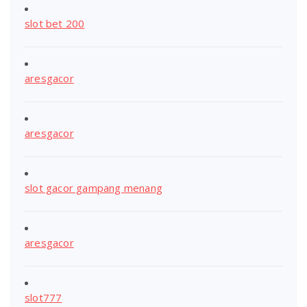
slot bet 200
aresgacor
aresgacor
slot gacor gampang menang
aresgacor
slot777