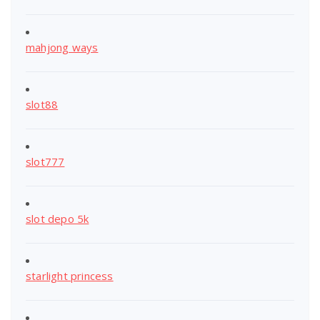
mahjong ways
slot88
slot777
slot depo 5k
starlight princess