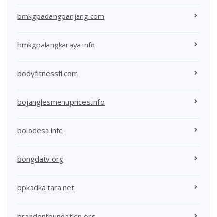
bmkgpadangpanjang.com
bmkgpalangkaraya.info
bodyfitnessfl.com
bojanglesmenuprices.info
bolodesa.info
bongdatv.org
bpkadkaltara.net
brandonfoundation.org