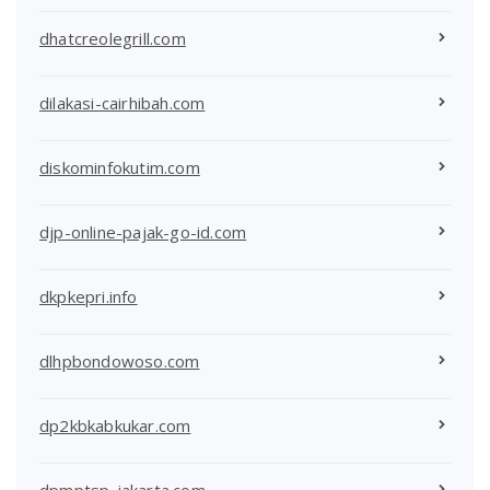
dhatcreolegrill.com
dilakasi-cairhibah.com
diskominfokutim.com
djp-online-pajak-go-id.com
dkpkepri.info
dlhpbondowoso.com
dp2kbkabkukar.com
dpmptsp-jakarta.com