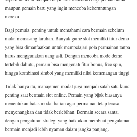
maupun pemain baru yang ingin mencoba keberuntungan
mereka.
Bagi pemula, penting untuk memahami cara bermain sebelum
mulai memasang taruhan. Banyak game slot memiliki fitur demo
yang bisa dimanfaatkan untuk mempelajari pola permainan tanpa
harus menggunakan uang asli. Dengan mencoba mode demo
terlebih dahulu, pemain bisa mengenali fitur bonus, free spin,
hingga kombinasi simbol yang memiliki nilai kemenangan tinggi.
Tidak hanya itu, manajemen modal juga menjadi salah satu kunci
penting saat bermain slot online. Pemain yang bijak biasanya
menentukan batas modal harian agar permainan tetap terasa
menyenangkan dan tidak berlebihan. Bermain secara santai
dengan pengaturan strategi yang baik akan membuat pengalaman
bermain menjadi lebih nyaman dalam jangka panjang.