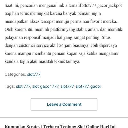
Saat ini, pencarian mengenai link alternatif Slot777 gacor jackpot
tiap hari terus meningkat karena banyak pemain ingin
mendapatkan akses tercepat menuju permainan favorit mereka.
Oleh karena itu, memilih platform yang stabil, aman, dan memiliki
pelayanan responsif menjadi hal yang sangat penting. Situs
dengan customer service aktif 24 jam biasanya lebih dipercaya
karena mampu membantu pemain kapan saja ketika mengalami
kendala login atau masalah teknis lainnya.
Categories:
slot777
Tags:
slot 777
,
slot gacor 777
,
slot777
,
slot777 gacor
Leave a Comment
Kumpulan Strategi Terbaru Tentang Slot Online Hari Ini