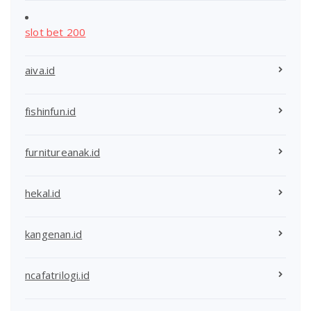
slot bet 200
aiva.id
fishinfun.id
furnitureanak.id
hekal.id
kangenan.id
ncafatrilogi.id