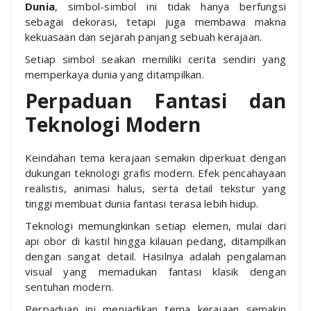
Dunia
, simbol-simbol ini tidak hanya berfungsi
sebagai dekorasi, tetapi juga membawa makna
kekuasaan dan sejarah panjang sebuah kerajaan.
Setiap simbol seakan memiliki cerita sendiri yang
memperkaya dunia yang ditampilkan.
Perpaduan Fantasi dan
Teknologi Modern
Keindahan tema kerajaan semakin diperkuat dengan
dukungan teknologi grafis modern. Efek pencahayaan
realistis, animasi halus, serta detail tekstur yang
tinggi membuat dunia fantasi terasa lebih hidup.
Teknologi memungkinkan setiap elemen, mulai dari
api obor di kastil hingga kilauan pedang, ditampilkan
dengan sangat detail. Hasilnya adalah pengalaman
visual yang memadukan fantasi klasik dengan
sentuhan modern.
Perpaduan ini menjadikan tema kerajaan semakin