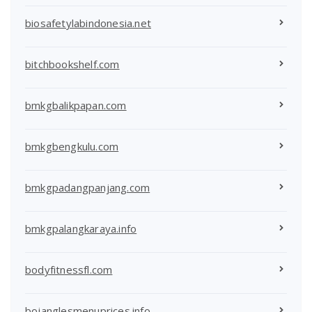
biosafetylabindonesia.net
bitchbookshelf.com
bmkgbalikpapan.com
bmkgbengkulu.com
bmkgpadangpanjang.com
bmkgpalangkaraya.info
bodyfitnessfl.com
bojanglesmenuprices.info