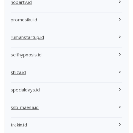
nobartv.id
promosiku.id
rumahstartup.id
selfhypnosis.id
shiza.id
specialdays.id
ssb-maesa.id
trakin.id