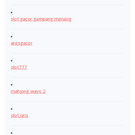
slot gacor gampang menang
aresgacor
slot777
mahjong ways 2
slot qris