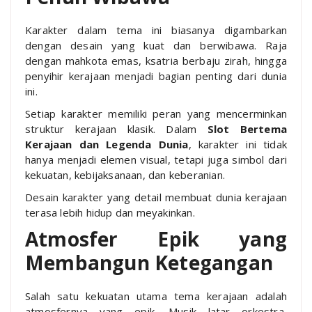
Karakter dalam tema ini biasanya digambarkan
dengan desain yang kuat dan berwibawa. Raja
dengan mahkota emas, ksatria berbaju zirah, hingga
penyihir kerajaan menjadi bagian penting dari dunia
ini.
Setiap karakter memiliki peran yang mencerminkan
struktur kerajaan klasik. Dalam
Slot Bertema
Kerajaan dan Legenda Dunia
, karakter ini tidak
hanya menjadi elemen visual, tetapi juga simbol dari
kekuatan, kebijaksanaan, dan keberanian.
Desain karakter yang detail membuat dunia kerajaan
terasa lebih hidup dan meyakinkan.
Atmosfer Epik yang
Membangun Ketegangan
Salah satu kekuatan utama tema kerajaan adalah
atmosfernya yang epik. Musik latar orkestra,