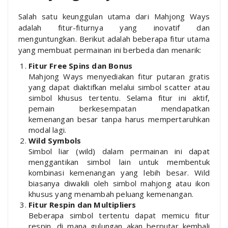
Salah satu keunggulan utama dari Mahjong Ways
adalah fitur-fiturnya yang inovatif dan
menguntungkan. Berikut adalah beberapa fitur utama
yang membuat permainan ini berbeda dan menarik:
Fitur Free Spins dan Bonus
Mahjong Ways menyediakan fitur putaran gratis
yang dapat diaktifkan melalui simbol scatter atau
simbol khusus tertentu. Selama fitur ini aktif,
pemain berkesempatan mendapatkan
kemenangan besar tanpa harus mempertaruhkan
modal lagi.
Wild Symbols
Simbol liar (wild) dalam permainan ini dapat
menggantikan simbol lain untuk membentuk
kombinasi kemenangan yang lebih besar. Wild
biasanya diwakili oleh simbol mahjong atau ikon
khusus yang menambah peluang kemenangan.
Fitur Respin dan Multipliers
Beberapa simbol tertentu dapat memicu fitur
respin, di mana gulungan akan berputar kembali