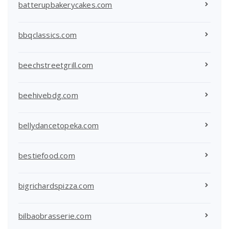
batterupbakerycakes.com
bbqclassics.com
beechstreetgrill.com
beehivebdg.com
bellydancetopeka.com
bestiefood.com
bigrichardspizza.com
bilbaobrasserie.com