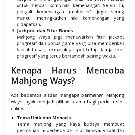
untuk mencari kombinasi kemenangan. Selain itu,
pengali kemenangan (multiplier) juga sering
muncul, meningkatkan nilai kemenangan yang
didapatkan.
Jackpot dan Fitur Bonus
Mahjong Ways juga menawarkan fitur jackpot
progresif dan bonus game yang bisa memberikan
hadiah besar, termasuk jackpot tetap dan jackpot
progresif yang terus bertambah seiring waktu.
Kenapa Harus Mencoba
Mahjong Ways?
Ada beberapa alasan mengapa permainan Mahjong
Ways layak menjadi pilihan utama bagi pecinta slot
online:
Tema Unik dan Menarik
Tema mahjong yang kaya budaya membuat
permainan ini berbeda dari slot lainnya. Visual dan