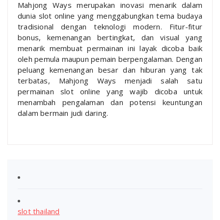
Mahjong Ways merupakan inovasi menarik dalam
dunia slot online yang menggabungkan tema budaya
tradisional dengan teknologi modern. Fitur-fitur
bonus, kemenangan bertingkat, dan visual yang
menarik membuat permainan ini layak dicoba baik
oleh pemula maupun pemain berpengalaman. Dengan
peluang kemenangan besar dan hiburan yang tak
terbatas, Mahjong Ways menjadi salah satu
permainan slot online yang wajib dicoba untuk
menambah pengalaman dan potensi keuntungan
dalam bermain judi daring.
slot thailand