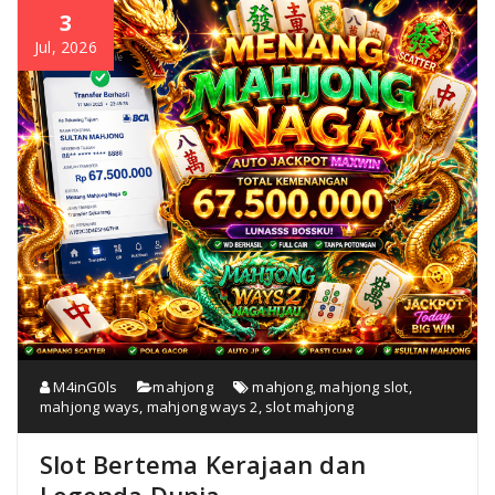
3
Jul, 2026
M4inG0ls
mahjong
mahjong
,
mahjong slot
,
mahjong ways
,
mahjong ways 2
,
slot mahjong
Slot Bertema Kerajaan dan