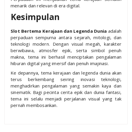
menarik dan relevan di era digital.
Kesimpulan
Slot Bertema Kerajaan dan Legenda Dunia
adalah
perpaduan sempurna antara sejarah, mitologi, dan
teknologi modern. Dengan visual megah, karakter
berwibawa, atmosfer epik, serta simbol penuh
makna, tema ini berhasil menciptakan pengalaman
hiburan digital yang imersif dan penuh imajinasi.
Ke depannya, tema kerajaan dan legenda dunia akan
terus berkembang seiring inovasi teknologi,
menghadirkan pengalaman yang semakin kaya dan
sinematik. Bagi pecinta cerita epik dan dunia fantasi,
tema ini selalu menjadi perjalanan visual yang tak
pernah membosankan.