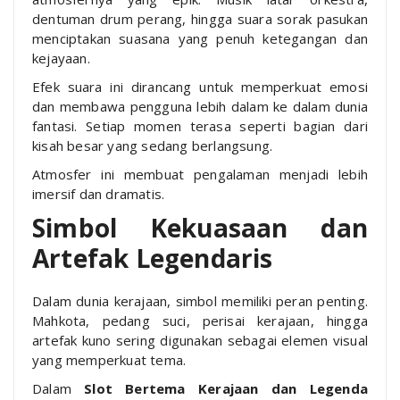
dentuman drum perang, hingga suara sorak pasukan
menciptakan suasana yang penuh ketegangan dan
kejayaan.
Efek suara ini dirancang untuk memperkuat emosi
dan membawa pengguna lebih dalam ke dalam dunia
fantasi. Setiap momen terasa seperti bagian dari
kisah besar yang sedang berlangsung.
Atmosfer ini membuat pengalaman menjadi lebih
imersif dan dramatis.
Simbol Kekuasaan dan
Artefak Legendaris
Dalam dunia kerajaan, simbol memiliki peran penting.
Mahkota, pedang suci, perisai kerajaan, hingga
artefak kuno sering digunakan sebagai elemen visual
yang memperkuat tema.
Dalam
Slot Bertema Kerajaan dan Legenda