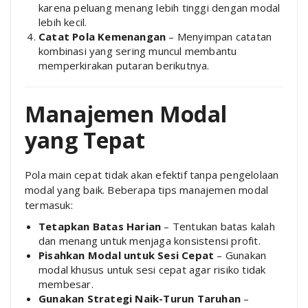
karena peluang menang lebih tinggi dengan modal
lebih kecil.
Catat Pola Kemenangan
– Menyimpan catatan
kombinasi yang sering muncul membantu
memperkirakan putaran berikutnya.
Manajemen Modal
yang Tepat
Pola main cepat tidak akan efektif tanpa pengelolaan
modal yang baik. Beberapa tips manajemen modal
termasuk:
Tetapkan Batas Harian
– Tentukan batas kalah
dan menang untuk menjaga konsistensi profit.
Pisahkan Modal untuk Sesi Cepat
– Gunakan
modal khusus untuk sesi cepat agar risiko tidak
membesar.
Gunakan Strategi Naik-Turun Taruhan
–