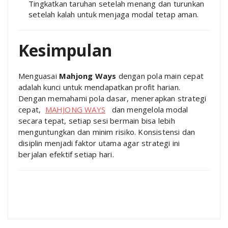
Tingkatkan taruhan setelah menang dan turunkan
setelah kalah untuk menjaga modal tetap aman.
Kesimpulan
Menguasai
Mahjong Ways
dengan pola main cepat
adalah kunci untuk mendapatkan profit harian.
Dengan memahami pola dasar, menerapkan strategi
cepat,
MAHJONG WAYS
dan mengelola modal
secara tepat, setiap sesi bermain bisa lebih
menguntungkan dan minim risiko. Konsistensi dan
disiplin menjadi faktor utama agar strategi ini
berjalan efektif setiap hari.