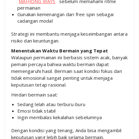
MAHJONG WAYS
sebelum memahami ritme
permainan
Gunakan kemenangan dari free spin sebagai
cadangan modal
Strategi ini membantu menjaga keseimbangan antara
risiko dan keuntungan.
Menentukan Waktu Bermain yang Tepat
Walaupun permainan ini berbasis sistem acak, banyak
pemain percaya bahwa waktu bermain dapat
memengaruhi hasil. Bermain saat kondisi fokus dan
tidak emosional sangat penting untuk menjaga
keputusan tetap rasional.
Hindari bermain saat:
Sedang lelah atau terburu-buru
Emosi tidak stabil
Ingin membalas kekalahan sebelumnya
Dengan kondisi yang tenang, Anda bisa mengambil
keputusan yang lebih baik selama bermain.