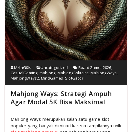
M4inG0ls
Uncategorized
BoardGames2026
,
CasualGaming
,
mahjong
,
MahjongSolitaire
,
MahjongWays
,
MahjongWays2
,
MindGames
,
SlotGacor
Mahjong Ways: Strategi Ampuh
Agar Modal 5K Bisa Maksimal
Mahjong Ways merupakan salah satu game slot
populer yang banyak diminati karena tampilannya unik