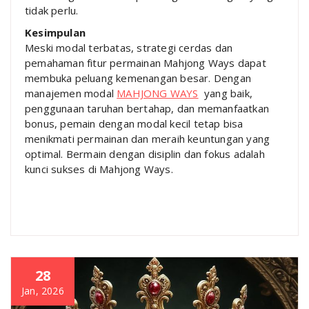
tidak perlu.
Kesimpulan
Meski modal terbatas, strategi cerdas dan
pemahaman fitur permainan Mahjong Ways dapat
membuka peluang kemenangan besar. Dengan
manajemen modal
MAHJONG WAYS
yang baik,
penggunaan taruhan bertahap, dan memanfaatkan
bonus, pemain dengan modal kecil tetap bisa
menikmati permainan dan meraih keuntungan yang
optimal. Bermain dengan disiplin dan fokus adalah
kunci sukses di Mahjong Ways.
28
Jan, 2026