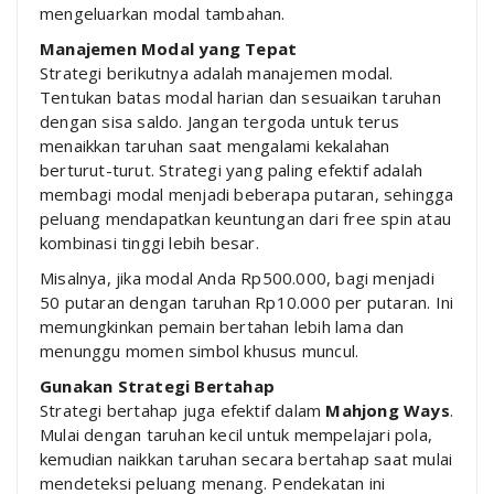
mengeluarkan modal tambahan.
Manajemen Modal yang Tepat
Strategi berikutnya adalah manajemen modal.
Tentukan batas modal harian dan sesuaikan taruhan
dengan sisa saldo. Jangan tergoda untuk terus
menaikkan taruhan saat mengalami kekalahan
berturut-turut. Strategi yang paling efektif adalah
membagi modal menjadi beberapa putaran, sehingga
peluang mendapatkan keuntungan dari free spin atau
kombinasi tinggi lebih besar.
Misalnya, jika modal Anda Rp500.000, bagi menjadi
50 putaran dengan taruhan Rp10.000 per putaran. Ini
memungkinkan pemain bertahan lebih lama dan
menunggu momen simbol khusus muncul.
Gunakan Strategi Bertahap
Strategi bertahap juga efektif dalam
Mahjong Ways
.
Mulai dengan taruhan kecil untuk mempelajari pola,
kemudian naikkan taruhan secara bertahap saat mulai
mendeteksi peluang menang. Pendekatan ini