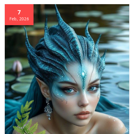
7
Feb, 2026