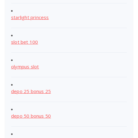
starlight princess
slot bet 100
olympus slot
depo 25 bonus 25
depo 50 bonus 50