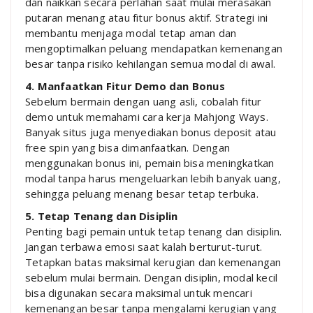
dan naikkan secara perlahan saat mulai merasakan
putaran menang atau fitur bonus aktif. Strategi ini
membantu menjaga modal tetap aman dan
mengoptimalkan peluang mendapatkan kemenangan
besar tanpa risiko kehilangan semua modal di awal.
4. Manfaatkan Fitur Demo dan Bonus
Sebelum bermain dengan uang asli, cobalah fitur
demo untuk memahami cara kerja Mahjong Ways.
Banyak situs juga menyediakan bonus deposit atau
free spin yang bisa dimanfaatkan. Dengan
menggunakan bonus ini, pemain bisa meningkatkan
modal tanpa harus mengeluarkan lebih banyak uang,
sehingga peluang menang besar tetap terbuka.
5. Tetap Tenang dan Disiplin
Penting bagi pemain untuk tetap tenang dan disiplin.
Jangan terbawa emosi saat kalah berturut-turut.
Tetapkan batas maksimal kerugian dan kemenangan
sebelum mulai bermain. Dengan disiplin, modal kecil
bisa digunakan secara maksimal untuk mencari
kemenangan besar tanpa mengalami kerugian yang