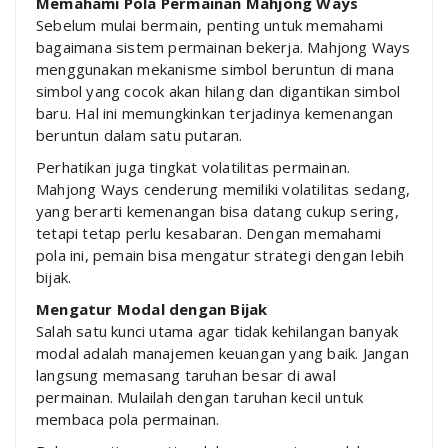
Memahami Pola Permainan Mahjong Ways
Sebelum mulai bermain, penting untuk memahami
bagaimana sistem permainan bekerja. Mahjong Ways
menggunakan mekanisme simbol beruntun di mana
simbol yang cocok akan hilang dan digantikan simbol
baru. Hal ini memungkinkan terjadinya kemenangan
beruntun dalam satu putaran.
Perhatikan juga tingkat volatilitas permainan.
Mahjong Ways cenderung memiliki volatilitas sedang,
yang berarti kemenangan bisa datang cukup sering,
tetapi tetap perlu kesabaran. Dengan memahami
pola ini, pemain bisa mengatur strategi dengan lebih
bijak.
Mengatur Modal dengan Bijak
Salah satu kunci utama agar tidak kehilangan banyak
modal adalah manajemen keuangan yang baik. Jangan
langsung memasang taruhan besar di awal
permainan. Mulailah dengan taruhan kecil untuk
membaca pola permainan.