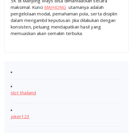
5K di Mahjong Ways bisa dimanfaatkan secara
maksimal. Kunci
MAHJONG
utamanya adalah
pengelolaan modal, pemahaman pola, serta disiplin
dalam mengambil keputusan. Jika dilakukan dengan
konsisten, peluang mendapatkan hasil yang
memuaskan akan semakin terbuka.
slot thailand
joker123