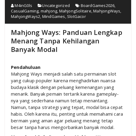
M4inG0ls
Uncategorized
BoardGames2026
,
CasualGaming
,
mahjong
,
MahjongSolitaire
,
MahjongWays
,
MahjongWays2
,
MindGames
,
SlotGacor
Mahjong Ways: Panduan Lengkap
Menang Tanpa Kehilangan
Banyak Modal
Pendahuluan
Mahjong Ways menjadi salah satu permainan slot
yang cukup populer karena menghadirkan nuansa
budaya klasik dengan peluang kemenangan yang
menarik. Banyak pemain tertarik karena gameplay-
nya yang sederhana namun tetap menantang.
Namun, tanpa strategi yang tepat, modal bisa cepat
habis. Oleh karena itu, penting untuk memahami cara
bermain yang aman agar peluang menang tetap
besar tanpa harus mengorbankan banyak modal.