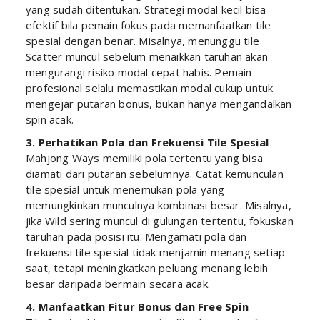
yang sudah ditentukan. Strategi modal kecil bisa
efektif bila pemain fokus pada memanfaatkan tile
spesial dengan benar. Misalnya, menunggu tile
Scatter muncul sebelum menaikkan taruhan akan
mengurangi risiko modal cepat habis. Pemain
profesional selalu memastikan modal cukup untuk
mengejar putaran bonus, bukan hanya mengandalkan
spin acak.
3. Perhatikan Pola dan Frekuensi Tile Spesial
Mahjong Ways memiliki pola tertentu yang bisa
diamati dari putaran sebelumnya. Catat kemunculan
tile spesial untuk menemukan pola yang
memungkinkan munculnya kombinasi besar. Misalnya,
jika Wild sering muncul di gulungan tertentu, fokuskan
taruhan pada posisi itu. Mengamati pola dan
frekuensi tile spesial tidak menjamin menang setiap
saat, tetapi meningkatkan peluang menang lebih
besar daripada bermain secara acak.
4. Manfaatkan Fitur Bonus dan Free Spin