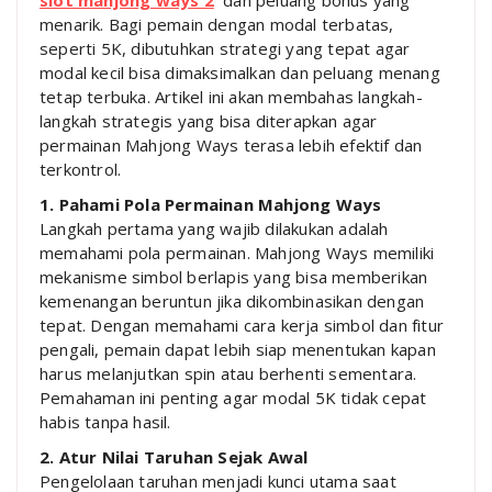
slot mahjong ways 2
dan peluang bonus yang
menarik. Bagi pemain dengan modal terbatas,
seperti 5K, dibutuhkan strategi yang tepat agar
modal kecil bisa dimaksimalkan dan peluang menang
tetap terbuka. Artikel ini akan membahas langkah-
langkah strategis yang bisa diterapkan agar
permainan Mahjong Ways terasa lebih efektif dan
terkontrol.
1. Pahami Pola Permainan Mahjong Ways
Langkah pertama yang wajib dilakukan adalah
memahami pola permainan. Mahjong Ways memiliki
mekanisme simbol berlapis yang bisa memberikan
kemenangan beruntun jika dikombinasikan dengan
tepat. Dengan memahami cara kerja simbol dan fitur
pengali, pemain dapat lebih siap menentukan kapan
harus melanjutkan spin atau berhenti sementara.
Pemahaman ini penting agar modal 5K tidak cepat
habis tanpa hasil.
2. Atur Nilai Taruhan Sejak Awal
Pengelolaan taruhan menjadi kunci utama saat