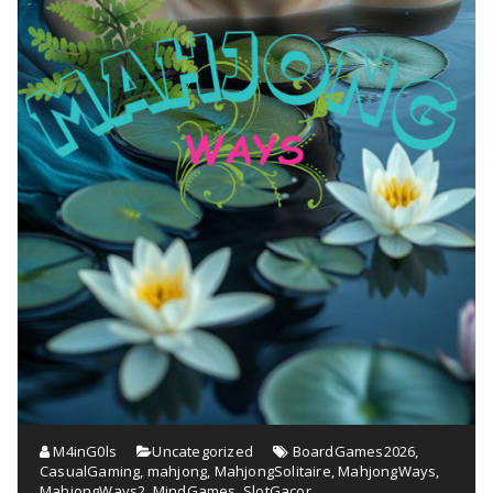
M4inG0ls
Uncategorized
BoardGames2026
,
CasualGaming
,
mahjong
,
MahjongSolitaire
,
MahjongWays
,
MahjongWays2
,
MindGames
,
SlotGacor