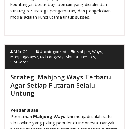
keuntungan besar bagi pemain yang disiplin dan
strategis. Strategi, pengamatan, dan pengelolaan
modal adalah kunci utama untuk sukses.
M4inG0ls
Uncategorized
MahjongWays
,
MahjongWays2
,
MahjongWaysSlot
,
OnlineSlots
,
SlotGacor
Strategi Mahjong Ways Terbaru
Agar Setiap Putaran Selalu
Untung
Pendahuluan
Permainan
Mahjong Ways
kini menjadi salah satu
slot online yang paling populer di Indonesia. Banyak
pemain mencari strategi terbaru agar setiap putaran