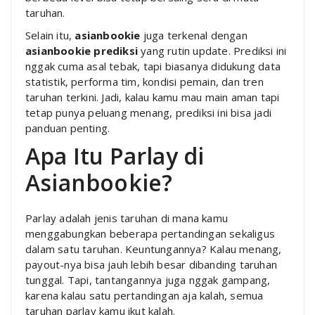
taruhan.
Selain itu,
asianbookie
juga terkenal dengan
asianbookie prediksi
yang rutin update. Prediksi ini
nggak cuma asal tebak, tapi biasanya didukung data
statistik, performa tim, kondisi pemain, dan tren
taruhan terkini. Jadi, kalau kamu mau main aman tapi
tetap punya peluang menang, prediksi ini bisa jadi
panduan penting.
Apa Itu Parlay di
Asianbookie?
Parlay adalah jenis taruhan di mana kamu
menggabungkan beberapa pertandingan sekaligus
dalam satu taruhan. Keuntungannya? Kalau menang,
payout-nya bisa jauh lebih besar dibanding taruhan
tunggal. Tapi, tantangannya juga nggak gampang,
karena kalau satu pertandingan aja kalah, semua
taruhan parlay kamu ikut kalah.