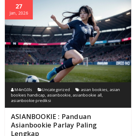
27
Jan, 2026
M4inG0ls
Uncategorized
asian bookies
,
asian
bookies handicap
,
asianbookie
,
asianbookie all
,
asianbookie prediksi
ASIANBOOKIE : Panduan
Asianbookie Parlay Paling
Lengkap