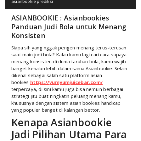
asianbookie prediksi
ASIANBOOKIE : Asianbookies
Panduan Judi Bola untuk Menang
Konsisten
Siapa sih yang nggak pengen menang terus-terusan
saat main judi bola? Kalau kamu lagi cari cara supaya
menang konsisten di dunia taruhan bola, kamu wajib
banget kenalan lebih dalam sama Asianbookie. Selain
dikenal sebagai salah satu platform asian
bookies
https://yumyumjuicebar.com/
terpercaya, di sini kamu juga bisa nemuin berbagai
strategi jitu buat ningkatin peluang menang kamu,
khususnya dengan sistem asian bookies handicap
yang populer banget di kalangan bettor.
Kenapa Asianbookie
Jadi Pilihan Utama Para