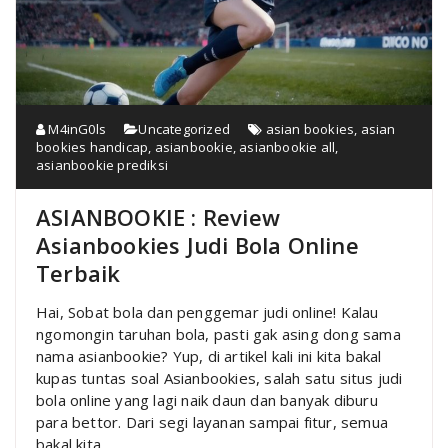
M4inG0ls
Uncategorized
asian bookies
,
asian
bookies handicap
,
asianbookie
,
asianbookie all
,
asianbookie prediksi
ASIANBOOKIE : Review
Asianbookies Judi Bola Online
Terbaik
Hai, Sobat bola dan penggemar judi online! Kalau
ngomongin taruhan bola, pasti gak asing dong sama
nama asianbookie? Yup, di artikel kali ini kita bakal
kupas tuntas soal Asianbookies, salah satu situs judi
bola online yang lagi naik daun dan banyak diburu
para bettor. Dari segi layanan sampai fitur, semua
bakal kita