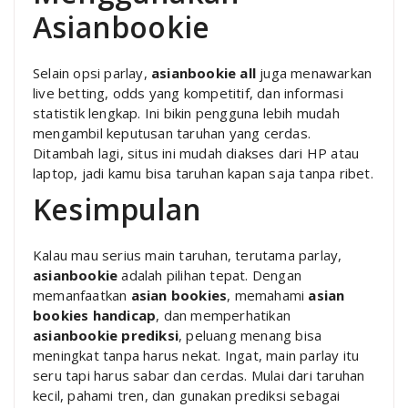
Asianbookie
Selain opsi parlay,
asianbookie all
juga menawarkan
live betting, odds yang kompetitif, dan informasi
statistik lengkap. Ini bikin pengguna lebih mudah
mengambil keputusan taruhan yang cerdas.
Ditambah lagi, situs ini mudah diakses dari HP atau
laptop, jadi kamu bisa taruhan kapan saja tanpa ribet.
Kesimpulan
Kalau mau serius main taruhan, terutama parlay,
asianbookie
adalah pilihan tepat. Dengan
memanfaatkan
asian bookies
, memahami
asian
bookies handicap
, dan memperhatikan
asianbookie prediksi
, peluang menang bisa
meningkat tanpa harus nekat. Ingat, main parlay itu
seru tapi harus sabar dan cerdas. Mulai dari taruhan
kecil, pahami tren, dan gunakan prediksi sebagai