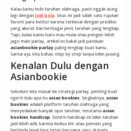
Kalau kamu hobi taruhan olahraga, pasti nggak asing
lagi dengan
judi bola
. Situs ini jadi salah satu rujukan
favorit para bettor karena terkenal dengan prediksi
yang akurat dan berbagai jenis taruhan yang lengkap.
Tapi, kalau kamu baru mau mulai atau pengen lebih
jago main parlay, artikel ini bakal jadi panduan
asianbookie parlay
paling lengkap buat kamu.
Santai aja, kita bahas step by step tanpa bikin pusing.
Kenalan Dulu dengan
Asianbookie
Sebelum kita masuk ke strategi parlay, penting buat
ngerti dulu apa itu
asian bookies
. Singkatnya,
asian
bookies
adalah platform taruhan olahraga yang
menyediakan banyak opsi taruhan, terutama
asian
bookies handicap
. Sistem handicap ini bikin taruhan
jadi lebih adil, karena kedua tim atau pemain yang
berbeda level bisa tetap bersaing seru di mata