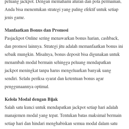
peluang jackpot. Dengan memahami aturan dan pola permainan,
Anda bisa menentukan strategi yang paling efektif untuk setiap
jenis game.
Manfaatkan Bonus dan Promosi
Pasjackpot Online sering menawarkan bonus harian, cashback,
dan promosi lainnya. Strategi jitu adalah memanfaatkan bonus ini
sebaik mungkin. Misalnya, bonus deposit bisa digunakan untuk
menambah modal bermain sehingga peluang mendapatkan
jackpot meningkat tanpa harus mengeluarkan banyak uang
sendiri. Selalu periksa syarat dan ketentuan bonus agar
penggunaannya optimal.
Kelola Modal dengan Bijak
Salah satu kunci untuk mendapatkan jackpot setiap hari adalah
manajemen modal yang tepat. Tentukan batas maksimal bermain
setiap hari dan hindari menghabiskan semua modal dalam satu