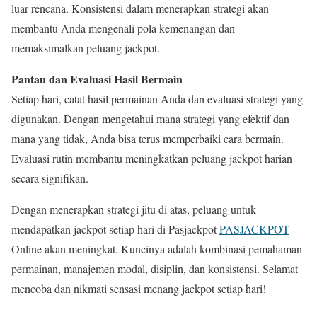
luar rencana. Konsistensi dalam menerapkan strategi akan
membantu Anda mengenali pola kemenangan dan
memaksimalkan peluang jackpot.
Pantau dan Evaluasi Hasil Bermain
Setiap hari, catat hasil permainan Anda dan evaluasi strategi yang
digunakan. Dengan mengetahui mana strategi yang efektif dan
mana yang tidak, Anda bisa terus memperbaiki cara bermain.
Evaluasi rutin membantu meningkatkan peluang jackpot harian
secara signifikan.
Dengan menerapkan strategi jitu di atas, peluang untuk
mendapatkan jackpot setiap hari di Pasjackpot
PASJACKPOT
Online akan meningkat. Kuncinya adalah kombinasi pemahaman
permainan, manajemen modal, disiplin, dan konsistensi. Selamat
mencoba dan nikmati sensasi menang jackpot setiap hari!