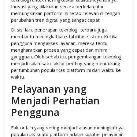
Inovasi yang dilakukan secara berkelanjutan
memungkinkan platform ini tetap relevan di tengah
perubahan tren digital yang sangat cepat.
Di sisi lain, penerapan teknologi terbaru juga
membantu meningkatkan stabilitas sistem. Ketika
pengguna mengakses layanan, mereka tentu
mengharapkan proses yang cepat dan minim
gangguan. Oleh sebab itu, pengembangan teknologi
menjadi salah satu faktor penting yang mendukung
pertumbuhan popularitas platform ini dari waktu ke
waktu.
Pelayanan yang
Menjadi Perhatian
Pengguna
Faktor lain yang sering menjadi alasan meningkatnya
popularitas suatu platform adalah kualitas pelayanan