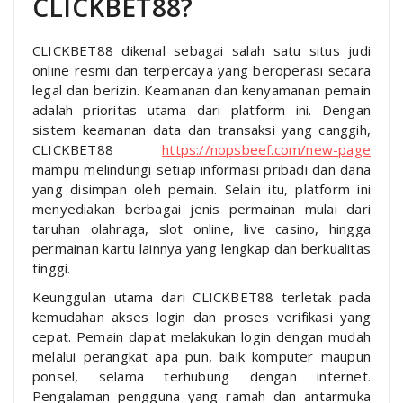
CLICKBET88?
CLICKBET88 dikenal sebagai salah satu situs judi
online resmi dan terpercaya yang beroperasi secara
legal dan berizin. Keamanan dan kenyamanan pemain
adalah prioritas utama dari platform ini. Dengan
sistem keamanan data dan transaksi yang canggih,
CLICKBET88
https://nopsbeef.com/new-page
mampu melindungi setiap informasi pribadi dan dana
yang disimpan oleh pemain. Selain itu, platform ini
menyediakan berbagai jenis permainan mulai dari
taruhan olahraga, slot online, live casino, hingga
permainan kartu lainnya yang lengkap dan berkualitas
tinggi.
Keunggulan utama dari CLICKBET88 terletak pada
kemudahan akses login dan proses verifikasi yang
cepat. Pemain dapat melakukan login dengan mudah
melalui perangkat apa pun, baik komputer maupun
ponsel, selama terhubung dengan internet.
Pengalaman pengguna yang ramah dan antarmuka