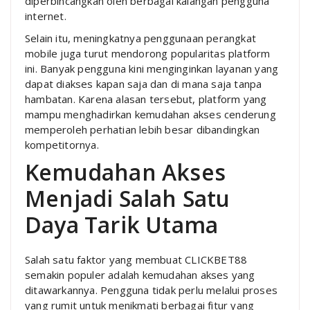
diperbincangkan oleh berbagai kalangan pengguna
internet.
Selain itu, meningkatnya penggunaan perangkat
mobile juga turut mendorong popularitas platform
ini. Banyak pengguna kini menginginkan layanan yang
dapat diakses kapan saja dan di mana saja tanpa
hambatan. Karena alasan tersebut, platform yang
mampu menghadirkan kemudahan akses cenderung
memperoleh perhatian lebih besar dibandingkan
kompetitornya.
Kemudahan Akses
Menjadi Salah Satu
Daya Tarik Utama
Salah satu faktor yang membuat CLICKBET88
semakin populer adalah kemudahan akses yang
ditawarkannya. Pengguna tidak perlu melalui proses
yang rumit untuk menikmati berbagai fitur yang