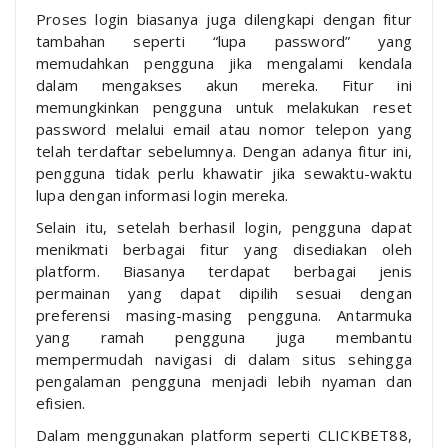
Proses login biasanya juga dilengkapi dengan fitur
tambahan seperti “lupa password” yang
memudahkan pengguna jika mengalami kendala
dalam mengakses akun mereka. Fitur ini
memungkinkan pengguna untuk melakukan reset
password melalui email atau nomor telepon yang
telah terdaftar sebelumnya. Dengan adanya fitur ini,
pengguna tidak perlu khawatir jika sewaktu-waktu
lupa dengan informasi login mereka.
Selain itu, setelah berhasil login, pengguna dapat
menikmati berbagai fitur yang disediakan oleh
platform. Biasanya terdapat berbagai jenis
permainan yang dapat dipilih sesuai dengan
preferensi masing-masing pengguna. Antarmuka
yang ramah pengguna juga membantu
mempermudah navigasi di dalam situs sehingga
pengalaman pengguna menjadi lebih nyaman dan
efisien.
Dalam menggunakan platform seperti CLICKBET88,