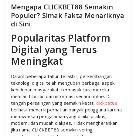
Mengapa CLICKBET88 Semakin
Populer? Simak Fakta Menariknya
di Sini
Popularitas Platform
Digital yang Terus
Meningkat
Dalam beberapa tahun terakhir, perkembangan
teknologi digital telah mengubah berbagai aspek
kehidupan masyarakat, termasuk cara mereka
mencari hiburan dan informasi secara online. Di
tengah persaingan yang semakin ketat,
clickbet88
berhasil menarik perhatian banyak pengguna karena
menawarkan pengalaman yang dinilai praktis,
modern, dan mudah diakses. Tidak mengherankan
jika nama CLICKBET88 semakin sering