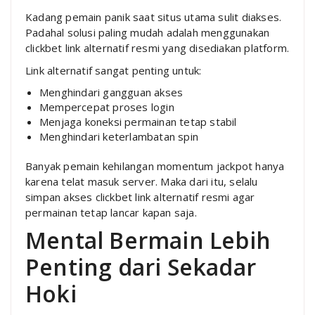
Kadang pemain panik saat situs utama sulit diakses.
Padahal solusi paling mudah adalah menggunakan
clickbet link alternatif resmi yang disediakan platform.
Link alternatif sangat penting untuk:
Menghindari gangguan akses
Mempercepat proses login
Menjaga koneksi permainan tetap stabil
Menghindari keterlambatan spin
Banyak pemain kehilangan momentum jackpot hanya
karena telat masuk server. Maka dari itu, selalu
simpan akses clickbet link alternatif resmi agar
permainan tetap lancar kapan saja.
Mental Bermain Lebih
Penting dari Sekadar
Hoki