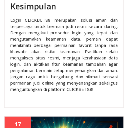
Kesimpulan
Login CLICKBET88 merupakan solusi aman dan
terpercaya untuk bermain judi resmi secara daring.
Dengan mengikuti prosedur login yang tepat dan
mengutamakan keamanan data, pemain dapat
menikmati berbagai permainan favorit tanpa rasa
khawatir akan risiko keamanan. Pastikan selalu
mengakses situs resmi, menjaga kerahasiaan data
login, dan aktifkan fitur keamanan tambahan agar
pengalaman bermain tetap menyenangkan dan aman.
Jangan ragu untuk bergabung dan nikmati sensasi
permainan judi online yang menyenangkan sekaligus
menguntungkan di platform CLICKBET88!
17