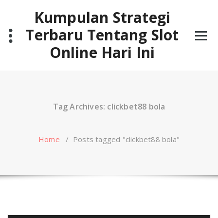
Skip
Kumpulan Strategi
to
content
Terbaru Tentang Slot
Online Hari Ini
Tag Archives: clickbet88 bola
Home
/
Posts tagged "clickbet88 bola"