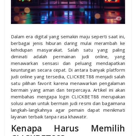
Dalam era digital yang semakin maju seperti saat ini,
berbagai jenis hiburan daring mulai merambah ke
kehidupan masyarakat. Salah satu yang paling
diminati adalah permainan judi online, yang
menawarkan sensasi dan peluang mendapatkan
keuntungan secara cepat. Di antara banyak platform
judi online yang tersedia, CLICKBET88 menjadi salah
satu pilihan favorit karena menawarkan pengalaman
bermain yang aman dan terpercaya. Artikel ini akan
membahas mengapa login CLICKBET88 merupakan
solusi aman untuk bermain judi resmi dan bagaimana
langkah-langkahnya agar pemain dapat menikmati
layanan terbaik tanpa rasa khawatir.
Kenapa Harus Memilih