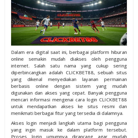
Dalam era digital saat ini, berbagai platform hiburan
online semakin mudah diakses oleh pengguna
internet. Salah satu nama yang cukup sering
diperbincangkan adalah CLICKBET88, sebuah situs
yang dikenal menyediakan layanan permainan
berbasis online dengan sistem yang mudah
digunakan dan akses yang cepat. Banyak pengguna
mencari informasi mengenai cara login CLICKBET88
untuk mendapatkan akses ke situs resmi dan
menikmati berbagai fitur yang tersedia di dalamnya.
Akses login menjadi langkah utama bagi pengguna
yang ingin masuk ke dalam platform tersebut.
Proses login umumnya dirancang agar mudah