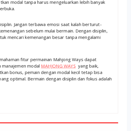
tkan modal tanpa harus mengeluarkan lebih banyak
erbuka.
siplin. Jangan terbawa emosi saat kalah berturut-
kemenangan sebelum mulai bermain. Dengan disiplin,
untuk mencari kemenangan besar tanpa mengalami
pemahaman fitur permainan Mahjong Ways dapat
n manajemen modal
MAHJONG WAYS
yang baik,
kan bonus, pemain dengan modal kecil tetap bisa
ng optimal. Bermain dengan disiplin dan fokus adalah