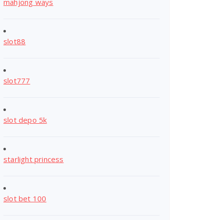
mahjong ways
slot88
slot777
slot depo 5k
starlight princess
slot bet 100