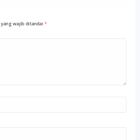
 yang wajib ditandai
*