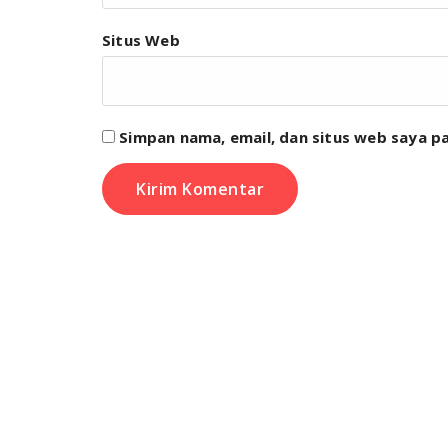
Situs Web
Simpan nama, email, dan situs web saya p