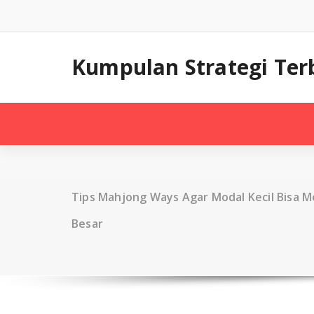
Skip
to
content
Kumpulan Strategi Terb
Tips Mahjong Ways Agar Modal Kecil Bisa
Besar