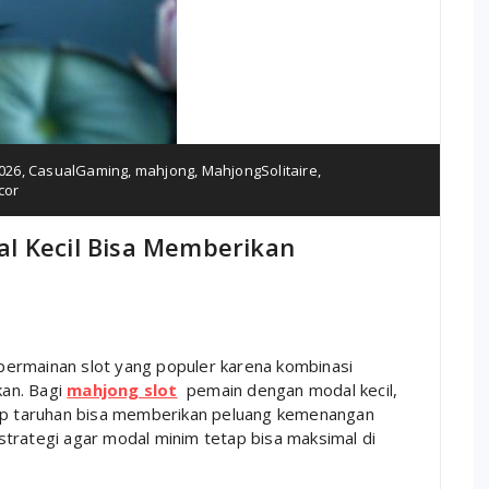
026
,
CasualGaming
,
mahjong
,
MahjongSolitaire
,
cor
l Kecil Bisa Memberikan
ermainan slot yang populer karena kombinasi
an. Bagi
mahjong slot
pemain dengan modal kecil,
iap taruhan bisa memberikan peluang kemenangan
n strategi agar modal minim tetap bisa maksimal di