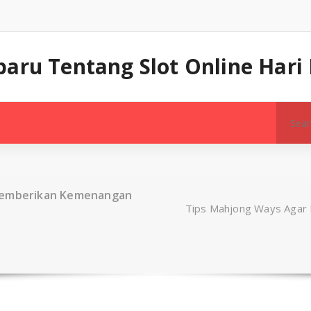
aru Tentang Slot Online Hari 
Search
for:
 Memberikan Kemenangan
Tips Mahjong Ways Agar 