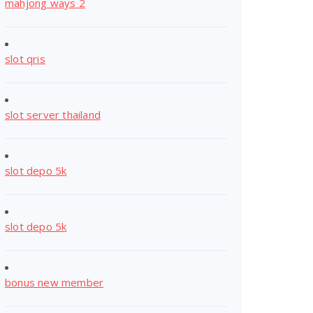
mahjong ways 2
slot qris
slot server thailand
slot depo 5k
slot depo 5k
bonus new member