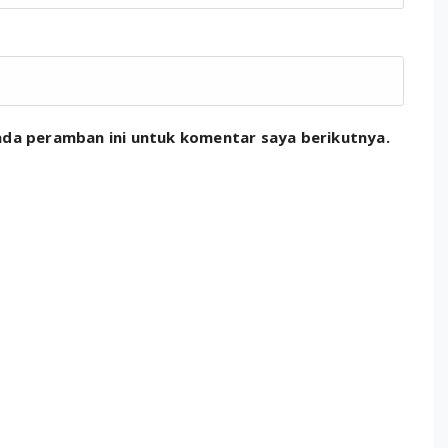
ada peramban ini untuk komentar saya berikutnya.