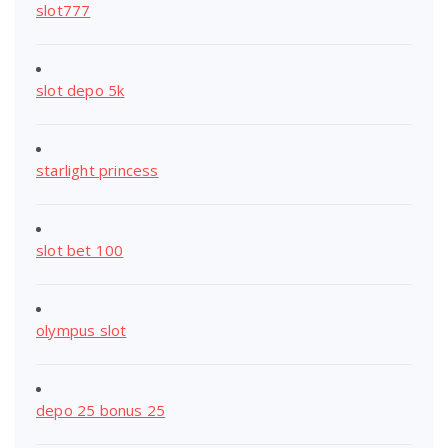
slot777
slot depo 5k
starlight princess
slot bet 100
olympus slot
depo 25 bonus 25