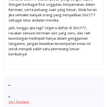
Dengan berbagai fitur unggulan, kenyamanan dalam
bermain, serta peluang cuan yang besar, tidak heran
jika semakin banyak orang yang menjadikan Slot777
sebagai situs andalan mereka.
Jadi, tunggu apa lagi? Segera daftar di Slot777,
rasakan sensasi bermain slot yang seru, dan raih
keuntungan melimpah hanya dalam genggaman
tanganmu. Jangan lewatkan kesempatan emas ini
untuk menjadi salah satu pemenang besar
berikutnya!
slot thailand