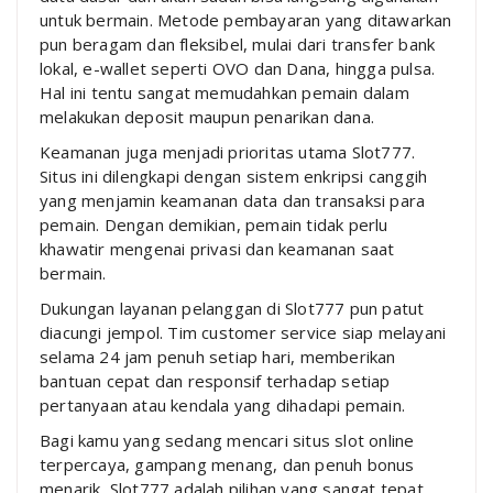
untuk bermain. Metode pembayaran yang ditawarkan
pun beragam dan fleksibel, mulai dari transfer bank
lokal, e-wallet seperti OVO dan Dana, hingga pulsa.
Hal ini tentu sangat memudahkan pemain dalam
melakukan deposit maupun penarikan dana.
Keamanan juga menjadi prioritas utama Slot777.
Situs ini dilengkapi dengan sistem enkripsi canggih
yang menjamin keamanan data dan transaksi para
pemain. Dengan demikian, pemain tidak perlu
khawatir mengenai privasi dan keamanan saat
bermain.
Dukungan layanan pelanggan di Slot777 pun patut
diacungi jempol. Tim customer service siap melayani
selama 24 jam penuh setiap hari, memberikan
bantuan cepat dan responsif terhadap setiap
pertanyaan atau kendala yang dihadapi pemain.
Bagi kamu yang sedang mencari situs slot online
terpercaya, gampang menang, dan penuh bonus
menarik, Slot777 adalah pilihan yang sangat tepat.