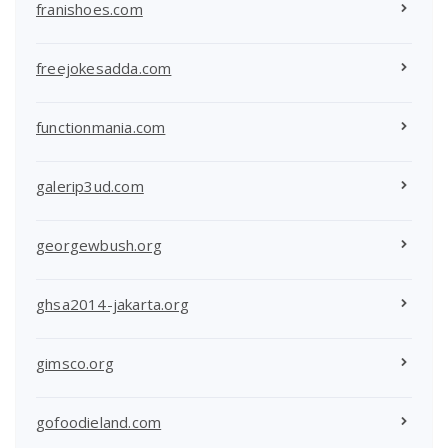
franishoes.com
freejokesadda.com
functionmania.com
galerip3ud.com
georgewbush.org
ghsa2014-jakarta.org
gimsco.org
gofoodieland.com