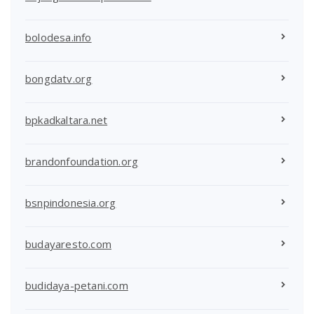
bolodesa.info
bongdatv.org
bpkadkaltara.net
brandonfoundation.org
bsnpindonesia.org
budayaresto.com
budidaya-petani.com