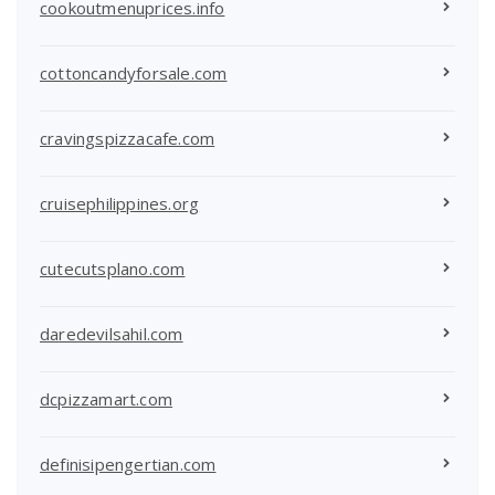
cookoutmenuprices.info
cottoncandyforsale.com
cravingspizzacafe.com
cruisephilippines.org
cutecutsplano.com
daredevilsahil.com
dcpizzamart.com
definisipengertian.com