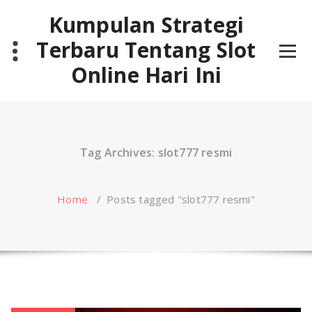
Skip
Kumpulan Strategi
to
content
Terbaru Tentang Slot
Online Hari Ini
Tag Archives: slot777 resmi
Home
/
Posts tagged "slot777 resmi"