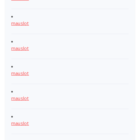
mauslot
mauslot
mauslot
mauslot
mauslot