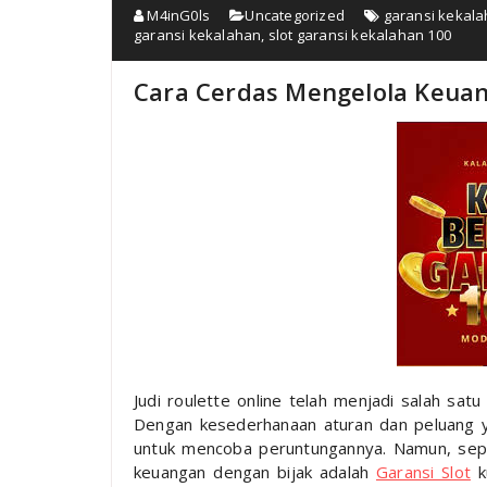
M4inG0ls
Uncategorized
garansi kekal
garansi kekalahan
,
slot garansi kekalahan 100
Cara Cerdas Mengelola Keuan
Judi roulette online telah menjadi salah sat
Dengan kesederhanaan aturan dan peluang ya
untuk mencoba peruntungannya. Namun, seper
keuangan dengan bijak adalah
Garansi Slot
k