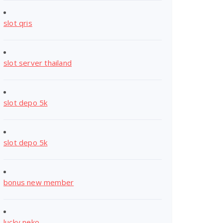
slot qris
slot server thailand
slot depo 5k
slot depo 5k
bonus new member
lucky neko