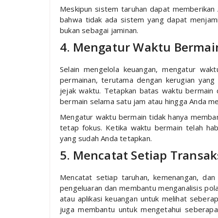
Meskipun sistem taruhan dapat memberikan A
bahwa tidak ada sistem yang dapat menjami
bukan sebagai jaminan.
4. Mengatur Waktu Bermai
Selain mengelola keuangan, mengatur waktu
permainan, terutama dengan kerugian yang 
jejak waktu. Tetapkan batas waktu bermain d
bermain selama satu jam atau hingga Anda me
Mengatur waktu bermain tidak hanya memban
tetap fokus. Ketika waktu bermain telah hab
yang sudah Anda tetapkan.
5. Mencatat Setiap Transak
Mencatat setiap taruhan, kemenangan, dan 
pengeluaran dan membantu menganalisis pola 
atau aplikasi keuangan untuk melihat sebera
juga membantu untuk mengetahui seberapa