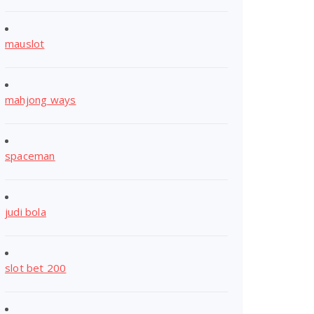
mauslot
mahjong ways
spaceman
judi bola
slot bet 200