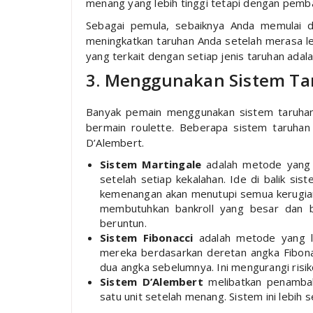
menang yang lebih tinggi tetapi dengan pemba
Sebagai pemula, sebaiknya Anda memulai d
meningkatkan taruhan Anda setelah merasa le
yang terkait dengan setiap jenis taruhan ada
3. Menggunakan Sistem T
Banyak pemain menggunakan sistem taruha
bermain roulette. Beberapa sistem taruhan y
D’Alembert.
Sistem Martingale
adalah metode yang 
setelah setiap kekalahan. Ide di balik sis
kemenangan akan menutupi semua kerugian
membutuhkan bankroll yang besar dan bi
beruntun.
Sistem Fibonacci
adalah metode yang le
mereka berdasarkan deretan angka Fibonac
dua angka sebelumnya. Ini mengurangi risi
Sistem D’Alembert
melibatkan penambah
satu unit setelah menang. Sistem ini lebih 