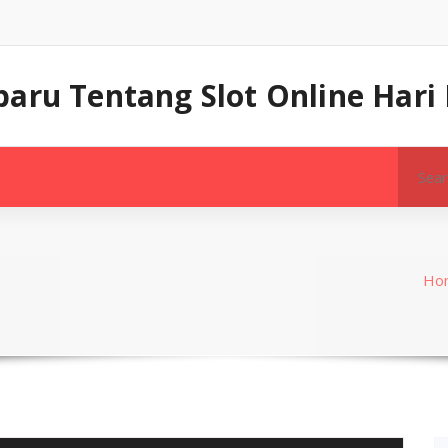
aru Tentang Slot Online Hari 
Search
for:
Ho