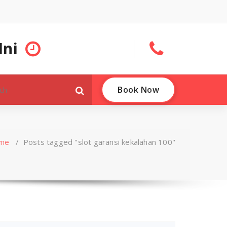
Ini
Book Now
me
/
Posts tagged "slot garansi kekalahan 100"