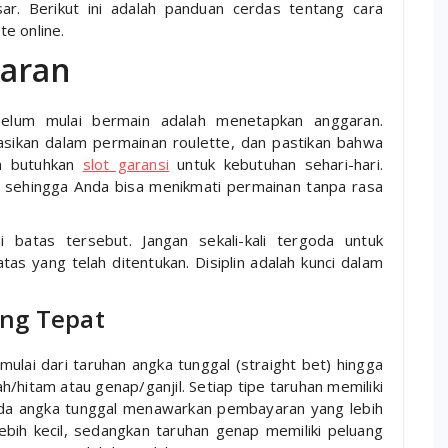
ar. Berikut ini adalah panduan cerdas tentang cara
e online.
aran
elum mulai bermain adalah menetapkan anggaran.
asikan dalam permainan roulette, dan pastikan bahwa
da butuhkan
slot garansi
untuk kebutuhan sehari-hari.
, sehingga Anda bisa menikmati permainan tanpa rasa
 batas tersebut. Jangan sekali-kali tergoda untuk
s yang telah ditentukan. Disiplin adalah kunci dalam
ang Tepat
ulai dari taruhan angka tunggal (straight bet) hingga
/hitam atau genap/ganjil. Setiap tipe taruhan memiliki
ada angka tunggal menawarkan pembayaran yang lebih
ebih kecil, sedangkan taruhan genap memiliki peluang