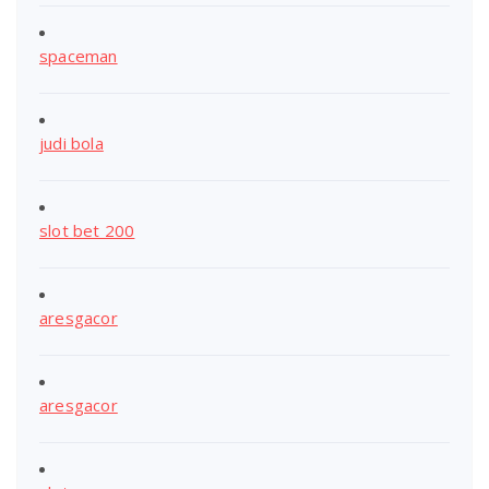
spaceman
judi bola
slot bet 200
aresgacor
aresgacor