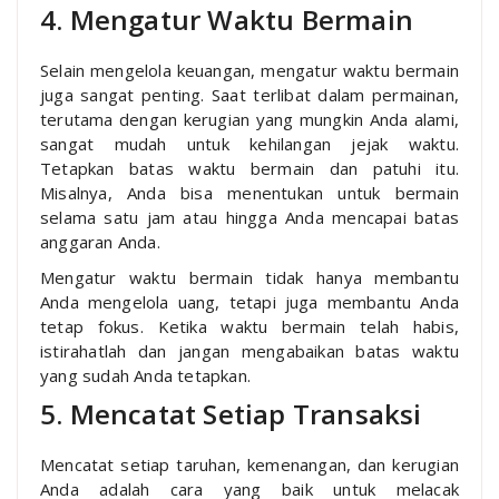
4. Mengatur Waktu Bermain
Selain mengelola keuangan, mengatur waktu bermain
juga sangat penting. Saat terlibat dalam permainan,
terutama dengan kerugian yang mungkin Anda alami,
sangat mudah untuk kehilangan jejak waktu.
Tetapkan batas waktu bermain dan patuhi itu.
Misalnya, Anda bisa menentukan untuk bermain
selama satu jam atau hingga Anda mencapai batas
anggaran Anda.
Mengatur waktu bermain tidak hanya membantu
Anda mengelola uang, tetapi juga membantu Anda
tetap fokus. Ketika waktu bermain telah habis,
istirahatlah dan jangan mengabaikan batas waktu
yang sudah Anda tetapkan.
5. Mencatat Setiap Transaksi
Mencatat setiap taruhan, kemenangan, dan kerugian
Anda adalah cara yang baik untuk melacak