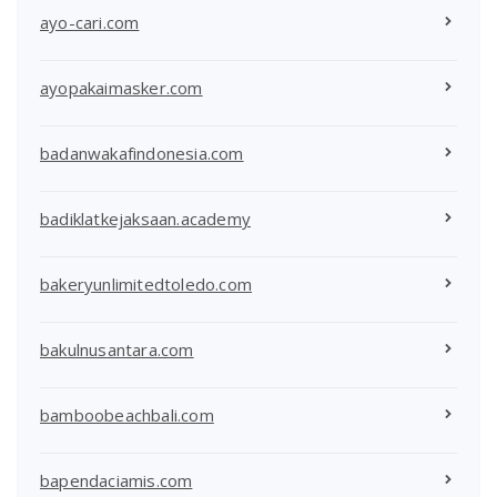
ayo-cari.com
ayopakaimasker.com
badanwakafindonesia.com
badiklatkejaksaan.academy
bakeryunlimitedtoledo.com
bakulnusantara.com
bamboobeachbali.com
bapendaciamis.com