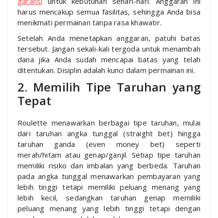
garansi
untuk kebutuhan sehari-hari. Anggaran ini
harus mencakup semua fasilitas, sehingga Anda bisa
menikmati permainan tanpa rasa khawatir.
Setelah Anda menetapkan anggaran, patuhi batas
tersebut. Jangan sekali-kali tergoda untuk menambah
dana jika Anda sudah mencapai batas yang telah
ditentukan. Disiplin adalah kunci dalam permainan ini.
2. Memilih Tipe Taruhan yang
Tepat
Roulette menawarkan berbagai tipe taruhan, mulai
dari taruhan angka tunggal (straight bet) hingga
taruhan ganda (even money bet) seperti
merah/hitam atau genap/ganjil. Setiap tipe taruhan
memiliki risiko dan imbalan yang berbeda. Taruhan
pada angka tunggal menawarkan pembayaran yang
lebih tinggi tetapi memiliki peluang menang yang
lebih kecil, sedangkan taruhan genap memiliki
peluang menang yang lebih tinggi tetapi dengan