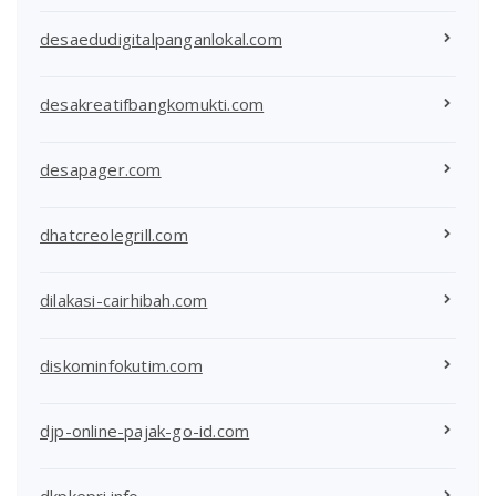
desaedudigitalpanganlokal.com
desakreatifbangkomukti.com
desapager.com
dhatcreolegrill.com
dilakasi-cairhibah.com
diskominfokutim.com
djp-online-pajak-go-id.com
dkpkepri.info