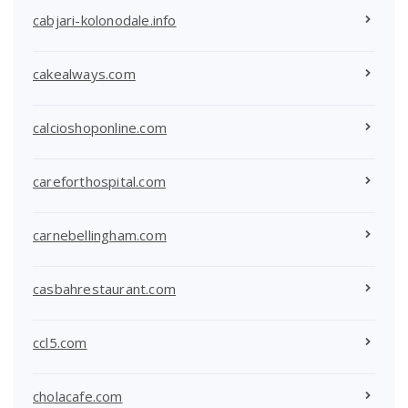
cabjari-kolonodale.info
cakealways.com
calcioshoponline.com
careforthospital.com
carnebellingham.com
casbahrestaurant.com
ccl5.com
cholacafe.com