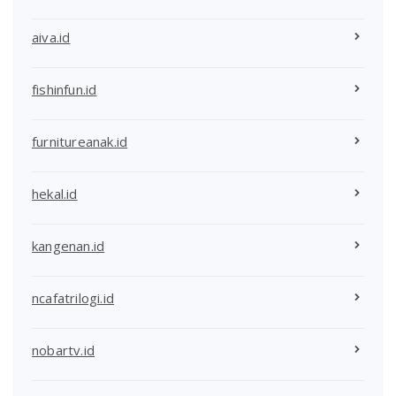
aiva.id
fishinfun.id
furnitureanak.id
hekal.id
kangenan.id
ncafatrilogi.id
nobartv.id