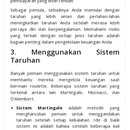
pembayaran yang lebih rendah.
Sebagai pemula, sebaiknya Anda memulai dengan
taruhan yang lebih aman dan perlahan-lahan
meningkatkan taruhan Anda setelah merasa lebih
percaya diri dan berpengalaman. Memahami risiko
yang terkait dengan setiap jenis taruhan adalah
bagian penting dalam pengelolaan keuangan Anda.
3. Menggunakan Sistem
Taruhan
Banyak pemain menggunakan sistem taruhan untuk
membantu mereka mengelola keuangan saat
bermain roulette. Beberapa sistem taruhan yang
terkenal antara lain Martingale, Fibonacci, dan
D’Alembert.
Sistem Martingale
adalah metode yang
mengharuskan pemain untuk menggandakan
taruhan setelah setiap kekalahan. Ide di balik
sistem ini adalah bahwa setelah beberapa kali