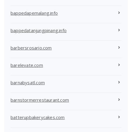
bappedapemalang.info
bappedatanjungpinang.info
barbersrosario.com
barelevate.com
barnabysatl.com
barnstormerrestaurant.com
batterupbakerycakes.com