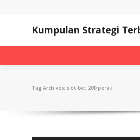
Skip
to
content
Kumpulan Strategi Terb
Tag Archives: slot bet 200 perak