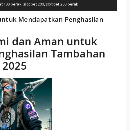
et 100 perak
,
slot bet 200
,
slot bet 200 perak
untuk Mendapatkan Penghasilan
mi dan Aman untuk
nghasilan Tambahan
i 2025