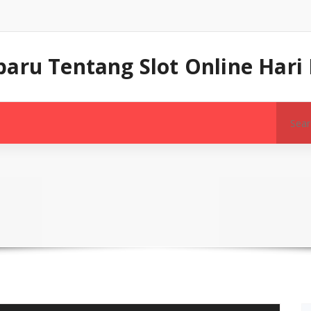
aru Tentang Slot Online Hari 
Search
for: