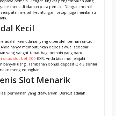
kepada pemain. Dengan tingkat pengembalian yang
t gacor menjadi idaman para pemain. Dengan memilih
esempatan meraih keuntungan, tetapi juga menikmati
ain.
al Kecil
line adalah kemudahan yang diperoleh pemain untuk
, Anda hanya membutuhkan deposit awal sebesar
lihan yang sangat tepat bagi pemain yang baru
ri
situs slot bet 200
IDR, Anda bisa menjelajahi
n banyak uang. Tambahan bonus deposit QRIS senilai
makin menguntungkan.
enis Slot Menarik
ariasi permainan yang ditawarkan. Berikut adalah
: