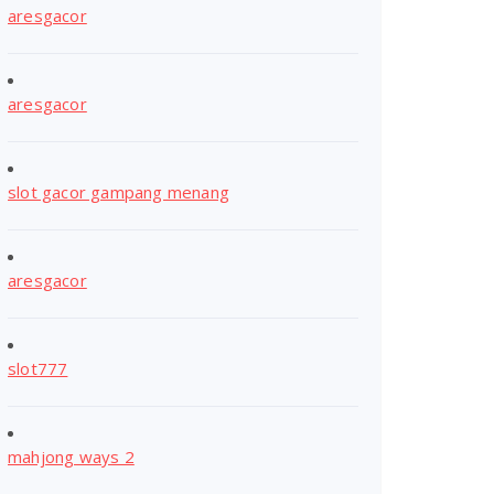
aresgacor
aresgacor
slot gacor gampang menang
aresgacor
slot777
mahjong ways 2