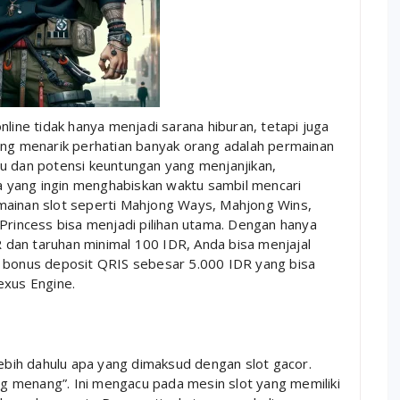
nline tidak hanya menjadi sarana hiburan, tetapi juga
ang menarik perhatian banyak orang adalah permainan
u dan potensi keuntungan yang menjanjikan,
ka yang ingin menghabiskan waktu sambil mencari
mainan slot seperti Mahjong Ways, Mahjong Wins,
 Princess bisa menjadi pilihan utama. Dengan hanya
dan taruhan minimal 100 IDR, Anda bisa menjajal
a bonus deposit QRIS sebesar 5.000 IDR yang bisa
exus Engine.
lebih dahulu apa yang dimaksud dengan slot gacor.
ing menang”. Ini mengacu pada mesin slot yang memiliki