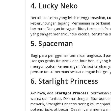
4. Lucky Neko
Beralih ke tema yang lebih menggemaskan,
L
keberuntungan Jepang. Permainan ini terkena
bermain. Dengan beragam fitur, termasuk free
yang sangat menarik untuk dicoba, terutama s
5. Spaceman
Bagi para penggemar tema luar angkasa,
Spa
Dengan grafis futuristik dan fitur bonus yang 
mengumpulkan kemenangan. Variasi taruhan yan
pemain untuk bermain sesuai dengan budget ya
6. Starlight Princess
Akhirnya, ada
Starlight Princess
, permainan
warna dan fantasi. Dikenal dengan fitur bo
menarik, Starlight Princess sering kali menjad
potensi jackpot besar. Desain yang menawa