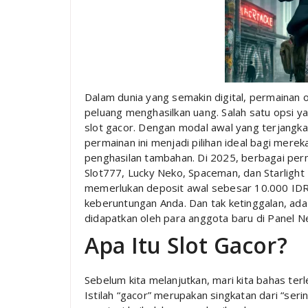
Dalam dunia yang semakin digital, permainan o
peluang menghasilkan uang. Salah satu opsi y
slot gacor. Dengan modal awal yang terjangka
permainan ini menjadi pilihan ideal bagi mere
penghasilan tambahan. Di 2025, berbagai per
Slot777, Lucky Neko, Spaceman, dan Starlight
memerlukan deposit awal sebesar 10.000 IDR 
keberuntungan Anda. Dan tak ketinggalan, ad
didapatkan oleh para anggota baru di Panel N
Apa Itu Slot Gacor?
Sebelum kita melanjutkan, mari kita bahas ter
Istilah “gacor” merupakan singkatan dari “ser