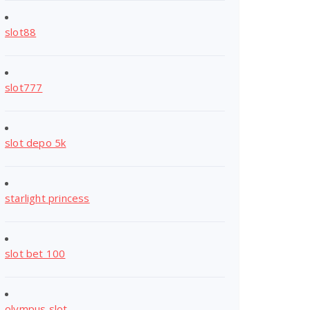
slot88
slot777
slot depo 5k
starlight princess
slot bet 100
olympus slot