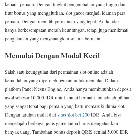
kepada pemain. Dengan tingkat pengembalian yang tinggi dan
fitur bonus yang menggiurkan, slot gacor menjadi idaman para
pemain. Dengan memilih permainan yang tepat, Anda tidak
hanya berkesempatan meraih keuntungan, tetapi juga menikmati
pengalaman yang menyenangkan selama bermain.
Memulai Dengan Modal Kecil
Salah satu keunggulan dari permainan slot online adalah
kemudahan yang diperoleh pemain untuk memulai. Dalam
platform Panel Nexus Engine, Anda hanya membutuhkan deposit
awal sebesar 10.000 IDR untuk mulai bermain. Ini adalah pilihan
yang sangat tepat bagi pemain yang baru memasuki dunia slot.
Dengan taruhan mulai dari
situs slot bet 200
IDR, Anda bisa
menjelajahi berbagai jenis game tanpa harus mengeluarkan
banyak uang. Tambahan bonus deposit QRIS senilai 5.000 IDR