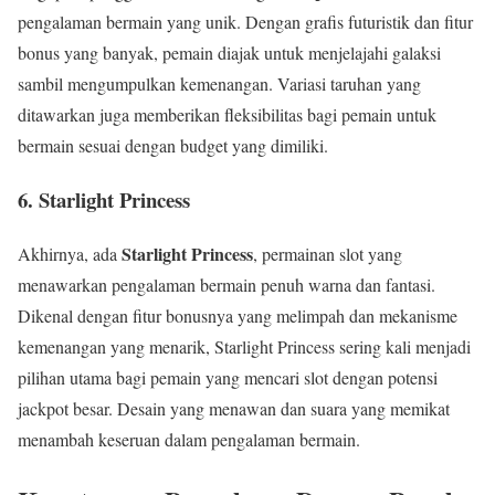
pengalaman bermain yang unik. Dengan grafis futuristik dan fitur
bonus yang banyak, pemain diajak untuk menjelajahi galaksi
sambil mengumpulkan kemenangan. Variasi taruhan yang
ditawarkan juga memberikan fleksibilitas bagi pemain untuk
bermain sesuai dengan budget yang dimiliki.
6. Starlight Princess
Starlight Princess
Akhirnya, ada
, permainan slot yang
menawarkan pengalaman bermain penuh warna dan fantasi.
Dikenal dengan fitur bonusnya yang melimpah dan mekanisme
kemenangan yang menarik, Starlight Princess sering kali menjadi
pilihan utama bagi pemain yang mencari slot dengan potensi
jackpot besar. Desain yang menawan dan suara yang memikat
menambah keseruan dalam pengalaman bermain.