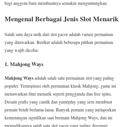
bagi anggota baru membuatnya semakin menguntungkan.
Mengenal Berbagai Jenis Slot Menarik
Salah satu daya tarik dari slot gacor adalah variasi permainan
yang ditawarkan. Berikut adalah beberapa pilihan permainan
yang wajib dicoba:
1. Mahjong Ways
Mahjong Ways
adalah salah satu permainan slot yang paling
populer. Terinspirasi oleh permainan klasik Mahjong, game ini
menawarkan fitur menarik seperti pengganda dan free spins.
Desain grafis yang cantik dan gameplay yang seru membuat
pemain betah berlama-lama. Banyak pemain yang melaporkan
kemenangan signifikan saat bermain Mahjong Ways, dan ini
menjadikannya salah satu slot gacor yang paling digemari.