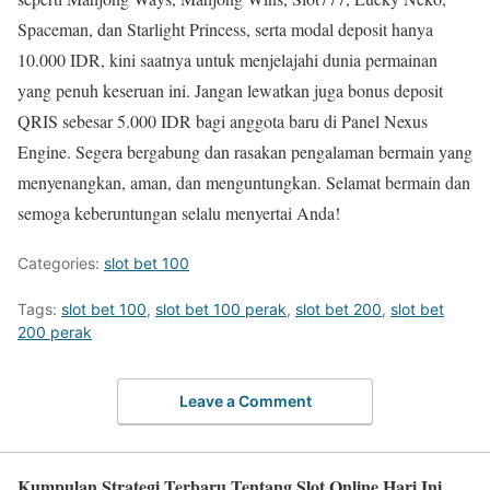
Spaceman, dan Starlight Princess, serta modal deposit hanya
10.000 IDR, kini saatnya untuk menjelajahi dunia permainan
yang penuh keseruan ini. Jangan lewatkan juga bonus deposit
QRIS sebesar 5.000 IDR bagi anggota baru di Panel Nexus
Engine. Segera bergabung dan rasakan pengalaman bermain yang
menyenangkan, aman, dan menguntungkan. Selamat bermain dan
semoga keberuntungan selalu menyertai Anda!
Categories:
slot bet 100
Tags:
slot bet 100
,
slot bet 100 perak
,
slot bet 200
,
slot bet
200 perak
Leave a Comment
Kumpulan Strategi Terbaru Tentang Slot Online Hari Ini