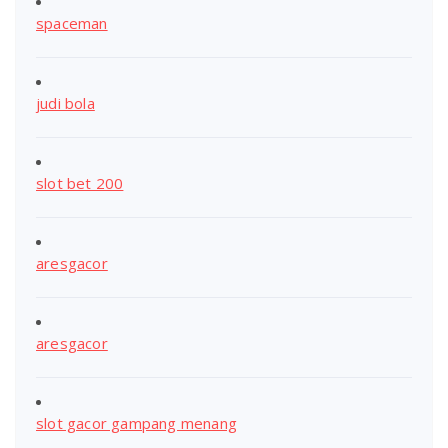
spaceman
judi bola
slot bet 200
aresgacor
aresgacor
slot gacor gampang menang