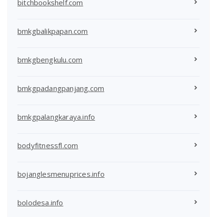
bitchbookshelf.com
bmkgbalikpapan.com
bmkgbengkulu.com
bmkgpadangpanjang.com
bmkgpalangkaraya.info
bodyfitnessfl.com
bojanglesmenuprices.info
bolodesa.info