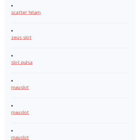
scatter hitam
zeus slot
slot pulsa
mauslot
mauslot
mauslot