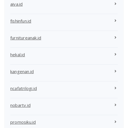
aiva.id
fishinfun.id
furnitureanak.id
hekal.id
kangenan.id
ncafatrilogi.id
nobartv.id
promosiku.id