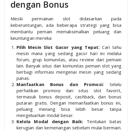
dengan Bonus
Meski permainan slot didasarkan pada
keberuntungan, ada beberapa strategi yang bisa
membantu pemain memaksimalkan peluang dan
keuntungan mereka:
Pilih Mesin Slot Gacor yang Tepat:
Cari tahu
mesin mana yang sedang gacor hari ini melalui
forum, grup komunitas, atau review dari pemain
lain. Banyak situs dan komunitas pemain slot yang
berbagi informasi mengenai mesin yang sedang
panas.
Manfaatkan Bonus dan Promosi:
Selalu
perhatikan promosi dari situs slot favorit,
termasuk bonus deposit, cashback, dan bonus
putaran gratis. Dengan memanfaatkan bonus ini,
peluang menang bisa lebih besar tanpa
mengeluarkan modal besar.
Kelola Modal dengan Baik:
Tentukan batas
kerugian dan kemenangan sebelum mulai bermain.