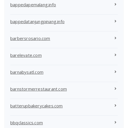
bappedapemalang.info
bappedatanjungpinang.info
barbersrosario.com
barelevate.com
barnabysatl.com
barnstormerrestaurant.com
batterupbakerycakes.com
bbqclassics.com