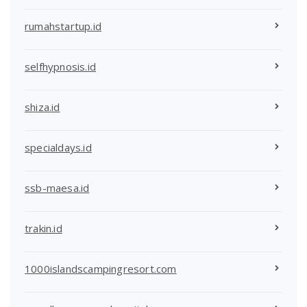
rumahstartup.id
selfhypnosis.id
shiza.id
specialdays.id
ssb-maesa.id
trakin.id
1000islandscampingresort.com