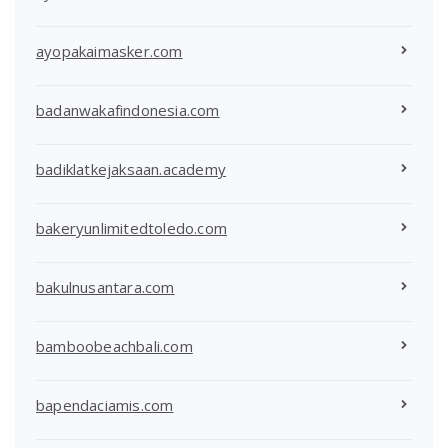
ayopakaimasker.com
badanwakafindonesia.com
badiklatkejaksaan.academy
bakeryunlimitedtoledo.com
bakulnusantara.com
bamboobeachbali.com
bapendaciamis.com