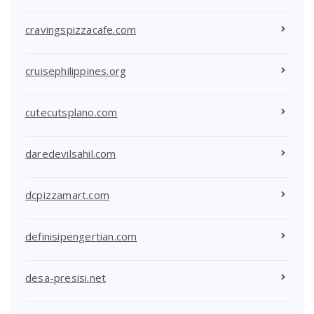
cravingspizzacafe.com
cruisephilippines.org
cutecutsplano.com
daredevilsahil.com
dcpizzamart.com
definisipengertian.com
desa-presisi.net