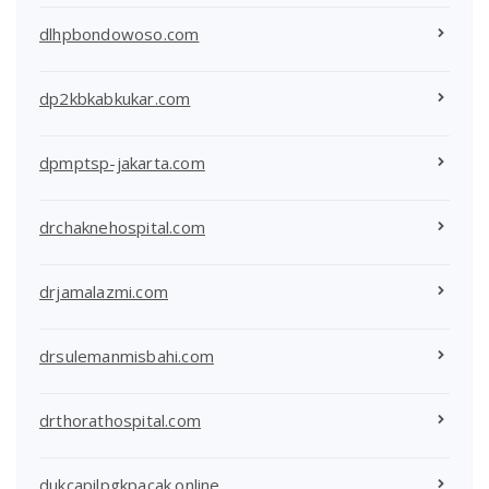
dlhpbondowoso.com
dp2kbkabkukar.com
dpmptsp-jakarta.com
drchaknehospital.com
drjamalazmi.com
drsulemanmisbahi.com
drthorathospital.com
dukcapilpgkpacak.online