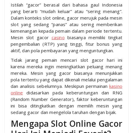
Istilah “gacor” berasal dari bahasa gaul Indonesia
yang berarti “mudah keluar” atau “sering menang”.
Dalam konteks slot online, gacor merujuk pada mesin
slot yang sedang “panas” atau sering memberikan
kemenangan kepada pemain dalam periode tertentu.
Mesin slot gacor
casino
biasanya memiliki tingkat
pengembalian (RTP) yang tinggi, fitur bonus yang
aktif, dan pola pembayaran yang menguntungkan.
Tidak jarang pemain mencari slot gacor hari ini
karena mereka ingin meningkatkan peluang menang
mereka. Mesin yang gacor biasanya menunjukkan
pola tertentu yang dapat dikenali melalui pengalaman
dan analisis sebelumnya. Meskipun permainan
kasino
online
didasarkan pada keberuntungan dan RNG
(Random Number Generator), faktor keberuntungan
ini bisa ditingkatkan dengan memilih mesin yang
sedang gacor dan mengelola taruhan dengan bijak.
Mengapa Slot Online Gacor