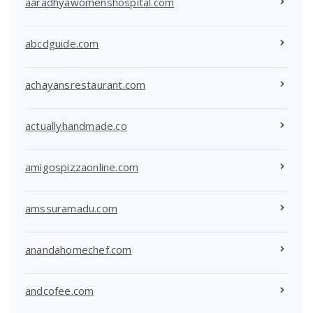
aaradhyawomenshospital.com
abcdguide.com
achayansrestaurant.com
actuallyhandmade.co
amigospizzaonline.com
amssuramadu.com
anandahomechef.com
andcofee.com