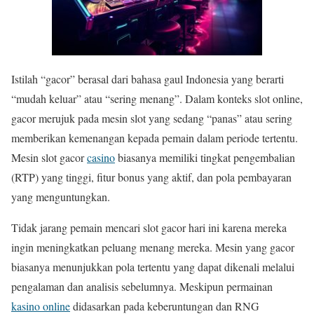
Istilah “gacor” berasal dari bahasa gaul Indonesia yang berarti
“mudah keluar” atau “sering menang”. Dalam konteks slot online,
gacor merujuk pada mesin slot yang sedang “panas” atau sering
memberikan kemenangan kepada pemain dalam periode tertentu.
Mesin slot gacor
casino
biasanya memiliki tingkat pengembalian
(RTP) yang tinggi, fitur bonus yang aktif, dan pola pembayaran
yang menguntungkan.
Tidak jarang pemain mencari slot gacor hari ini karena mereka
ingin meningkatkan peluang menang mereka. Mesin yang gacor
biasanya menunjukkan pola tertentu yang dapat dikenali melalui
pengalaman dan analisis sebelumnya. Meskipun permainan
kasino online
didasarkan pada keberuntungan dan RNG