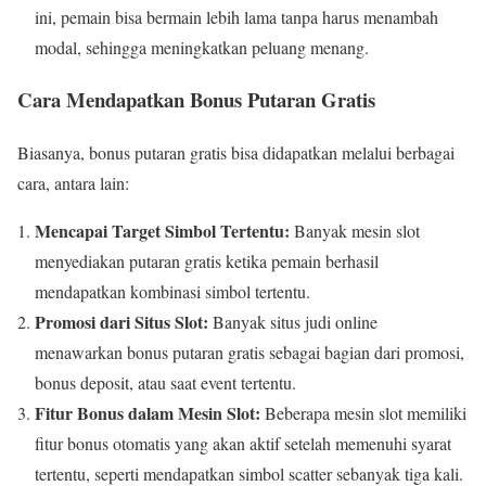
ini, pemain bisa bermain lebih lama tanpa harus menambah
modal, sehingga meningkatkan peluang menang.
Cara Mendapatkan Bonus Putaran Gratis
Biasanya, bonus putaran gratis bisa didapatkan melalui berbagai
cara, antara lain:
Mencapai Target Simbol Tertentu:
Banyak mesin slot
menyediakan putaran gratis ketika pemain berhasil
mendapatkan kombinasi simbol tertentu.
Promosi dari Situs Slot:
Banyak situs judi online
menawarkan bonus putaran gratis sebagai bagian dari promosi,
bonus deposit, atau saat event tertentu.
Fitur Bonus dalam Mesin Slot:
Beberapa mesin slot memiliki
fitur bonus otomatis yang akan aktif setelah memenuhi syarat
tertentu, seperti mendapatkan simbol scatter sebanyak tiga kali.