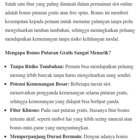
Salah satu fitur yang paling diminati dalam permainan slot online
adalah bonus putaran gratis atau free spins. Bonus ini memberi
kesempatan kepada pemain untuk memutar gulungan tanpa perlu
mengeluarkan taruhan tambahan, sehingga meningkatkan peluang
mendapatkan kemenangan tanpa risiko kehilangan modal.
Mengapa Bonus Putaran Gratis Sangat Menarik?
Tanpa Risiko Tambahan:
Pemain bisa mendapatkan peluang
menang lebih banyak tanpa harus mengeluarkan uang sendiri.
Potensi Kemenangan Besar:
Beberapa mesin slot
menawarkan pengganda kemenangan selama putaran gratis,
sehingga kemenangan yang didapat bisa berlipat ganda.
Fitur Khusus:
Pada saat putaran gratis, biasanya fitur bonus
tertentu aktif, seperti simbol liar yang lebih sering muncul atau
bonus mini-game yang menguntungkan.
Memperpanjang Durasi Bermain:
Dengan adanya bonus