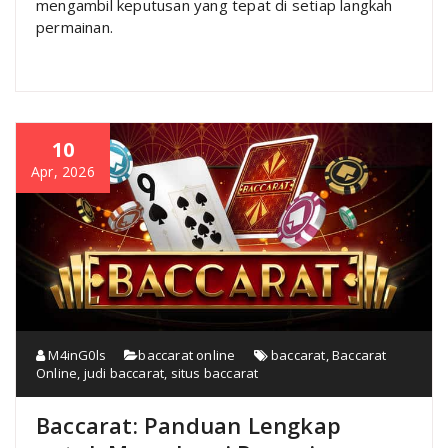
mengambil keputusan yang tepat di setiap langkah
permainan.
10
Apr, 2026
M4inG0ls
baccarat online
baccarat
,
Baccarat
Online
,
judi baccarat
,
situs baccarat
Baccarat: Panduan Lengkap