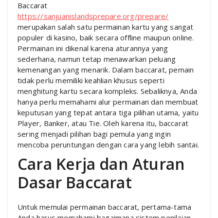
Baccarat
https://sanjuanislandsprepare.org/prepare/
merupakan salah satu permainan kartu yang sangat
populer di kasino, baik secara offline maupun online.
Permainan ini dikenal karena aturannya yang
sederhana, namun tetap menawarkan peluang
kemenangan yang menarik. Dalam baccarat, pemain
tidak perlu memiliki keahlian khusus seperti
menghitung kartu secara kompleks. Sebaliknya, Anda
hanya perlu memahami alur permainan dan membuat
keputusan yang tepat antara tiga pilihan utama, yaitu
Player, Banker, atau Tie. Oleh karena itu, baccarat
sering menjadi pilihan bagi pemula yang ingin
mencoba peruntungan dengan cara yang lebih santai.
Cara Kerja dan Aturan
Dasar Baccarat
Untuk memulai permainan baccarat, pertama-tama
Anda harus memahami bagaimana sistem penilaian