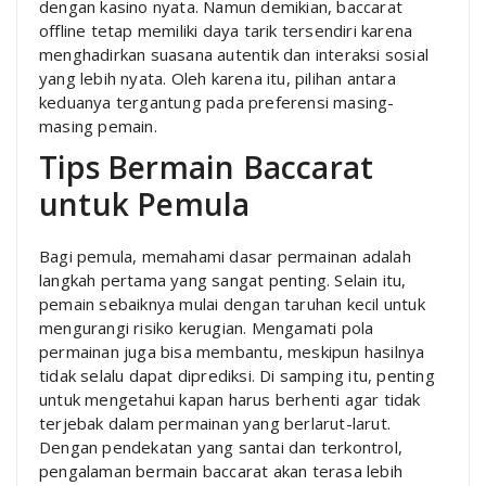
dengan kasino nyata. Namun demikian, baccarat
offline tetap memiliki daya tarik tersendiri karena
menghadirkan suasana autentik dan interaksi sosial
yang lebih nyata. Oleh karena itu, pilihan antara
keduanya tergantung pada preferensi masing-
masing pemain.
Tips Bermain Baccarat
untuk Pemula
Bagi pemula, memahami dasar permainan adalah
langkah pertama yang sangat penting. Selain itu,
pemain sebaiknya mulai dengan taruhan kecil untuk
mengurangi risiko kerugian. Mengamati pola
permainan juga bisa membantu, meskipun hasilnya
tidak selalu dapat diprediksi. Di samping itu, penting
untuk mengetahui kapan harus berhenti agar tidak
terjebak dalam permainan yang berlarut-larut.
Dengan pendekatan yang santai dan terkontrol,
pengalaman bermain baccarat akan terasa lebih