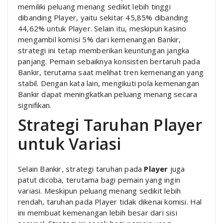
memiliki peluang menang sedikit lebih tinggi
dibanding Player, yaitu sekitar 45,85% dibanding
44,62% untuk Player. Selain itu, meskipun kasino
mengambil komisi 5% dari kemenangan Bankir,
strategi ini tetap memberikan keuntungan jangka
panjang. Pemain sebaiknya konsisten bertaruh pada
Bankir, terutama saat melihat tren kemenangan yang
stabil. Dengan kata lain, mengikuti pola kemenangan
Bankir dapat meningkatkan peluang menang secara
signifikan.
Strategi Taruhan Player
untuk Variasi
Selain Bankir, strategi taruhan pada
Player
juga
patut dicoba, terutama bagi pemain yang ingin
variasi. Meskipun peluang menang sedikit lebih
rendah, taruhan pada Player tidak dikenai komisi. Hal
ini membuat kemenangan lebih besar dari sisi