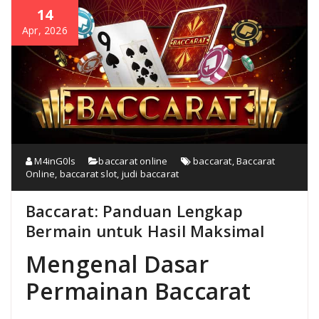
14
Apr, 2026
M4inG0ls
baccarat online
baccarat
,
Baccarat
Online
,
baccarat slot
,
judi baccarat
Baccarat: Panduan Lengkap
Bermain untuk Hasil Maksimal
Mengenal Dasar
Permainan Baccarat