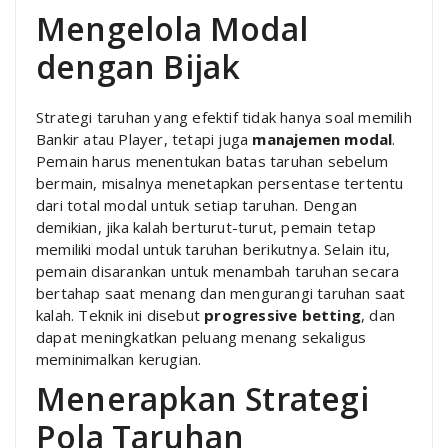
Mengelola Modal
dengan Bijak
Strategi taruhan yang efektif tidak hanya soal memilih
Bankir atau Player, tetapi juga
manajemen modal
.
Pemain harus menentukan batas taruhan sebelum
bermain, misalnya menetapkan persentase tertentu
dari total modal untuk setiap taruhan. Dengan
demikian, jika kalah berturut-turut, pemain tetap
memiliki modal untuk taruhan berikutnya. Selain itu,
pemain disarankan untuk menambah taruhan secara
bertahap saat menang dan mengurangi taruhan saat
kalah. Teknik ini disebut
progressive betting
, dan
dapat meningkatkan peluang menang sekaligus
meminimalkan kerugian.
Menerapkan Strategi
Pola Taruhan