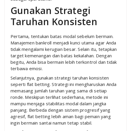
Gunakan Strategi
Taruhan Konsisten
Pertama, tentukan batas modal sebelum bermain.
Manajemen bankroll menjadi kunci utama agar Anda
tidak mengalami kerugian besar. Selain itu, tetapkan
target kemenangan dan batas kekalahan. Dengan
begitu, Anda bisa bermain lebih terkontrol dan tidak
terbawa emosi.
Selanjutnya, gunakan strategi taruhan konsisten
seperti flat betting. Strategi ini mengharuskan Anda
memasang jumlah taruhan yang sama di setiap
ronde. Meskipun terlihat sederhana, metode ini
mampu menjaga stabilitas modal dalam jangka
panjang. Berbeda dengan sistem progresif yang
agresif, flat betting lebih aman bagi pemain yang
ingin bermain santai namun tetap stabil.