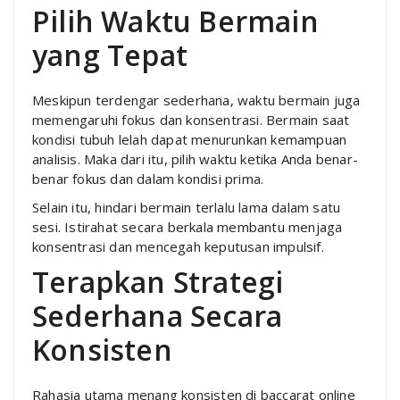
Pilih Waktu Bermain
yang Tepat
Meskipun terdengar sederhana, waktu bermain juga
memengaruhi fokus dan konsentrasi. Bermain saat
kondisi tubuh lelah dapat menurunkan kemampuan
analisis. Maka dari itu, pilih waktu ketika Anda benar-
benar fokus dan dalam kondisi prima.
Selain itu, hindari bermain terlalu lama dalam satu
sesi. Istirahat secara berkala membantu menjaga
konsentrasi dan mencegah keputusan impulsif.
Terapkan Strategi
Sederhana Secara
Konsisten
Rahasia utama menang konsisten di baccarat online