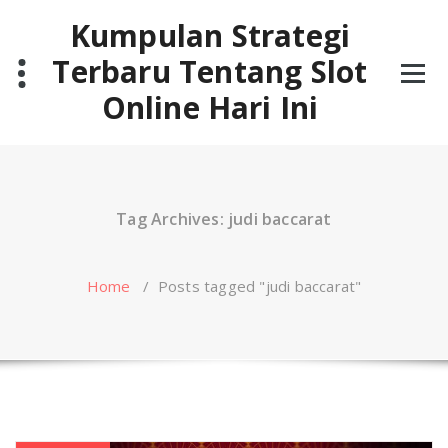
Skip
Kumpulan Strategi
to
content
Terbaru Tentang Slot
Online Hari Ini
Tag Archives: judi baccarat
Home
/
Posts tagged "judi baccarat"