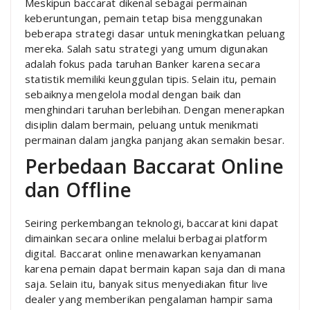
Meskipun baccarat dikenal sebagai permainan
keberuntungan, pemain tetap bisa menggunakan
beberapa strategi dasar untuk meningkatkan peluang
mereka. Salah satu strategi yang umum digunakan
adalah fokus pada taruhan Banker karena secara
statistik memiliki keunggulan tipis. Selain itu, pemain
sebaiknya mengelola modal dengan baik dan
menghindari taruhan berlebihan. Dengan menerapkan
disiplin dalam bermain, peluang untuk menikmati
permainan dalam jangka panjang akan semakin besar.
Perbedaan Baccarat Online
dan Offline
Seiring perkembangan teknologi, baccarat kini dapat
dimainkan secara online melalui berbagai platform
digital. Baccarat online menawarkan kenyamanan
karena pemain dapat bermain kapan saja dan di mana
saja. Selain itu, banyak situs menyediakan fitur live
dealer yang memberikan pengalaman hampir sama