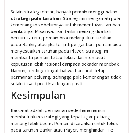
Selain strategi dasar, banyak pemain menggunakan
strategi pola taruhan
. Strategi ini mengamati pola
kemenangan sebelumnya untuk menentukan taruhan
berikutnya. Misalnya, jika Bankir menang dua kali
berturut-turut, pemain bisa melanjutkan taruhan
pada Bankir, atau jika terjadi pergantian, pemain bisa
menyesuaikan taruhan pada Player. Strategi ini
membantu pemain tetap fokus dan membuat
keputusan lebih rasional daripada sekadar menebak.
Namun, penting diingat bahwa baccarat tetap
permainan peluang, sehingga pola kemenangan tidak
selalu bisa diprediksi dengan pasti.
Kesimpulan
Baccarat adalah permainan sederhana namun
membutuhkan strategi yang tepat agar peluang
menang lebih besar. Pemain disarankan untuk fokus
pada taruhan Bankir atau Player, menghindari Tie,