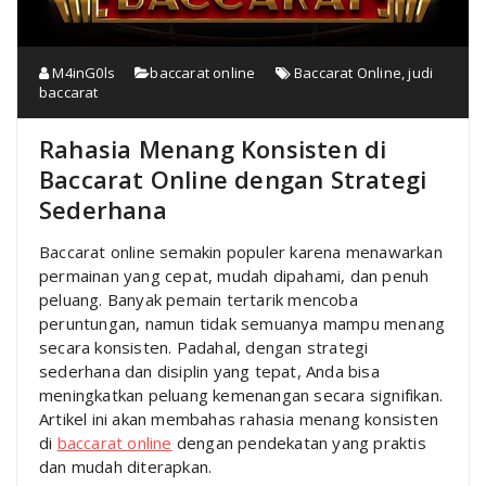
M4inG0ls
baccarat online
Baccarat Online
,
judi
baccarat
Rahasia Menang Konsisten di
Baccarat Online dengan Strategi
Sederhana
Baccarat online semakin populer karena menawarkan
permainan yang cepat, mudah dipahami, dan penuh
peluang. Banyak pemain tertarik mencoba
peruntungan, namun tidak semuanya mampu menang
secara konsisten. Padahal, dengan strategi
sederhana dan disiplin yang tepat, Anda bisa
meningkatkan peluang kemenangan secara signifikan.
Artikel ini akan membahas rahasia menang konsisten
di
baccarat online
dengan pendekatan yang praktis
dan mudah diterapkan.