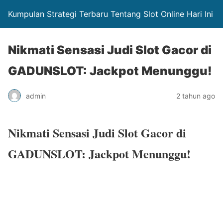
Kumpulan Strategi Terbaru Tentang Slot Online Hari Ini
Nikmati Sensasi Judi Slot Gacor di
GADUNSLOT: Jackpot Menunggu!
admin
2 tahun ago
Nikmati Sensasi Judi Slot Gacor di
GADUNSLOT: Jackpot Menunggu!