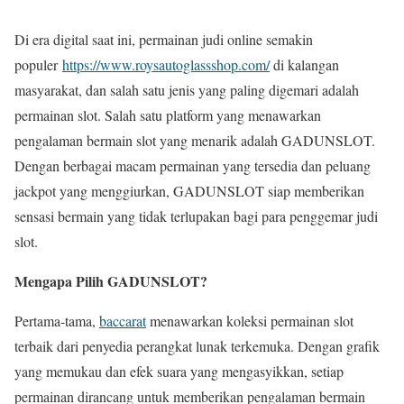
Di era digital saat ini, permainan judi online semakin
populer
https://www.roysautoglassshop.com/
di kalangan
masyarakat, dan salah satu jenis yang paling digemari adalah
permainan slot. Salah satu platform yang menawarkan
pengalaman bermain slot yang menarik adalah GADUNSLOT.
Dengan berbagai macam permainan yang tersedia dan peluang
jackpot yang menggiurkan, GADUNSLOT siap memberikan
sensasi bermain yang tidak terlupakan bagi para penggemar judi
slot.
Mengapa Pilih GADUNSLOT?
Pertama-tama,
baccarat
menawarkan koleksi permainan slot
terbaik dari penyedia perangkat lunak terkemuka. Dengan grafik
yang memukau dan efek suara yang mengasyikkan, setiap
permainan dirancang untuk memberikan pengalaman bermain