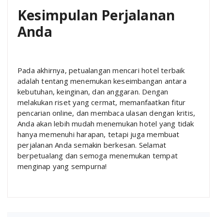
Kesimpulan Perjalanan
Anda
Pada akhirnya, petualangan mencari hotel terbaik
adalah tentang menemukan keseimbangan antara
kebutuhan, keinginan, dan anggaran. Dengan
melakukan riset yang cermat, memanfaatkan fitur
pencarian online, dan membaca ulasan dengan kritis,
Anda akan lebih mudah menemukan hotel yang tidak
hanya memenuhi harapan, tetapi juga membuat
perjalanan Anda semakin berkesan. Selamat
berpetualang dan semoga menemukan tempat
menginap yang sempurna!