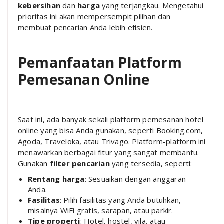
kebersihan
dan
harga
yang terjangkau. Mengetahui
prioritas ini akan mempersempit pilihan dan
membuat pencarian Anda lebih efisien.
Pemanfaatan Platform
Pemesanan Online
Saat ini, ada banyak sekali platform pemesanan hotel
online yang bisa Anda gunakan, seperti Booking.com,
Agoda, Traveloka, atau Trivago. Platform-platform ini
menawarkan berbagai fitur yang sangat membantu.
Gunakan
filter pencarian
yang tersedia, seperti:
Rentang harga
: Sesuaikan dengan anggaran
Anda.
Fasilitas
: Pilih fasilitas yang Anda butuhkan,
misalnya WiFi gratis, sarapan, atau parkir.
Tipe properti
: Hotel, hostel, vila, atau