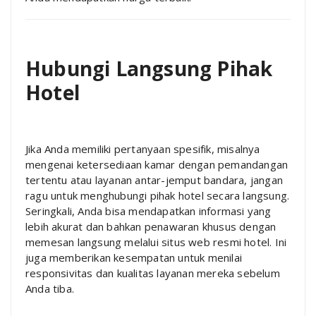
Hubungi Langsung Pihak
Hotel
Jika Anda memiliki pertanyaan spesifik, misalnya
mengenai ketersediaan kamar dengan pemandangan
tertentu atau layanan antar-jemput bandara, jangan
ragu untuk menghubungi pihak hotel secara langsung.
Seringkali, Anda bisa mendapatkan informasi yang
lebih akurat dan bahkan penawaran khusus dengan
memesan langsung melalui situs web resmi hotel. Ini
juga memberikan kesempatan untuk menilai
responsivitas dan kualitas layanan mereka sebelum
Anda tiba.