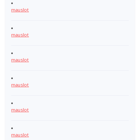
mauslot
mauslot
mauslot
mauslot
mauslot
mauslot