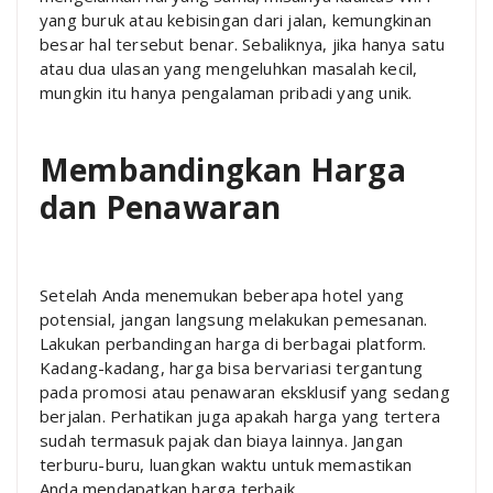
yang buruk atau kebisingan dari jalan, kemungkinan
besar hal tersebut benar. Sebaliknya, jika hanya satu
atau dua ulasan yang mengeluhkan masalah kecil,
mungkin itu hanya pengalaman pribadi yang unik.
Membandingkan Harga
dan Penawaran
Setelah Anda menemukan beberapa hotel yang
potensial, jangan langsung melakukan pemesanan.
Lakukan perbandingan harga di berbagai platform.
Kadang-kadang, harga bisa bervariasi tergantung
pada promosi atau penawaran eksklusif yang sedang
berjalan. Perhatikan juga apakah harga yang tertera
sudah termasuk pajak dan biaya lainnya. Jangan
terburu-buru, luangkan waktu untuk memastikan
Anda mendapatkan harga terbaik.