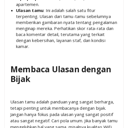
apartemen.
Ulasan tamu
: Ini adalah salah satu fitur
terpenting. Ulasan dari tamu-tamu sebelumnya
memberikan gambaran nyata tentang pengalaman
menginap mereka. Perhatikan skor rata-rata dan
baca komentar detail, terutama yang terkait
dengan kebersihan, layanan staf, dan kondisi
kamar.
Membaca Ulasan dengan
Bijak
Ulasan tamu adalah panduan yang sangat berharga,
tetapi penting untuk membacanya dengan bijak.
Jangan hanya fokus pada ulasan yang sangat positif
atau sangat negatif. Cari pola umum. Jika banyak tamu
mengeluhkan hal yang sama, misalnya kualitas WiFi