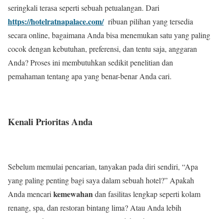
seringkali terasa seperti sebuah petualangan. Dari
https://hotelratnapalace.com/
ribuan pilihan yang tersedia
secara online, bagaimana Anda bisa menemukan satu yang paling
cocok dengan kebutuhan, preferensi, dan tentu saja, anggaran
Anda? Proses ini membutuhkan sedikit penelitian dan
pemahaman tentang apa yang benar-benar Anda cari.
Kenali Prioritas Anda
Sebelum memulai pencarian, tanyakan pada diri sendiri, “Apa
yang paling penting bagi saya dalam sebuah hotel?” Apakah
kemewahan
Anda mencari
dan fasilitas lengkap seperti kolam
renang, spa, dan restoran bintang lima? Atau Anda lebih