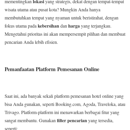
lokasi
mementingkan
yang strategis, dekat dengan tempat-tempat
wisata utama atau pusat kota? Mungkin Anda hanya
membutuhkan tempat yang nyaman untuk beristirahat, dengan
kebersihan
harga
fokus utama pada
dan
yang terjangkau.
Mengetahui prioritas ini akan mempersempit pilihan dan membuat
pencarian Anda lebih efisien.
Pemanfaatan Platform Pemesanan Online
Saat ini, ada banyak sekali platform pemesanan hotel online yang
bisa Anda gunakan, seperti Booking.com, Agoda, Traveloka, atau
Trivago. Platform-platform ini menawarkan berbagai fitur yang
filter pencarian
sangat membantu. Gunakan
yang tersedia,
seperti: