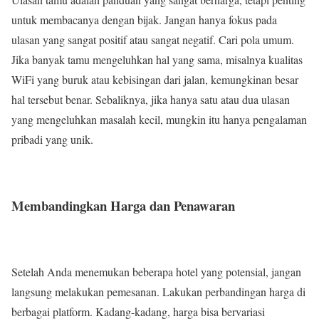
untuk membacanya dengan bijak. Jangan hanya fokus pada
ulasan yang sangat positif atau sangat negatif. Cari pola umum.
Jika banyak tamu mengeluhkan hal yang sama, misalnya kualitas
WiFi yang buruk atau kebisingan dari jalan, kemungkinan besar
hal tersebut benar. Sebaliknya, jika hanya satu atau dua ulasan
yang mengeluhkan masalah kecil, mungkin itu hanya pengalaman
pribadi yang unik.
Membandingkan Harga dan Penawaran
Setelah Anda menemukan beberapa hotel yang potensial, jangan
langsung melakukan pemesanan. Lakukan perbandingan harga di
berbagai platform. Kadang-kadang, harga bisa bervariasi