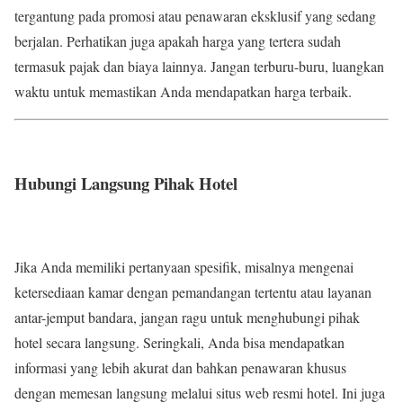
tergantung pada promosi atau penawaran eksklusif yang sedang
berjalan. Perhatikan juga apakah harga yang tertera sudah
termasuk pajak dan biaya lainnya. Jangan terburu-buru, luangkan
waktu untuk memastikan Anda mendapatkan harga terbaik.
Hubungi Langsung Pihak Hotel
Jika Anda memiliki pertanyaan spesifik, misalnya mengenai
ketersediaan kamar dengan pemandangan tertentu atau layanan
antar-jemput bandara, jangan ragu untuk menghubungi pihak
hotel secara langsung. Seringkali, Anda bisa mendapatkan
informasi yang lebih akurat dan bahkan penawaran khusus
dengan memesan langsung melalui situs web resmi hotel. Ini juga