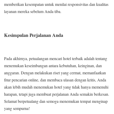
memberikan kesempatan untuk menilai responsivitas dan kualitas
layanan mereka sebelum Anda tiba.
Kesimpulan Perjalanan Anda
Pada akhirnya, petualangan mencari hotel terbaik adalah tentang
menemukan keseimbangan antara kebutuhan, keinginan, dan
anggaran. Dengan melakukan riset yang cermat, memanfaatkan
fitur pencarian online, dan membaca ulasan dengan kritis, Anda
akan lebih mudah menemukan hotel yang tidak hanya memenuhi
harapan, tetapi juga membuat perjalanan Anda semakin berkesan.
Selamat berpetualang dan semoga menemukan tempat menginap
yang sempurna!