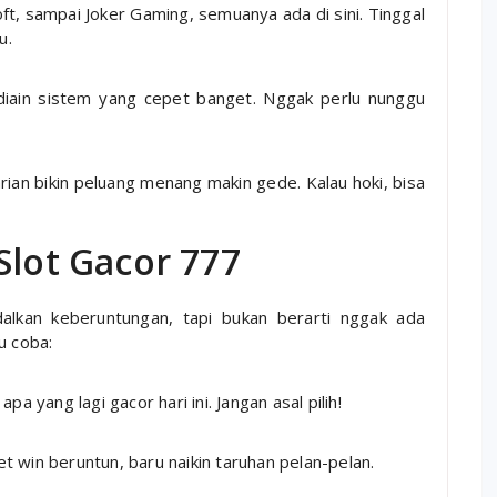
ft, sampai Joker Gaming, semuanya ada di sini. Tinggal
u.
iain sistem yang cepet banget. Nggak perlu nunggu
rian bikin peluang menang makin gede. Kalau hoki, bisa
Slot Gacor 777
alkan keberuntungan, tapi bukan berarti nggak ada
u coba:
 yang lagi gacor hari ini. Jangan asal pilih!
et win beruntun, baru naikin taruhan pelan-pelan.