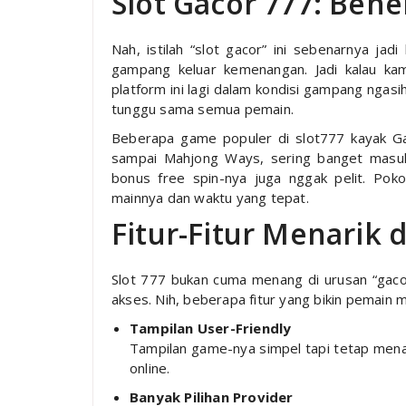
Slot Gacor 777: Be
Nah, istilah “slot gacor” ini sebenarnya jadi
gampang keluar kemenangan. Jadi kalau kam
platform ini lagi dalam kondisi gampang ngas
tunggu sama semua pemain.
Beberapa game populer di slot777 kayak Ga
sampai Mahjong Ways, sering banget masuk k
bonus free spin-nya juga nggak pelit. Poko
mainnya dan waktu yang tepat.
Fitur-Fitur Menarik d
Slot 777 bukan cuma menang di urusan “gacor”
akses. Nih, beberapa fitur yang bikin pemain m
Tampilan User-Friendly
Tampilan game-nya simpel tapi tetap mena
online.
Banyak Pilihan Provider