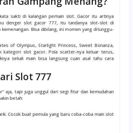
neran Gampang Menang?
 kata sakti di kalangan pemain slot. Gacor itu artinya
u denger slot gacor 777, itu tandanya slot-slot di
ih kemenangan. Bisa dibilang, ini momen yang ditunggu-
tes of Olympus, Starlight Princess, Sweet Bonanza,
ategori slot gacor. Pola scatter-nya keluar terus,
knya sekali main bisa langsung cuan asal tahu cara
ari Slot 777
 aja, tapi juga unggul dari segi fitur dan kemudahan
akin betah:
rik. Cocok buat pemula yang baru coba-coba main slot