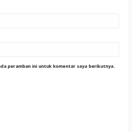
ada peramban ini untuk komentar saya berikutnya.