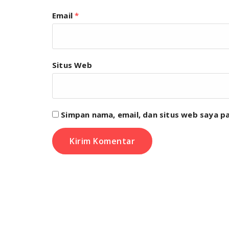
Email
*
Situs Web
Simpan nama, email, dan situs web saya p