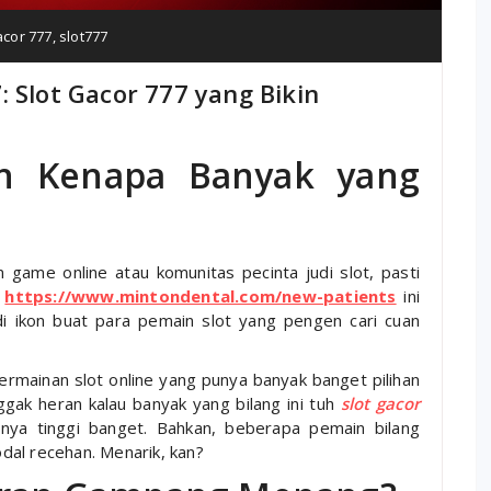
acor 777
,
slot777
 Slot Gacor 777 yang Bikin
an Kenapa Banyak yang
game online atau komunitas pecinta judi slot, pasti
7
https://www.mintondental.com/new-patients
ini
i ikon buat para pemain slot yang pengen cari cuan
permainan slot online yang punya banyak banget pilihan
ak heran kalau banyak yang bilang ini tuh
slot gacor
nya tinggi banget. Bahkan, beberapa pemain bilang
dal recehan. Menarik, kan?