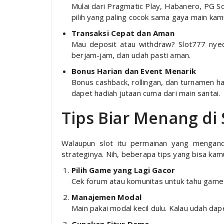
Mulai dari Pragmatic Play, Habanero, PG So
pilih yang paling cocok sama gaya main kam
Transaksi Cepat dan Aman
Mau deposit atau withdraw? Slot777 nyed
berjam-jam, dan udah pasti aman.
Bonus Harian dan Event Menarik
Bonus cashback, rollingan, dan turnamen ha
dapet hadiah jutaan cuma dari main santai.
Tips Biar Menang di 
Walaupun slot itu permainan yang mengand
strateginya. Nih, beberapa tips yang bisa kam
Pilih Game yang Lagi Gacor
Cek forum atau komunitas untuk tahu game apa
Manajemen Modal
Main pakai modal kecil dulu. Kalau udah dap
Gunakan Fitur Demo