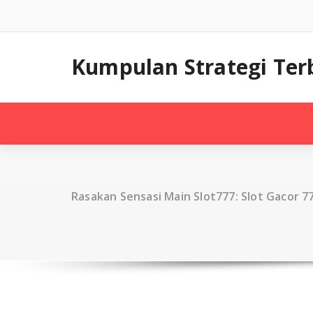
Skip
to
content
Kumpulan Strategi Terb
Rasakan Sensasi Main Slot777: Slot Gacor 7