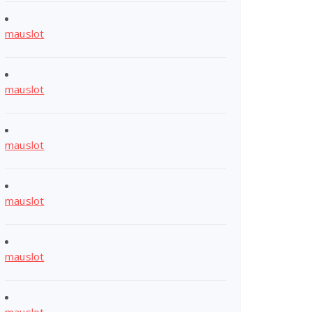
mauslot
mauslot
mauslot
mauslot
mauslot