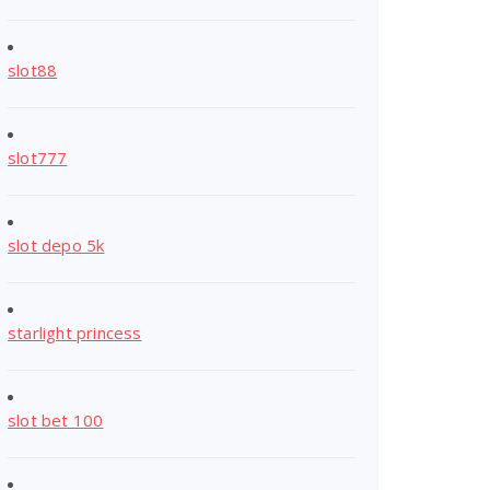
slot88
slot777
slot depo 5k
starlight princess
slot bet 100