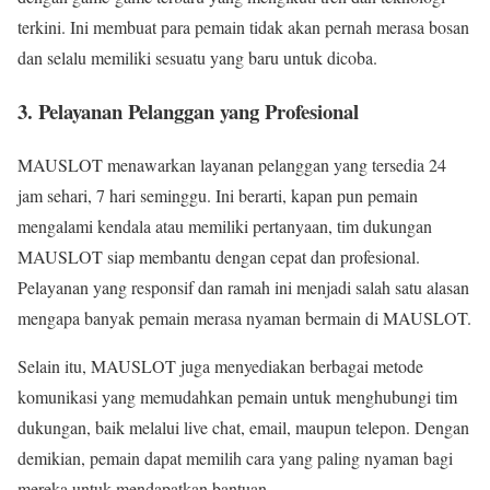
terkini. Ini membuat para pemain tidak akan pernah merasa bosan
dan selalu memiliki sesuatu yang baru untuk dicoba.
3. Pelayanan Pelanggan yang Profesional
MAUSLOT menawarkan layanan pelanggan yang tersedia 24
jam sehari, 7 hari seminggu. Ini berarti, kapan pun pemain
mengalami kendala atau memiliki pertanyaan, tim dukungan
MAUSLOT siap membantu dengan cepat dan profesional.
Pelayanan yang responsif dan ramah ini menjadi salah satu alasan
mengapa banyak pemain merasa nyaman bermain di MAUSLOT.
Selain itu, MAUSLOT juga menyediakan berbagai metode
komunikasi yang memudahkan pemain untuk menghubungi tim
dukungan, baik melalui live chat, email, maupun telepon. Dengan
demikian, pemain dapat memilih cara yang paling nyaman bagi
mereka untuk mendapatkan bantuan.