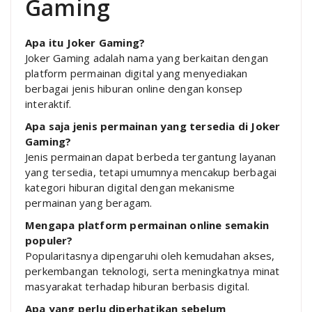
Gaming
Apa itu Joker Gaming?
Joker Gaming adalah nama yang berkaitan dengan
platform permainan digital yang menyediakan
berbagai jenis hiburan online dengan konsep
interaktif.
Apa saja jenis permainan yang tersedia di Joker
Gaming?
Jenis permainan dapat berbeda tergantung layanan
yang tersedia, tetapi umumnya mencakup berbagai
kategori hiburan digital dengan mekanisme
permainan yang beragam.
Mengapa platform permainan online semakin
populer?
Popularitasnya dipengaruhi oleh kemudahan akses,
perkembangan teknologi, serta meningkatnya minat
masyarakat terhadap hiburan berbasis digital.
Apa yang perlu diperhatikan sebelum