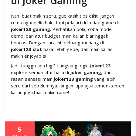
di Joker Gaming
Nah, buat makin seru, gue kasih tips dikit. Jangan
cuma ngandelin hoki, tapi pelajari dulu tiap game di
joker123 gaming
. Perhatikan pola, coba mode
demo, dan atur budget main kalian biar nggak
boncos. Dengan cara ini, peluang menang di
joker123 slot
bakal lebih gede, dan main kalian
makin enjoyable!
Jadi, tunggu apa lagi? Langsung login
joker123
,
explore semua fitur baru di
joker gaming
, dan
rasain sensasi main
joker123 gaming
yang lebih
seru dari sebelumnya. Jangan lupa ajak temen-temen
kalian juga biar makin rame!
5