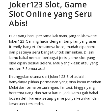
Joker123 Slot, Game
Slot Online yang Seru
Abis!
Buat yang baru pertama kali main, jangan khawatir!
Joker123 Gaming hadir dengan tampilan yang user-
friendly banget. Desainnya kece, mudah dipahami,
dan pastinya seru banget untuk dimainkan. Di sini
kamu bakal nemuin berbagai jenis game slot yang
bisa dipilih sesuai selera. Mau yang klasik atau yang
modern? Semua ada!
Keunggulan utama dari Joker123 Slot adalah
banyaknya pilihan permainan yang bisa kamu mainkan.
Mulai dari tema petualangan, fantasi, hingga yang
bertema uang dan harta karun. Jadi, kamu gak bakal
bosen deh, karena setiap game punya keunikan dan
keseruan tersendiri.