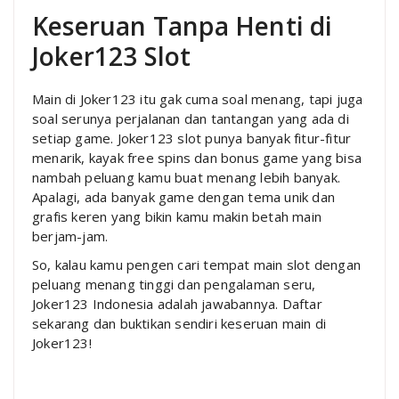
Keseruan Tanpa Henti di
Joker123 Slot
Main di Joker123 itu gak cuma soal menang, tapi juga
soal serunya perjalanan dan tantangan yang ada di
setiap game. Joker123 slot punya banyak fitur-fitur
menarik, kayak free spins dan bonus game yang bisa
nambah peluang kamu buat menang lebih banyak.
Apalagi, ada banyak game dengan tema unik dan
grafis keren yang bikin kamu makin betah main
berjam-jam.
So, kalau kamu pengen cari tempat main slot dengan
peluang menang tinggi dan pengalaman seru,
Joker123 Indonesia adalah jawabannya. Daftar
sekarang dan buktikan sendiri keseruan main di
Joker123!