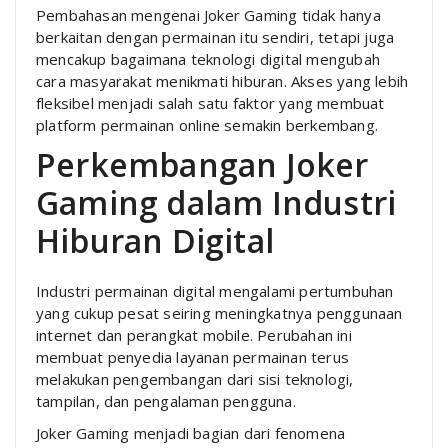
Pembahasan mengenai Joker Gaming tidak hanya
berkaitan dengan permainan itu sendiri, tetapi juga
mencakup bagaimana teknologi digital mengubah
cara masyarakat menikmati hiburan. Akses yang lebih
fleksibel menjadi salah satu faktor yang membuat
platform permainan online semakin berkembang.
Perkembangan Joker
Gaming dalam Industri
Hiburan Digital
Industri permainan digital mengalami pertumbuhan
yang cukup pesat seiring meningkatnya penggunaan
internet dan perangkat mobile. Perubahan ini
membuat penyedia layanan permainan terus
melakukan pengembangan dari sisi teknologi,
tampilan, dan pengalaman pengguna.
Joker Gaming menjadi bagian dari fenomena