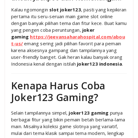
Kalau ngomongin
slot joker123
, pasti yang kepikiran
pertama itu seru-seruan main game slot online
dengan banyak pilihan tema dan fitur kece. Buat kamu
yang pengen coba peruntungan,
joker
gaming
https://jeevansaharahospital.com/abou
t-us/
emang sering jadi pilihan favorit para pemain
karena aksesnya gampang dan tampilannya yang
user-friendly banget. Gak heran kalau banyak orang
Indonesia kenal dengan istilah
joker123 indonesia
.
Kenapa Harus Coba
Joker123 Gaming?
Selain tampilannya simpel,
joker123 gaming
punya
berbagai fitur yang bikin pemain betah berlama-lama
main. Misalnya koleksi game slotnya yang variatif,
mulai dari tema klasik sampai tema modern, lengkap