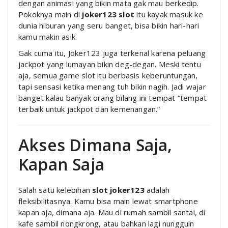
dengan animasi yang bikin mata gak mau berkedip.
Pokoknya main di
joker123 slot
itu kayak masuk ke
dunia hiburan yang seru banget, bisa bikin hari-hari
kamu makin asik.
Gak cuma itu, Joker123 juga terkenal karena peluang
jackpot yang lumayan bikin deg-degan. Meski tentu
aja, semua game slot itu berbasis keberuntungan,
tapi sensasi ketika menang tuh bikin nagih. Jadi wajar
banget kalau banyak orang bilang ini tempat “tempat
terbaik untuk jackpot dan kemenangan.”
Akses Dimana Saja,
Kapan Saja
Salah satu kelebihan
slot joker123
adalah
fleksibilitasnya. Kamu bisa main lewat smartphone
kapan aja, dimana aja. Mau di rumah sambil santai, di
kafe sambil nongkrong, atau bahkan lagi nungguin