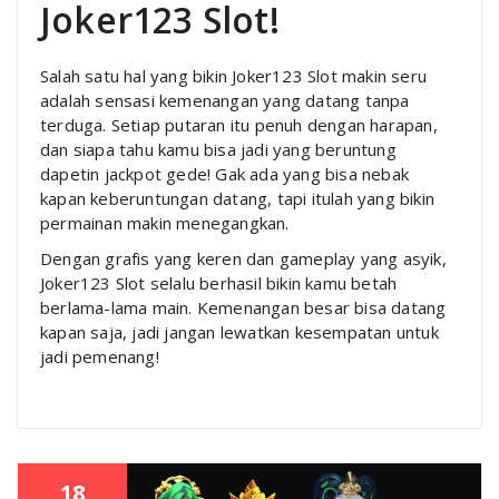
Joker123 Slot!
Salah satu hal yang bikin Joker123 Slot makin seru
adalah sensasi kemenangan yang datang tanpa
terduga. Setiap putaran itu penuh dengan harapan,
dan siapa tahu kamu bisa jadi yang beruntung
dapetin jackpot gede! Gak ada yang bisa nebak
kapan keberuntungan datang, tapi itulah yang bikin
permainan makin menegangkan.
Dengan grafis yang keren dan gameplay yang asyik,
Joker123 Slot selalu berhasil bikin kamu betah
berlama-lama main. Kemenangan besar bisa datang
kapan saja, jadi jangan lewatkan kesempatan untuk
jadi pemenang!
18