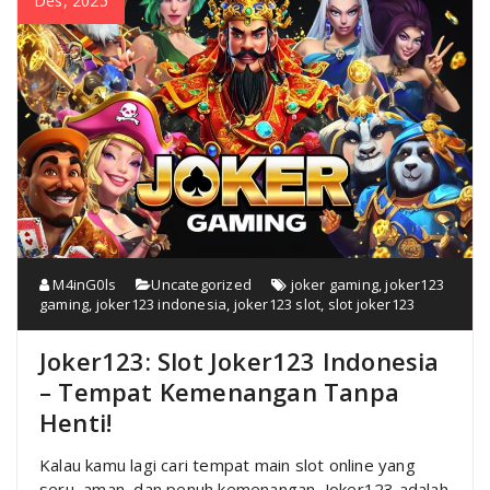
Des, 2025
M4inG0ls
Uncategorized
joker gaming
,
joker123
gaming
,
joker123 indonesia
,
joker123 slot
,
slot joker123
Joker123: Slot Joker123 Indonesia
– Tempat Kemenangan Tanpa
Henti!
Kalau kamu lagi cari tempat main slot online yang
seru, aman, dan penuh kemenangan, Joker123 adalah