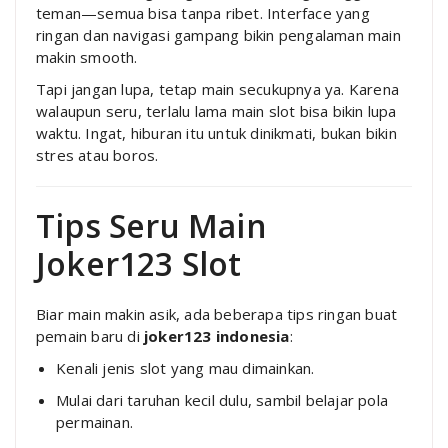
teman—semua bisa tanpa ribet. Interface yang
ringan dan navigasi gampang bikin pengalaman main
makin smooth.
Tapi jangan lupa, tetap main secukupnya ya. Karena
walaupun seru, terlalu lama main slot bisa bikin lupa
waktu. Ingat, hiburan itu untuk dinikmati, bukan bikin
stres atau boros.
Tips Seru Main
Joker123 Slot
Biar main makin asik, ada beberapa tips ringan buat
pemain baru di
joker123 indonesia
:
Kenali jenis slot yang mau dimainkan.
Mulai dari taruhan kecil dulu, sambil belajar pola
permainan.