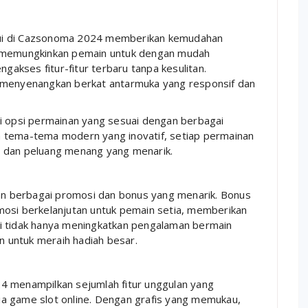
ui di Cazsonoma 2024 memberikan kemudahan
itif memungkinkan pemain untuk dengan mudah
kses fitur-fitur terbaru tanpa kesulitan.
n menyenangkan berkat antarmuka yang responsif dan
ai opsi permainan yang sesuai dengan berbagai
gga tema-tema modern yang inovatif, setiap permainan
l dan peluang menang yang menarik.
n berbagai promosi dan bonus yang menarik. Bonus
mosi berkelanjutan untuk pemain setia, memberikan
 ini tidak hanya meningkatkan pengalaman bermain
 untuk meraih hadiah besar.
4 menampilkan sejumlah fitur unggulan yang
a game slot online. Dengan grafis yang memukau,