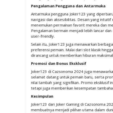
Pengalaman Pengguna dan Antarmuka
Antarmuka pengguna Joker123 yang diperbar
navigasi dan aksesibilitas. Desain yang intu
menemukan permainan favorit mereka dan menga
Pengalaman bermain menjadi lebih lancar da
user-friendly.
Selain itu, Joker123 juga menawarkan berbag
preferensi pemain. Mulai dari slot klasik hin
dirancang untuk memberikan hiburan maksima
Promosi dan Bonus Eksklusif
Joker123 di Cazsonoma 2024 juga menawarka
selamat datang untuk pemain baru, serta pro
nilai tambah yang signifikan. Promo eksklusif
tetapi juga memberikan kesempatan tambahan
Kesimpulan
Joker123 dari Joker Gaming di Cazsonoma 202
membuatnya menjadi pilihan utama dalam duni