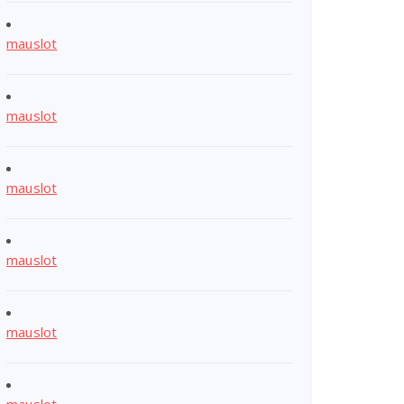
mauslot
mauslot
mauslot
mauslot
mauslot