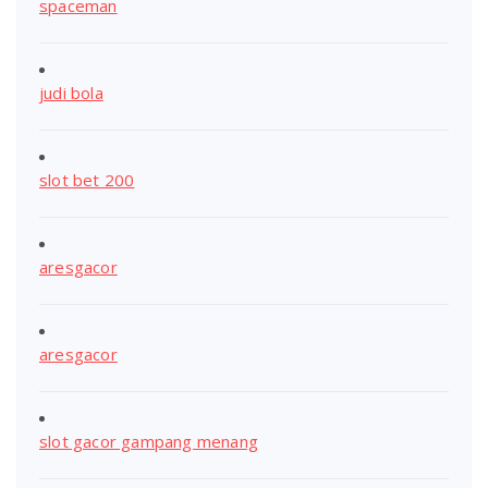
spaceman
judi bola
slot bet 200
aresgacor
aresgacor
slot gacor gampang menang