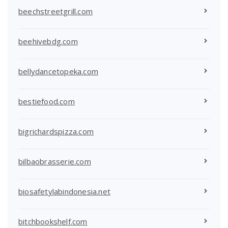
beechstreetgrill.com
beehivebdg.com
bellydancetopeka.com
bestiefood.com
bigrichardspizza.com
bilbaobrasserie.com
biosafetylabindonesia.net
bitchbookshelf.com