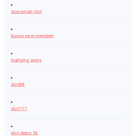
spaceman slot
bonus new member
mahjong ways
slot88
slot777
slot depo 5k