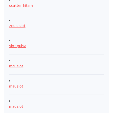
scatter hitam
zeus slot
slot pulsa
mauslot
mauslot
mauslot