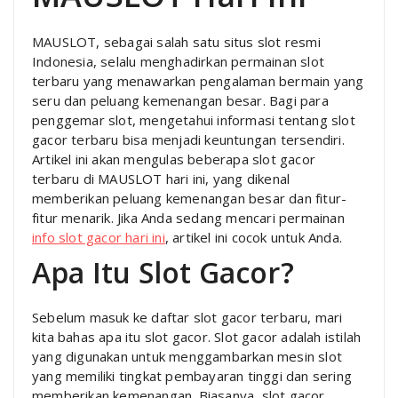
MAUSLOT, sebagai salah satu situs slot resmi
Indonesia, selalu menghadirkan permainan slot
terbaru yang menawarkan pengalaman bermain yang
seru dan peluang kemenangan besar. Bagi para
penggemar slot, mengetahui informasi tentang slot
gacor terbaru bisa menjadi keuntungan tersendiri.
Artikel ini akan mengulas beberapa slot gacor
terbaru di MAUSLOT hari ini, yang dikenal
memberikan peluang kemenangan besar dan fitur-
fitur menarik. Jika Anda sedang mencari permainan
info slot gacor hari ini
, artikel ini cocok untuk Anda.
Apa Itu Slot Gacor?
Sebelum masuk ke daftar slot gacor terbaru, mari
kita bahas apa itu slot gacor. Slot gacor adalah istilah
yang digunakan untuk menggambarkan mesin slot
yang memiliki tingkat pembayaran tinggi dan sering
memberikan kemenangan. Biasanya, slot gacor