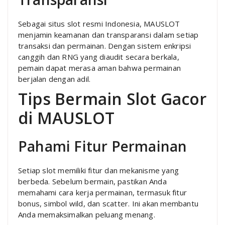
Sebagai situs slot resmi Indonesia, MAUSLOT
menjamin keamanan dan transparansi dalam setiap
transaksi dan permainan. Dengan sistem enkripsi
canggih dan RNG yang diaudit secara berkala,
pemain dapat merasa aman bahwa permainan
berjalan dengan adil.
Tips Bermain Slot Gacor
di MAUSLOT
Pahami Fitur Permainan
Setiap slot memiliki fitur dan mekanisme yang
berbeda. Sebelum bermain, pastikan Anda
memahami cara kerja permainan, termasuk fitur
bonus, simbol wild, dan scatter. Ini akan membantu
Anda memaksimalkan peluang menang.