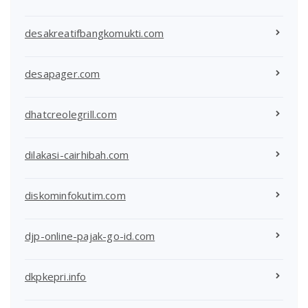
desakreatifbangkomukti.com
desapager.com
dhatcreolegrill.com
dilakasi-cairhibah.com
diskominfokutim.com
djp-online-pajak-go-id.com
dkpkepri.info