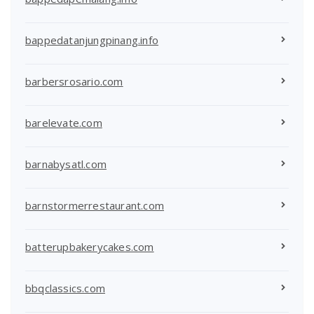
bappedatanjungpinang.info
barbersrosario.com
barelevate.com
barnabysatl.com
barnstormerrestaurant.com
batterupbakerycakes.com
bbqclassics.com