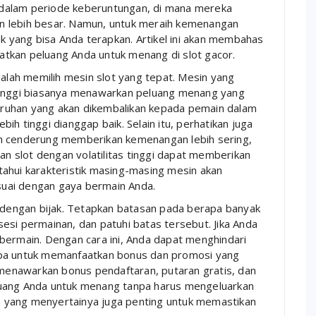
alam periode keberuntungan, di mana mereka
n lebih besar. Namun, untuk meraih kemenangan
ik yang bisa Anda terapkan. Artikel ini akan membahas
tkan peluang Anda untuk menang di slot gacor.
dalah memilih mesin slot yang tepat. Mesin yang
tinggi biasanya menawarkan peluang menang yang
 taruhan yang akan dikembalikan kepada pemain dalam
h tinggi dianggap baik. Selain itu, perhatikan juga
ndah cenderung memberikan kemenangan lebih sering,
kan slot dengan volatilitas tinggi dapat memberikan
ahui karakteristik masing-masing mesin akan
uai dengan gaya bermain Anda.
l dengan bijak. Tetapkan batasan pada berapa banyak
esi permainan, dan patuhi batas tersebut. Jika Anda
bermain. Dengan cara ini, Anda dapat menghindari
 lupa untuk memanfaatkan bonus dan promosi yang
s menawarkan bonus pendaftaran, putaran gratis, dan
luang Anda untuk menang tanpa harus mengeluarkan
 yang menyertainya juga penting untuk memastikan