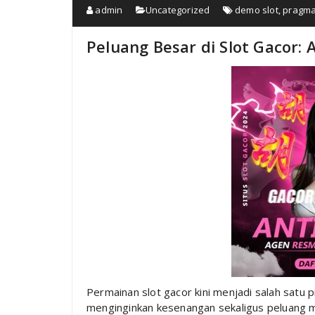
admin
Uncategorized
demo slot
,
pragma
Peluang Besar di Slot Gacor:
Permainan slot gacor kini menjadi salah satu 
menginginkan kesenangan sekaligus peluang me