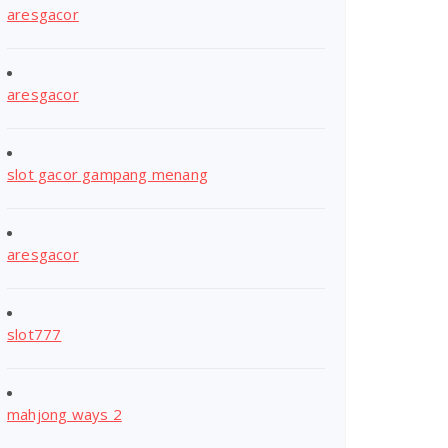
aresgacor
aresgacor
slot gacor gampang menang
aresgacor
slot777
mahjong ways 2