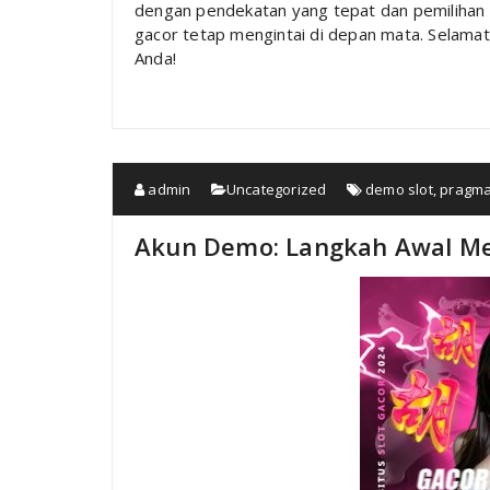
dengan pendekatan yang tepat dan pemilihan s
gacor tetap mengintai di depan mata. Selama
Anda!
admin
Uncategorized
demo slot
,
pragma
Akun Demo: Langkah Awal Me