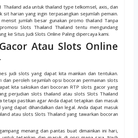
hailand ada untuk thailand type telkomsel, axis, dan
ak sit harian yang ingin terpasangkan sejumlah pemain.
n mensit jumlah besar gunakan promo thailand Tanpa
promosi Slots Thailand Thailand tentu mengundang
g ke Situs Judi Slots Online Paling dipercaya kami.
Gacor Atau Slots Online
4
es judi slots yang dapat kita mainkan dan tentukan.
ri dan peroleh sejumlah opsi bocoran permainan slots
dapat kita saksikan dari bocoran RTP slots gacor yang
 perjudian slots thailand atau slots Slots Thailand
 tetapi pastikan agar Anda dapat tetapkan dan masuk
nd yang dapat dihandalkan dan legal. Anda dapat masuk
ailand atau slots Slots Thailand yang tawarkan bocoran
 gampang menang dan pantas buat dimainkan ini hari,
 untuk tetapkan dan masuk di opsi mana saja. Nach