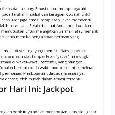
.
an fokus dan tenang. Emosi dapat mempengaruhi
pada taruhan impulsif dan kerugian. Cobalah untuk
lahan. Menjaga emosi tetap stabil akan membantu
ebih terencana. Selain itu, saat Anda mendapatkan
 memutuskan untuk melanjutkan bermain atau menarik
unci untuk memiliki pengalaman bermain yang
isa menjadi strategi yang menarik. Banyak pemain
mana mesin slot tampak lebih “gacor”. Ini mungkin
ermain di waktu-waktu tertentu, yang mungkin
obalah bermain pada waktu non-peak untuk melihat
permainan. Meskipun ini tidak ada jaminannya,
a datang lebih mudah dalam situasi tertentu.
or Hari Ini: Jackpot
angkah berikutnya adalah menemukan situs slot gacor