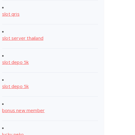
slot qris
slot server thailand
slot depo 5k
slot depo 5k
bonus new member
lucky neko