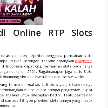
di Online RTP Slots
dicari-cari oleh sejumlah pengguna permainan slots
d Tanpa Ongkos Potongan. Thailand datangkan
pragmatic
d di Indonesia dapat cicip permainan slots pada harga
ongan di tahun 2021. Bagaimanapun juga slots Slots
dibanding slots sit lewat bank dan slots e-wallet.
 yang termurah, kualitas judi slots yang dihadirkannya
memenangkan major jekpot sampai progresive jekpot
pe Thailand untuk ditetapkan bettor. Tentu permainan
land dan ada 16 type provider slots lainnya yang masuk
Indonesia.