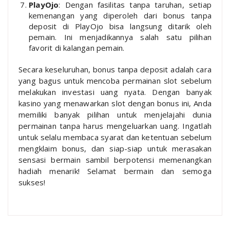
PlayOjo
: Dengan fasilitas tanpa taruhan, setiap
kemenangan yang diperoleh dari bonus tanpa
deposit di PlayOjo bisa langsung ditarik oleh
pemain. Ini menjadikannya salah satu pilihan
favorit di kalangan pemain.
Secara keseluruhan, bonus tanpa deposit adalah cara
yang bagus untuk mencoba permainan slot sebelum
melakukan investasi uang nyata. Dengan banyak
kasino yang menawarkan slot dengan bonus ini, Anda
memiliki banyak pilihan untuk menjelajahi dunia
permainan tanpa harus mengeluarkan uang. Ingatlah
untuk selalu membaca syarat dan ketentuan sebelum
mengklaim bonus, dan siap-siap untuk merasakan
sensasi bermain sambil berpotensi memenangkan
hadiah menarik! Selamat bermain dan semoga
sukses!