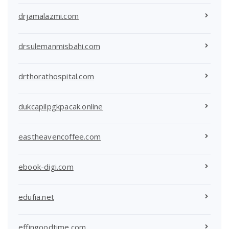
drjamalazmi.com
drsulemanmisbahi.com
drthorathospital.com
dukcapilpgkpacak.online
eastheavencoffee.com
ebook-digi.com
edufia.net
effingoodtime.com