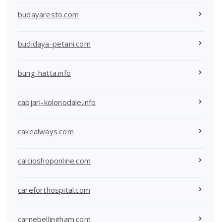
budayaresto.com
budidaya-petani.com
bung-hatta.info
cabjari-kolonodale.info
cakealways.com
calcioshoponline.com
careforthospital.com
carnebellingham.com