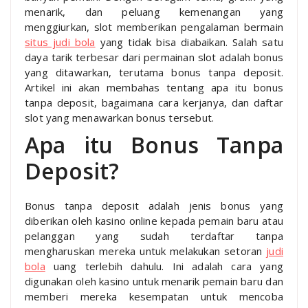
menarik, dan peluang kemenangan yang
menggiurkan, slot memberikan pengalaman bermain
situs judi bola
yang tidak bisa diabaikan. Salah satu
daya tarik terbesar dari permainan slot adalah bonus
yang ditawarkan, terutama bonus tanpa deposit.
Artikel ini akan membahas tentang apa itu bonus
tanpa deposit, bagaimana cara kerjanya, dan daftar
slot yang menawarkan bonus tersebut.
Apa itu Bonus Tanpa
Deposit?
Bonus tanpa deposit adalah jenis bonus yang
diberikan oleh kasino online kepada pemain baru atau
pelanggan yang sudah terdaftar tanpa
mengharuskan mereka untuk melakukan setoran
judi
bola
uang terlebih dahulu. Ini adalah cara yang
digunakan oleh kasino untuk menarik pemain baru dan
memberi mereka kesempatan untuk mencoba