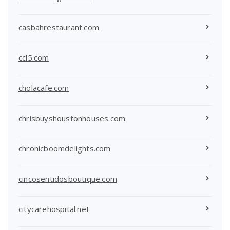
casbahrestaurant.com
ccl5.com
cholacafe.com
chrisbuyshoustonhouses.com
chronicboomdelights.com
cincosentidosboutique.com
citycarehospital.net