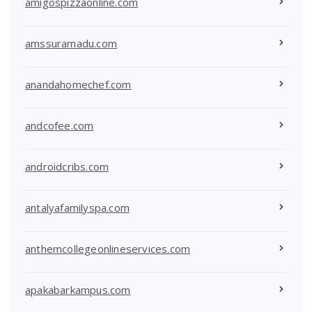
amigospizzaonline.com
amssuramadu.com
anandahomechef.com
andcofee.com
androidcribs.com
antalyafamilyspa.com
anthemcollegeonlineservices.com
apakabarkampus.com