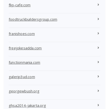
flip-cafe.com
foodtruckbuildersgroup.com
franishoes.com
freejokesadda.com
functionmania.com
galerip3ud.com
georgewbush.org
ghsa2014-jakarta.org