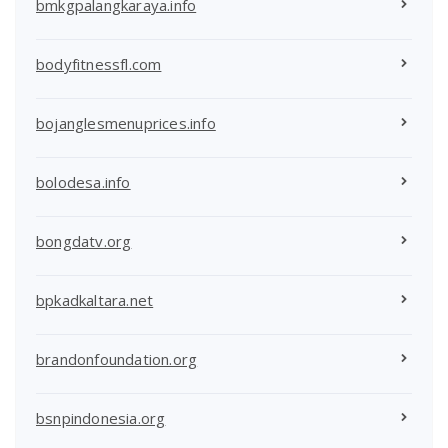
bmkgpalangkaraya.info
bodyfitnessfl.com
bojanglesmenuprices.info
bolodesa.info
bongdatv.org
bpkadkaltara.net
brandonfoundation.org
bsnpindonesia.org