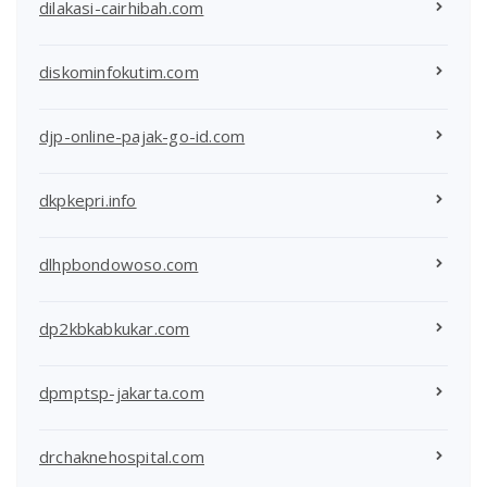
dilakasi-cairhibah.com
diskominfokutim.com
djp-online-pajak-go-id.com
dkpkepri.info
dlhpbondowoso.com
dp2kbkabkukar.com
dpmptsp-jakarta.com
drchaknehospital.com