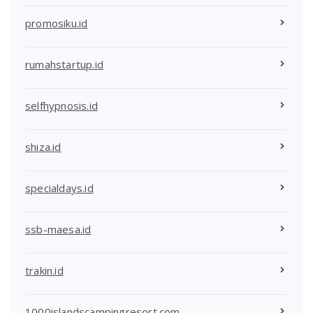
promosiku.id
rumahstartup.id
selfhypnosis.id
shiza.id
specialdays.id
ssb-maesa.id
trakin.id
1000islandscampingresort.com