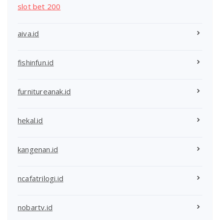
slot bet 200
aiva.id
fishinfun.id
furnitureanak.id
hekal.id
kangenan.id
ncafatrilogi.id
nobartv.id