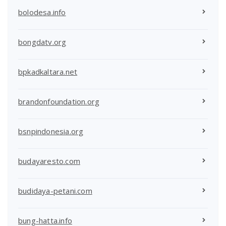
bolodesa.info
bongdatv.org
bpkadkaltara.net
brandonfoundation.org
bsnpindonesia.org
budayaresto.com
budidaya-petani.com
bung-hatta.info