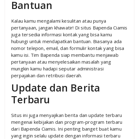
Bantuan
Kalau kamu mengalami kesulitan atau punya
pertanyaan, jangan khawatir! Di situs Bapenda Ciamis
juga tersedia informasi kontak yang bisa kamu
hubungi untuk mendapatkan bantuan. Biasanya ada
nomor telepon, email, dan formulir kontak yang bisa
kamu isi. Tim Bapenda siap membantu menjawab
pertanyaan atau menyelesaikan masalah yang
mungkin kamu hadapi seputar administrasi
perpajakan dan retribusi daerah.
Update dan Berita
Terbaru
Situs ini juga menyajikan berita dan update terbaru
mengenai kebijakan dan program-program terbaru
dari Bapenda Ciamis. Ini penting banget buat kamu
yang ingin selalu update dengan informasi terbaru