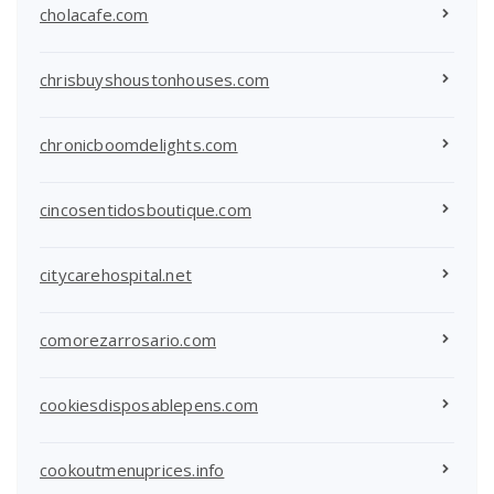
cholacafe.com
chrisbuyshoustonhouses.com
chronicboomdelights.com
cincosentidosboutique.com
citycarehospital.net
comorezarrosario.com
cookiesdisposablepens.com
cookoutmenuprices.info