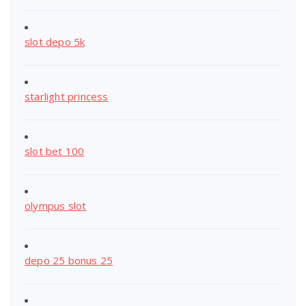
slot depo 5k
starlight princess
slot bet 100
olympus slot
depo 25 bonus 25