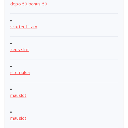
depo 50 bonus 50
scatter hitam
zeus slot
slot pulsa
mauslot
mauslot