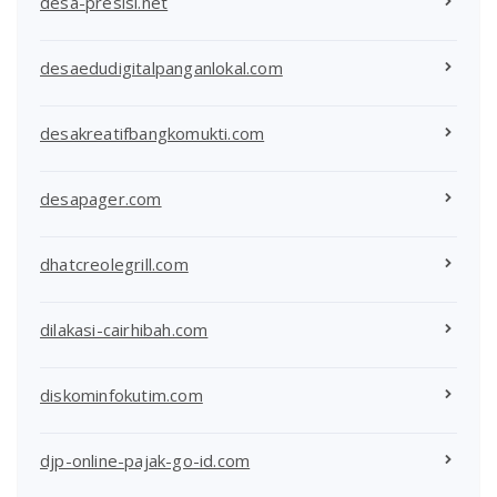
desa-presisi.net
desaedudigitalpanganlokal.com
desakreatifbangkomukti.com
desapager.com
dhatcreolegrill.com
dilakasi-cairhibah.com
diskominfokutim.com
djp-online-pajak-go-id.com