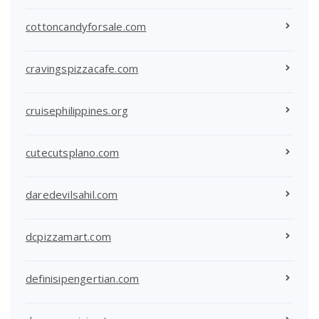
cottoncandyforsale.com
cravingspizzacafe.com
cruisephilippines.org
cutecutsplano.com
daredevilsahil.com
dcpizzamart.com
definisipengertian.com