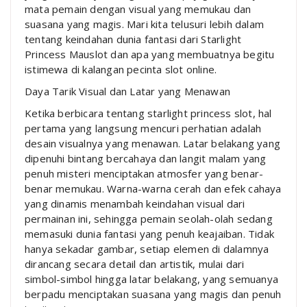
mata pemain dengan visual yang memukau dan
suasana yang magis. Mari kita telusuri lebih dalam
tentang keindahan dunia fantasi dari Starlight
Princess Mauslot dan apa yang membuatnya begitu
istimewa di kalangan pecinta slot online.
Daya Tarik Visual dan Latar yang Menawan
Ketika berbicara tentang starlight princess slot, hal
pertama yang langsung mencuri perhatian adalah
desain visualnya yang menawan. Latar belakang yang
dipenuhi bintang bercahaya dan langit malam yang
penuh misteri menciptakan atmosfer yang benar-
benar memukau. Warna-warna cerah dan efek cahaya
yang dinamis menambah keindahan visual dari
permainan ini, sehingga pemain seolah-olah sedang
memasuki dunia fantasi yang penuh keajaiban. Tidak
hanya sekadar gambar, setiap elemen di dalamnya
dirancang secara detail dan artistik, mulai dari
simbol-simbol hingga latar belakang, yang semuanya
berpadu menciptakan suasana yang magis dan penuh