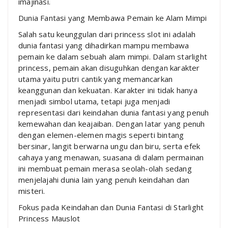
imajinasi.
Dunia Fantasi yang Membawa Pemain ke Alam Mimpi
Salah satu keunggulan dari princess slot ini adalah
dunia fantasi yang dihadirkan mampu membawa
pemain ke dalam sebuah alam mimpi. Dalam starlight
princess, pemain akan disuguhkan dengan karakter
utama yaitu putri cantik yang memancarkan
keanggunan dan kekuatan. Karakter ini tidak hanya
menjadi simbol utama, tetapi juga menjadi
representasi dari keindahan dunia fantasi yang penuh
kemewahan dan keajaiban. Dengan latar yang penuh
dengan elemen-elemen magis seperti bintang
bersinar, langit berwarna ungu dan biru, serta efek
cahaya yang menawan, suasana di dalam permainan
ini membuat pemain merasa seolah-olah sedang
menjelajahi dunia lain yang penuh keindahan dan
misteri.
Fokus pada Keindahan dan Dunia Fantasi di Starlight
Princess Mauslot