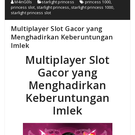
M4inG0ls
starlight princess
princess 1000
,
princess slot
,
starlight princess
,
starlight princess 1000
,
starlight princess slot
Multiplayer Slot Gacor yang
Menghadirkan Keberuntungan
Imlek
Multiplayer Slot
Gacor yang
Menghadirkan
Keberuntungan
Imlek