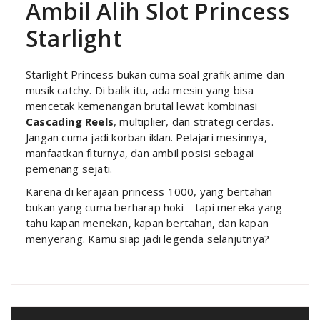
Ambil Alih Slot Princess
Starlight
Starlight Princess bukan cuma soal grafik anime dan
musik catchy. Di balik itu, ada mesin yang bisa
mencetak kemenangan brutal lewat kombinasi
Cascading Reels
, multiplier, dan strategi cerdas.
Jangan cuma jadi korban iklan. Pelajari mesinnya,
manfaatkan fiturnya, dan ambil posisi sebagai
pemenang sejati.
Karena di kerajaan princess 1000, yang bertahan
bukan yang cuma berharap hoki—tapi mereka yang
tahu kapan menekan, kapan bertahan, dan kapan
menyerang. Kamu siap jadi legenda selanjutnya?