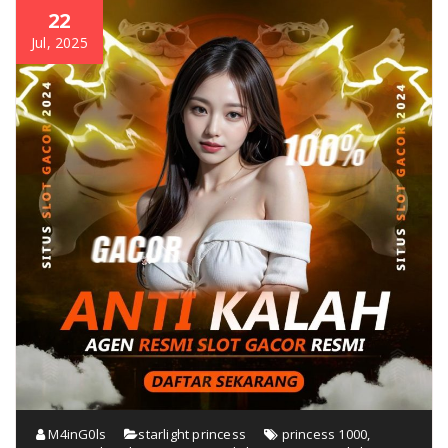
22
Jul, 2025
M4inG0ls
starlight princess
princess 1000
,