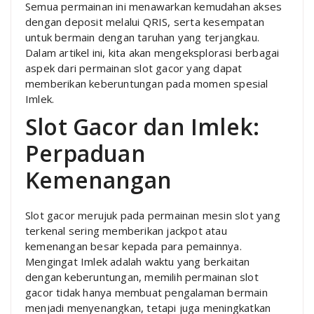
Semua permainan ini menawarkan kemudahan akses
dengan deposit melalui QRIS, serta kesempatan
untuk bermain dengan taruhan yang terjangkau.
Dalam artikel ini, kita akan mengeksplorasi berbagai
aspek dari permainan slot gacor yang dapat
memberikan keberuntungan pada momen spesial
Imlek.
Slot Gacor dan Imlek:
Perpaduan
Kemenangan
Slot gacor merujuk pada permainan mesin slot yang
terkenal sering memberikan jackpot atau
kemenangan besar kepada para pemainnya.
Mengingat Imlek adalah waktu yang berkaitan
dengan keberuntungan, memilih permainan slot
gacor tidak hanya membuat pengalaman bermain
menjadi menyenangkan, tetapi juga meningkatkan