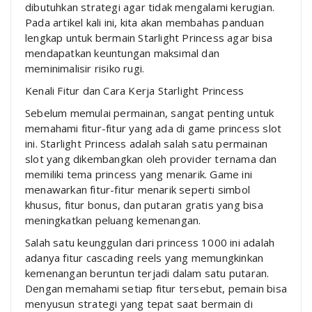
dibutuhkan strategi agar tidak mengalami kerugian.
Pada artikel kali ini, kita akan membahas panduan
lengkap untuk bermain Starlight Princess agar bisa
mendapatkan keuntungan maksimal dan
meminimalisir risiko rugi.
Kenali Fitur dan Cara Kerja Starlight Princess
Sebelum memulai permainan, sangat penting untuk
memahami fitur-fitur yang ada di game princess slot
ini. Starlight Princess adalah salah satu permainan
slot yang dikembangkan oleh provider ternama dan
memiliki tema princess yang menarik. Game ini
menawarkan fitur-fitur menarik seperti simbol
khusus, fitur bonus, dan putaran gratis yang bisa
meningkatkan peluang kemenangan.
Salah satu keunggulan dari princess 1000 ini adalah
adanya fitur cascading reels yang memungkinkan
kemenangan beruntun terjadi dalam satu putaran.
Dengan memahami setiap fitur tersebut, pemain bisa
menyusun strategi yang tepat saat bermain di