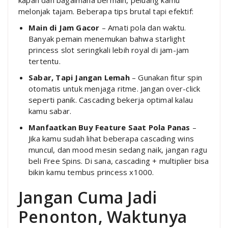
melonjak tajam. Beberapa tips brutal tapi efektif:
Main di Jam Gacor
– Amati pola dan waktu.
Banyak pemain menemukan bahwa starlight
princess slot seringkali lebih royal di jam-jam
tertentu.
Sabar, Tapi Jangan Lemah
– Gunakan fitur spin
otomatis untuk menjaga ritme. Jangan over-click
seperti panik. Cascading bekerja optimal kalau
kamu sabar.
Manfaatkan Buy Feature Saat Pola Panas
–
Jika kamu sudah lihat beberapa cascading wins
muncul, dan mood mesin sedang naik, jangan ragu
beli Free Spins. Di sana, cascading + multiplier bisa
bikin kamu tembus princess x1000.
Jangan Cuma Jadi
Penonton, Waktunya