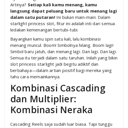
Artinya?
Setiap kali kamu menang, kamu
langsung dapat peluang baru untuk menang lagi
dalam satu putaran!
Ini bukan main-main. Dalam
starlight princess slot, fitur ini adalah inti dari semua
ledakan kemenangan bertubi-tubi.
Bayangkan kamu spin satu kali, lalu kombinasi
menang muncul. Boom! Simbolnya hilang. Boom lagi!
Simbol baru jatuh, dan menang lagi. Dan lagi. Dan lagi.
Semua itu terjadi dalam satu taruhan. Inilah yang bikin
slot princess starlight jadi begitu adiktif dan
berbahaya—dalam artian positif bagi mereka yang
tahu cara memainkannya.
Kombinasi Cascading
dan Multiplier:
Kombinasi Neraka
Cascading Reels saja sudah luar biasa. Tapi tunggu