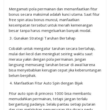
Mengamati pola permainan dan memanfaatkan fitur
bonus secara maksimal adalah kunci utama. Saat fitur
free spin atau bonus muncul, manfaatkan
kesempatan tersebut untuk meraih kemenangan
besar tanpa harus mengeluarkan banyak modal.
Gunakan Strategi Taruhan Bertahap
Cobalah untuk mengatur taruhan secara bertahap,
mulai dari kecil dan meningkat seiring waktu saat
merasa yakin dengan pola permainan. Jangan
langsung memasang taruhan besar di awal karena
bisa menyebabkan kerugian cepat jika keberuntungan
belum berpihak.
Manfaatkan Fitur Auto Spin dengan Bijak
Fitur auto spin di princess 1000 bisa membantu
memudahkan permainan, tetapi jangan terlalu
bergantung padanya. Selalu pantau setiap putaran
dan siap melakukan penyesuaian jika dirasa perlu.