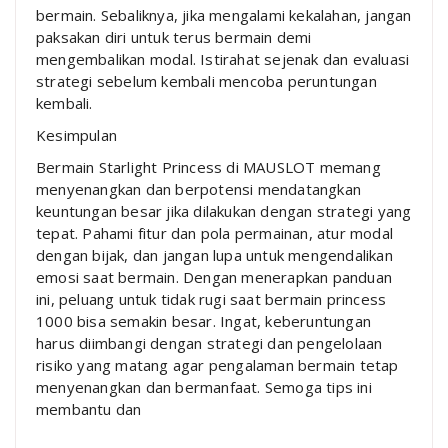
bermain. Sebaliknya, jika mengalami kekalahan, jangan
paksakan diri untuk terus bermain demi
mengembalikan modal. Istirahat sejenak dan evaluasi
strategi sebelum kembali mencoba peruntungan
kembali.
Kesimpulan
Bermain Starlight Princess di MAUSLOT memang
menyenangkan dan berpotensi mendatangkan
keuntungan besar jika dilakukan dengan strategi yang
tepat. Pahami fitur dan pola permainan, atur modal
dengan bijak, dan jangan lupa untuk mengendalikan
emosi saat bermain. Dengan menerapkan panduan
ini, peluang untuk tidak rugi saat bermain princess
1000 bisa semakin besar. Ingat, keberuntungan
harus diimbangi dengan strategi dan pengelolaan
risiko yang matang agar pengalaman bermain tetap
menyenangkan dan bermanfaat. Semoga tips ini
membantu dan