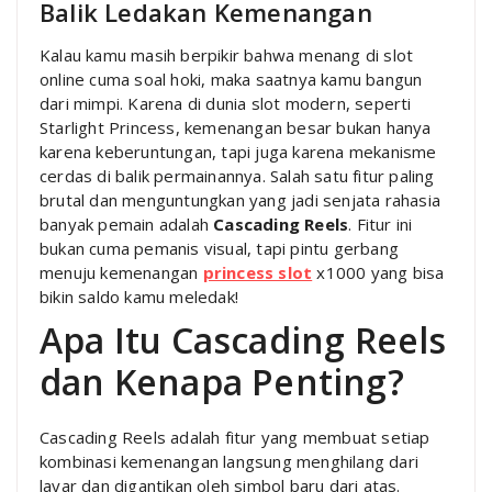
Balik Ledakan Kemenangan
Kalau kamu masih berpikir bahwa menang di slot
online cuma soal hoki, maka saatnya kamu bangun
dari mimpi. Karena di dunia slot modern, seperti
Starlight Princess, kemenangan besar bukan hanya
karena keberuntungan, tapi juga karena mekanisme
cerdas di balik permainannya. Salah satu fitur paling
brutal dan menguntungkan yang jadi senjata rahasia
banyak pemain adalah
Cascading Reels
. Fitur ini
bukan cuma pemanis visual, tapi pintu gerbang
menuju kemenangan
princess slot
x1000 yang bisa
bikin saldo kamu meledak!
Apa Itu Cascading Reels
dan Kenapa Penting?
Cascading Reels adalah fitur yang membuat setiap
kombinasi kemenangan langsung menghilang dari
layar dan digantikan oleh simbol baru dari atas.