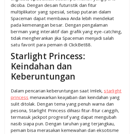
dicoba. Dengan desain futuristik dan fitur
multiplikator yang spesial, setiap putaran dalam
Spaceman dapat membawa Anda lebih mendekat
pada kemenangan besar. Dengan pengalaman
bermain yang interaktif dan grafik yang eye-catching,
tidak mengherankan jika Spaceman menjadi salah
satu favorit para pemain di ClickBet88.
Starlight Princess:
Keindahan dan
Keberuntungan
Dalam pencarian keberuntungan saat Imlek,
starlight
princess
menawarkan keajaiban dan keindahan yang
sulit ditolak. Dengan tema yang penuh warna dan
pesona, Starlight Princess dihiasi fitur-fitur canggih,
termasuk jackpot progresif yang dapat mengubah
nasib siapa pun. Dengan taruhan yang terjangkau,
pemain bisa merasakan kemewahan dan eksotisme