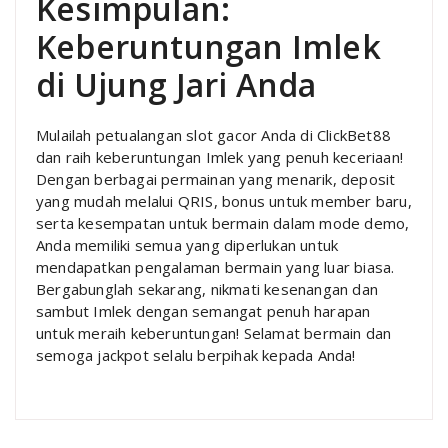
Kesimpulan:
Keberuntungan Imlek
di Ujung Jari Anda
Mulailah petualangan slot gacor Anda di ClickBet88
dan raih keberuntungan Imlek yang penuh keceriaan!
Dengan berbagai permainan yang menarik, deposit
yang mudah melalui QRIS, bonus untuk member baru,
serta kesempatan untuk bermain dalam mode demo,
Anda memiliki semua yang diperlukan untuk
mendapatkan pengalaman bermain yang luar biasa.
Bergabunglah sekarang, nikmati kesenangan dan
sambut Imlek dengan semangat penuh harapan
untuk meraih keberuntungan! Selamat bermain dan
semoga jackpot selalu berpihak kepada Anda!