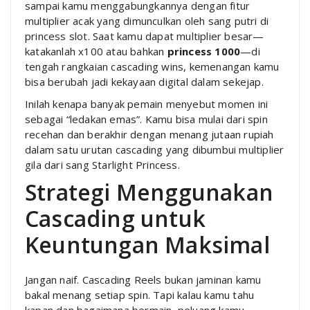
sampai kamu menggabungkannya dengan fitur
multiplier acak yang dimunculkan oleh sang putri di
princess slot. Saat kamu dapat multiplier besar—
katakanlah x100 atau bahkan
princess 1000
—di
tengah rangkaian cascading wins, kemenangan kamu
bisa berubah jadi kekayaan digital dalam sekejap.
Inilah kenapa banyak pemain menyebut momen ini
sebagai “ledakan emas”. Kamu bisa mulai dari spin
recehan dan berakhir dengan menang jutaan rupiah
dalam satu urutan cascading yang dibumbui multiplier
gila dari sang Starlight Princess.
Strategi Menggunakan
Cascading untuk
Keuntungan Maksimal
Jangan naif. Cascading Reels bukan jaminan kamu
bakal menang setiap spin. Tapi kalau kamu tahu
kapan dan bagaimana bermain, peluang kamu