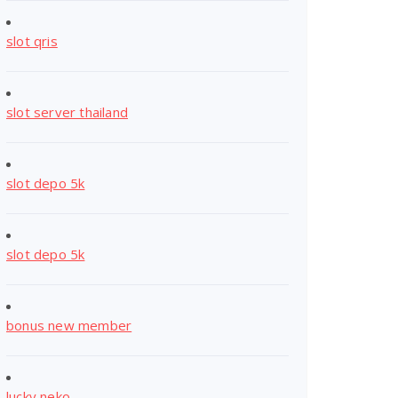
slot qris
slot server thailand
slot depo 5k
slot depo 5k
bonus new member
lucky neko