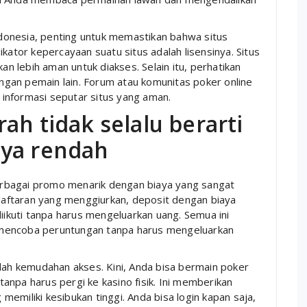
Indonesia, penting untuk memastikan bahwa situs
kator kepercayaan suatu situs adalah lisensinya. Situs
an lebih aman untuk diakses. Selain itu, perhatikan
langan pemain lain. Forum atau komunitas poker online
informasi seputar situs yang aman.
ah tidak selalu berarti
nya rendah
rbagai promo menarik dengan biaya yang sangat
aftaran yang menggiurkan, deposit dengan biaya
diikuti tanpa harus mengeluarkan uang. Semua ini
 mencoba peruntungan tanpa harus mengeluarkan
alah kemudahan akses. Kini, Anda bisa bermain poker
npa harus pergi ke kasino fisik. Ini memberikan
emiliki kesibukan tinggi. Anda bisa login kapan saja,