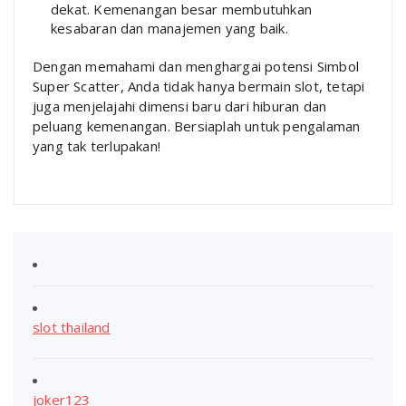
dekat. Kemenangan besar membutuhkan
kesabaran dan manajemen yang baik.
Dengan memahami dan menghargai potensi Simbol
Super Scatter, Anda tidak hanya bermain slot, tetapi
juga menjelajahi dimensi baru dari hiburan dan
peluang kemenangan. Bersiaplah untuk pengalaman
yang tak terlupakan!
slot thailand
joker123