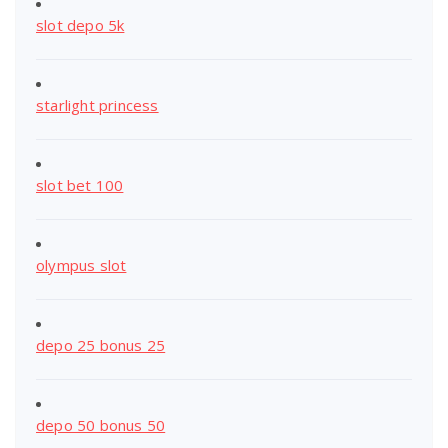
slot depo 5k
starlight princess
slot bet 100
olympus slot
depo 25 bonus 25
depo 50 bonus 50