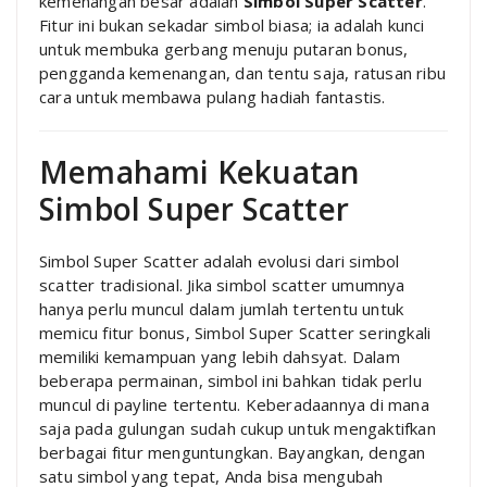
kemenangan besar adalah
Simbol Super Scatter
.
Fitur ini bukan sekadar simbol biasa; ia adalah kunci
untuk membuka gerbang menuju putaran bonus,
pengganda kemenangan, dan tentu saja, ratusan ribu
cara untuk membawa pulang hadiah fantastis.
Memahami Kekuatan
Simbol Super Scatter
Simbol Super Scatter adalah evolusi dari simbol
scatter tradisional. Jika simbol scatter umumnya
hanya perlu muncul dalam jumlah tertentu untuk
memicu fitur bonus, Simbol Super Scatter seringkali
memiliki kemampuan yang lebih dahsyat. Dalam
beberapa permainan, simbol ini bahkan tidak perlu
muncul di payline tertentu. Keberadaannya di mana
saja pada gulungan sudah cukup untuk mengaktifkan
berbagai fitur menguntungkan. Bayangkan, dengan
satu simbol yang tepat, Anda bisa mengubah