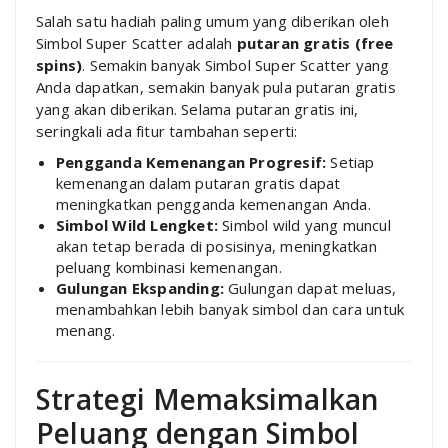
Salah satu hadiah paling umum yang diberikan oleh
Simbol Super Scatter adalah
putaran gratis (free
spins)
. Semakin banyak Simbol Super Scatter yang
Anda dapatkan, semakin banyak pula putaran gratis
yang akan diberikan. Selama putaran gratis ini,
seringkali ada fitur tambahan seperti:
Pengganda Kemenangan Progresif:
Setiap
kemenangan dalam putaran gratis dapat
meningkatkan pengganda kemenangan Anda.
Simbol Wild Lengket:
Simbol wild yang muncul
akan tetap berada di posisinya, meningkatkan
peluang kombinasi kemenangan.
Gulungan Ekspanding:
Gulungan dapat meluas,
menambahkan lebih banyak simbol dan cara untuk
menang.
Strategi Memaksimalkan
Peluang dengan Simbol