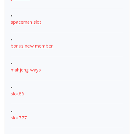
spaceman slot
bonus new member
mahjong ways
slot88
slot777