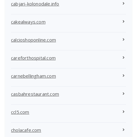
cabjari-kolonodale.info
cakealways.com
calcioshoponline.com
careforthospital.com
carnebellingham.com
casbahrestaurant.com
ccl5.com
cholacafe.com