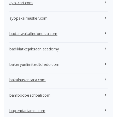
ayo-cari.com
ayopakaimasker.com
badanwakafindonesia.com
badiklatkejaksaan.academy
bakeryunlimitedtoledo.com
bakulnusantara.com
bamboobeachbali.com
bapendaciamis.com