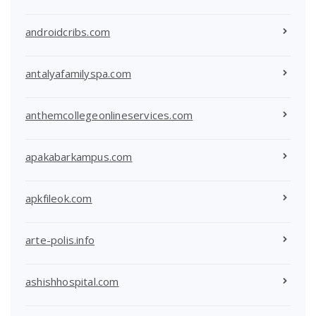
androidcribs.com
antalyafamilyspa.com
anthemcollegeonlineservices.com
apakabarkampus.com
apkfileok.com
arte-polis.info
ashishhospital.com