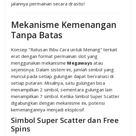
jalannya permainan secara drastis!
Mekanisme Kemenangan
Tanpa Batas
Konsep “Ratusan Ribu Cara untuk Menang” terkait
erat dengan format permainan slot yang
menggunakan mekanisme
Megaways
atau
sejenisnya. Dalam sistem ini, jumlah simbol yang
muncul pada setiap gulungan dapat bervariasi di
setiap putaran. Misalnya, satu gulungan bisa
menampilkan 2 simbol, sementara gulungan lain
menampilkan 7 simbol. Ketika Simbol Super Scatter
digabungkan dengan mekanisme ini, potensi
kemenangannya menjadi eksplosif.
Simbol Super Scatter dan Free
Spins