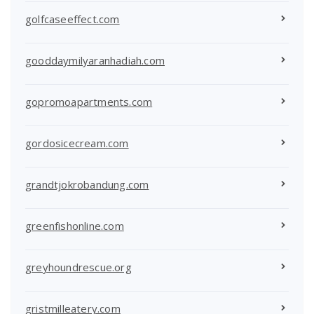
golfcaseeffect.com
gooddaymilyaranhadiah.com
gopromoapartments.com
gordosicecream.com
grandtjokrobandung.com
greenfishonline.com
greyhoundrescue.org
gristmilleatery.com