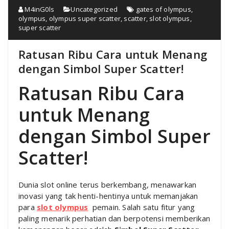
M4inG0ls
Uncategorized
gates of olympus
,
olympus
,
olympus super scatter
,
scatter
,
slot olympus
,
super scatter
Ratusan Ribu Cara untuk Menang
dengan Simbol Super Scatter!
Ratusan Ribu Cara
untuk Menang
dengan Simbol Super
Scatter!
Dunia slot online terus berkembang, menawarkan
inovasi yang tak henti-hentinya untuk memanjakan
para
slot olympus
pemain. Salah satu fitur yang
paling menarik perhatian dan berpotensi memberikan