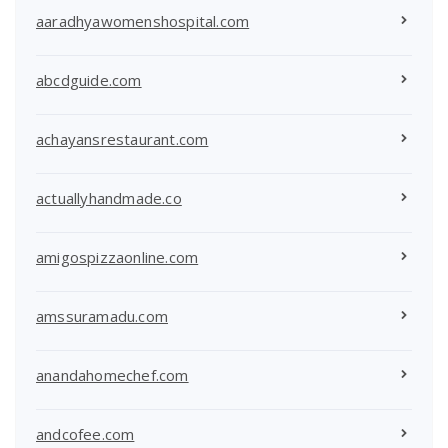
aaradhyawomenshospital.com
abcdguide.com
achayansrestaurant.com
actuallyhandmade.co
amigospizzaonline.com
amssuramadu.com
anandahomechef.com
andcofee.com