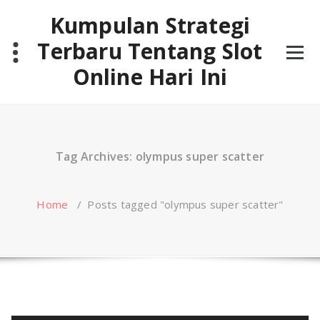
Skip
Kumpulan Strategi
to
content
Terbaru Tentang Slot
Online Hari Ini
Tag Archives: olympus super scatter
Home
/
Posts tagged "olympus super scatter"