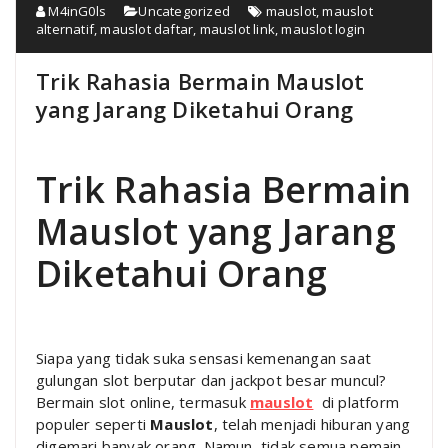
M4inG0ls
Uncategorized
mauslot
,
mauslot
alternatif
,
mauslot daftar
,
mauslot link
,
mauslot login
Trik Rahasia Bermain Mauslot
yang Jarang Diketahui Orang
Trik Rahasia Bermain
Mauslot yang Jarang
Diketahui Orang
Siapa yang tidak suka sensasi kemenangan saat
gulungan slot berputar dan jackpot besar muncul?
Bermain slot online, termasuk
mauslot
di platform
populer seperti
Mauslot
, telah menjadi hiburan yang
digemari banyak orang. Namun, tidak semua pemain