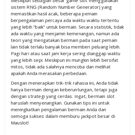
Meskipun sebagian besar game slot menggunakan
sistem RNG (Random Number Generator) yang
memastikan hasil acak, beberapa pemain
berpengalaman percaya ada waktu-waktu tertentu
yang lebih “baik” untuk bermain. Secara statistik, tidak
ada waktu yang menjamin kemenangan, namun ada
teori yang mengatakan bermain pada saat pemain
lain tidak terlalu banyak bisa memberi peluang lebih.
Pagi hari atau saat jam kerja sering dianggap waktu
yang lebih sepi. Meskipun ini mungkin lebih bersifat
mitos, tidak ada salahnya mencoba dan melihat
apakah Anda merasakan perbedaan.
Dengan menerapkan trik-trik rahasia ini, Anda tidak
hanya bermain dengan keberuntungan, tetapi juga
dengan strategi yang cerdas. Ingat, bermain slot
haruslah menyenangkan. Gunakan tips ini untuk
meningkatkan pengalaman bermain Anda dan
semoga sukses dalam memburu jackpot besar di
Mauslot!