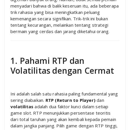
menyadari bahwa di balik keseruan itu, ada beberapa
trik rahasia yang bisa meningkatkan peluang
kemenangan secara signifikan. Trik-trik ini bukan
tentang kecurangan, melainkan tentang strategi
bermain yang cerdas dan jarang diketahui orang.
1. Pahami RTP dan
Volatilitas dengan Cermat
Ini adalah salah satu rahasia paling fundamental yang
sering diabaikan.
RTP (Return to Player)
dan
volatilitas
adalah dua faktor kunci dalam setiap
game slot. RTP menunjukkan persentase teoritis
dari total taruhan yang akan kembali kepada pemain
dalam jangka panjang. Pilih game dengan RTP tinggi,