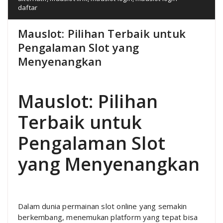
daftar
Mauslot: Pilihan Terbaik untuk
Pengalaman Slot yang
Menyenangkan
Mauslot: Pilihan
Terbaik untuk
Pengalaman Slot
yang Menyenangkan
Dalam dunia permainan slot online yang semakin
berkembang, menemukan platform yang tepat bisa