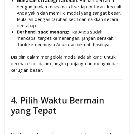
Gunakan strategi taruhan:
Hindari bertaruh
dengan jumlah maksimal di setiap putaran, kecuali
Anda yakin dan memiliki modal yang sangat besar.
Mulailah dengan taruhan kecil dan naikkan secara
bertahap.
Berhenti saat menang:
Jika Anda sudah
mencapai target kemenangan, jangan serakah.
Tarik kemenangan Anda dan nikmati hasilnya.
Disiplin dalam mengelola modal adalah kunci untuk
bermain slot dalam jangka panjang dan menghindari
kerugian besar.
4. Pilih Waktu Bermain
yang Tepat