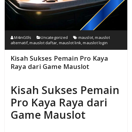
M4inG0ls
Uncategorized
mauslot
,
mauslot
alternatif
,
mauslot daftar
,
mauslot link
,
mauslot login
Kisah Sukses Pemain Pro Kaya
Raya dari Game Mauslot
Kisah Sukses Pemain
Pro Kaya Raya dari
Game Mauslot