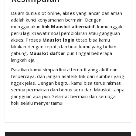
Dalam dunia slot online, akses yang lancar dan aman
adalah kunci kenyamanan bermain. Dengan
menggunakan
link Mauslot alternatif
, kamu nggak
perlu lagi khawatir soal pemblokiran atau gangguan
akses. Proses
Mauslot login
tetap bisa kamu
lakukan dengan cepat, dan buat kamu yang belum
gabung,
Mauslot daftar
pun tinggal beberapa
langkah aja.
Pastikan kamu simpan link alternatif yang aktif dan
terpercaya, dan jangan asal klik link dari sumber yang
nggak jelas. Dengan begitu, kamu bisa terus nikmati
semua permainan dan bonus seru dari Mauslot tanpa
gangguan apa pun. Selamat bermain dan semoga
hoki selalu menyertaimu!