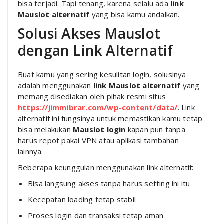
bisa terjadi. Tapi tenang, karena selalu ada
link
Mauslot alternatif
yang bisa kamu andalkan.
Solusi Akses Mauslot
dengan Link Alternatif
Buat kamu yang sering kesulitan login, solusinya
adalah menggunakan
link Mauslot alternatif
yang
memang disediakan oleh pihak resmi situs
https://jimmibrar.com/wp-content/data/
. Link
alternatif ini fungsinya untuk memastikan kamu tetap
bisa melakukan
Mauslot login
kapan pun tanpa
harus repot pakai VPN atau aplikasi tambahan
lainnya.
Beberapa keunggulan menggunakan link alternatif:
Bisa langsung akses tanpa harus setting ini itu
Kecepatan loading tetap stabil
Proses login dan transaksi tetap aman