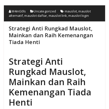
M4inG0ls
Uncategorized
mauslot
,
mauslot
alternatif
,
mauslot daftar
,
mauslot link
,
mauslot login
Strategi Anti Rungkad Mauslot,
Mainkan dan Raih Kemenangan
Tiada Henti
Strategi Anti
Rungkad Mauslot,
Mainkan dan Raih
Kemenangan Tiada
Henti