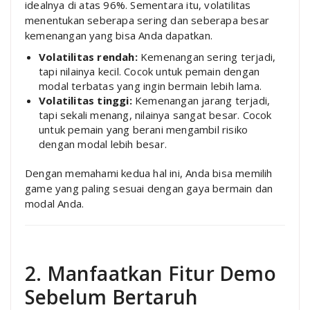
idealnya di atas 96%. Sementara itu, volatilitas
menentukan seberapa sering dan seberapa besar
kemenangan yang bisa Anda dapatkan.
Volatilitas rendah:
Kemenangan sering terjadi,
tapi nilainya kecil. Cocok untuk pemain dengan
modal terbatas yang ingin bermain lebih lama.
Volatilitas tinggi:
Kemenangan jarang terjadi,
tapi sekali menang, nilainya sangat besar. Cocok
untuk pemain yang berani mengambil risiko
dengan modal lebih besar.
Dengan memahami kedua hal ini, Anda bisa memilih
game yang paling sesuai dengan gaya bermain dan
modal Anda.
2. Manfaatkan Fitur Demo
Sebelum Bertaruh