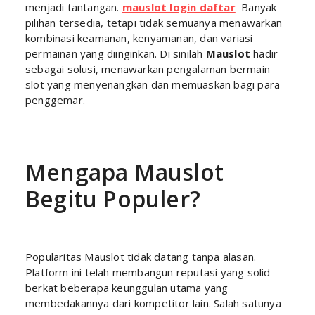
menjadi tantangan.
mauslot login daftar
Banyak
pilihan tersedia, tetapi tidak semuanya menawarkan
kombinasi keamanan, kenyamanan, dan variasi
permainan yang diinginkan. Di sinilah
Mauslot
hadir
sebagai solusi, menawarkan pengalaman bermain
slot yang menyenangkan dan memuaskan bagi para
penggemar.
Mengapa Mauslot
Begitu Populer?
Popularitas Mauslot tidak datang tanpa alasan.
Platform ini telah membangun reputasi yang solid
berkat beberapa keunggulan utama yang
membedakannya dari kompetitor lain. Salah satunya