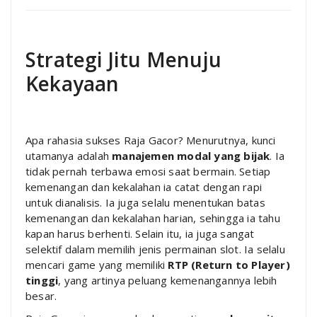
Strategi Jitu Menuju
Kekayaan
Apa rahasia sukses Raja Gacor? Menurutnya, kunci
utamanya adalah
manajemen modal yang bijak
. Ia
tidak pernah terbawa emosi saat bermain. Setiap
kemenangan dan kekalahan ia catat dengan rapi
untuk dianalisis. Ia juga selalu menentukan batas
kemenangan dan kekalahan harian, sehingga ia tahu
kapan harus berhenti. Selain itu, ia juga sangat
selektif dalam memilih jenis permainan slot. Ia selalu
mencari game yang memiliki
RTP (Return to Player)
tinggi
, yang artinya peluang kemenangannya lebih
besar.