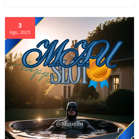
3
Agu, 2025