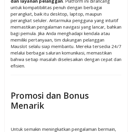
dan layanan pelanggan
. Platform ini dirancang
untuk kompatibilitas penuh dengan berbagai
perangkat, baik itu desktop, laptop, maupun
perangkat seluler. Antarmuka pengguna yang intuitif
memastikan pengalaman navigasi yang lancar, bahkan
bagi pemula. Jika Anda menghadapi kendala atau
memiliki pertanyaan, tim dukungan pelanggan
Mauslot selalu siap membantu. Mereka tersedia 24/7
melalui berbagai saluran komunikasi, memastikan
bahwa setiap masalah diselesaikan dengan cepat dan
efisien.
Promosi dan Bonus
Menarik
Untuk semakin meningkatkan pengalaman bermain,