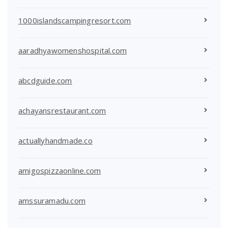
1000islandscampingresort.com
aaradhyawomenshospital.com
abcdguide.com
achayansrestaurant.com
actuallyhandmade.co
amigospizzaonline.com
amssuramadu.com