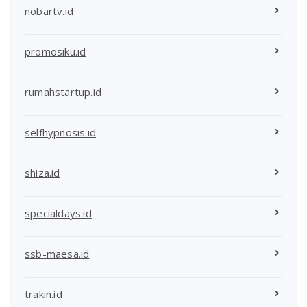
nobartv.id
promosiku.id
rumahstartup.id
selfhypnosis.id
shiza.id
specialdays.id
ssb-maesa.id
trakin.id