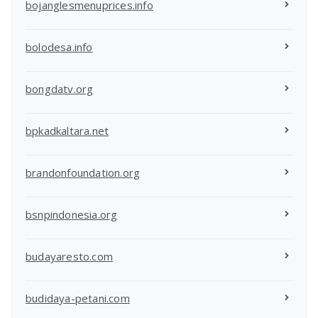
bojanglesmenuprices.info
bolodesa.info
bongdatv.org
bpkadkaltara.net
brandonfoundation.org
bsnpindonesia.org
budayaresto.com
budidaya-petani.com