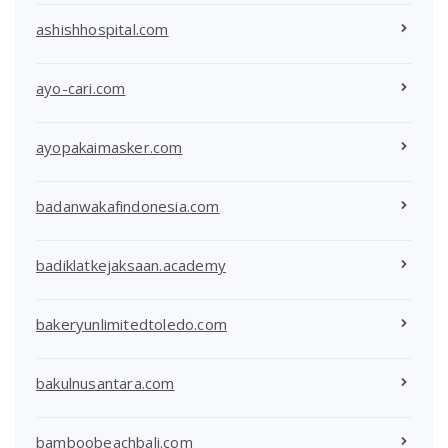
ashishhospital.com
ayo-cari.com
ayopakaimasker.com
badanwakafindonesia.com
badiklatkejaksaan.academy
bakeryunlimitedtoledo.com
bakulnusantara.com
bamboobeachbali.com