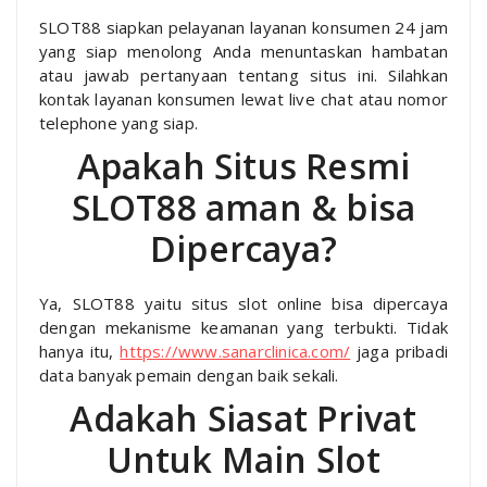
SLOT88 siapkan pelayanan layanan konsumen 24 jam
yang siap menolong Anda menuntaskan hambatan
atau jawab pertanyaan tentang situs ini. Silahkan
kontak layanan konsumen lewat live chat atau nomor
telephone yang siap.
Apakah Situs Resmi
SLOT88 aman & bisa
Dipercaya?
Ya, SLOT88 yaitu situs slot online bisa dipercaya
dengan mekanisme keamanan yang terbukti. Tidak
hanya itu,
https://www.sanarclinica.com/
jaga pribadi
data banyak pemain dengan baik sekali.
Adakah Siasat Privat
Untuk Main Slot