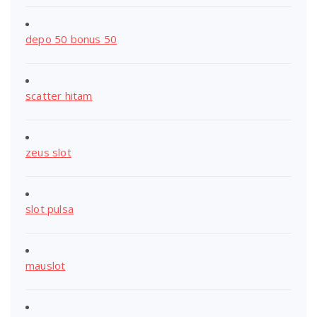
depo 50 bonus 50
scatter hitam
zeus slot
slot pulsa
mauslot