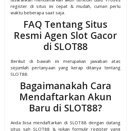
register di situs ini cepat & mudah, cuman perlu
waktu beberapa saat saja.
FAQ Tentang Situs
Resmi Agen Slot Gacor
di SLOT88
Berikut di bawah ini merupakan jawaban atas
sejumlah pertanyaan yang kerap ditanya tentang
SLOT88:
Bagaimanakah Cara
Mendaftarkan Akun
Baru di SLOT88?
Anda bisa mendaftarkan di SLOT88 dengan datang
situs sah SLOT88 & isikan formulir register yang