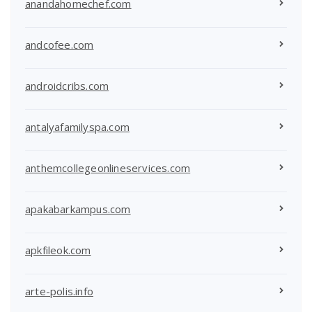
anandahomechef.com
andcofee.com
androidcribs.com
antalyafamilyspa.com
anthemcollegeonlineservices.com
apakabarkampus.com
apkfileok.com
arte-polis.info