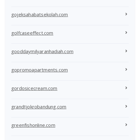
gojeksahabatsekolah.com
golfcaseeffect.com
gooddaymilyaranhadiah.com
gopromoapartments.com
gordosicecream.com
grandtjokrobandung.com
greenfishonline.com