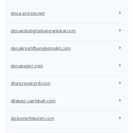
desa-presisi.net
desaedudigitalpanganlokal.com
desakreatifbangkomukti.com
desapager.com
dhatcreolegrill.com
dilakasi-cairhibah.com
diskominfokutim.com