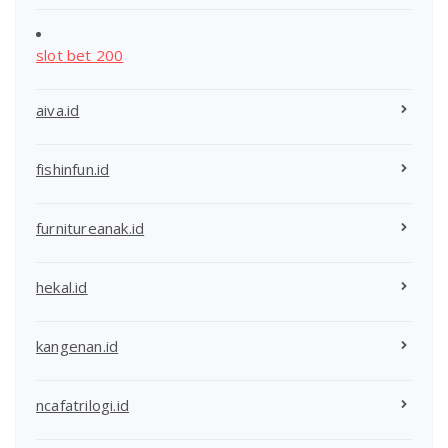
slot bet 200
aiva.id
fishinfun.id
furnitureanak.id
hekal.id
kangenan.id
ncafatrilogi.id