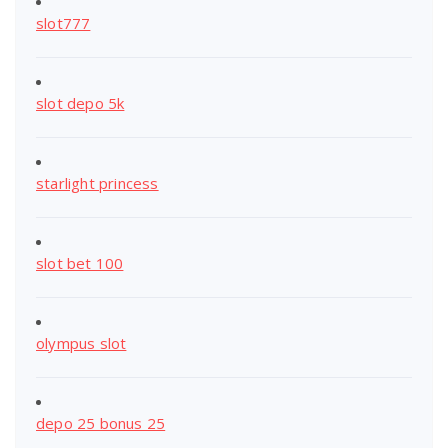
slot777
slot depo 5k
starlight princess
slot bet 100
olympus slot
depo 25 bonus 25