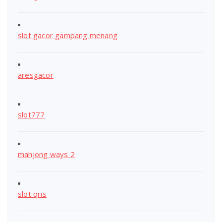
slot gacor gampang menang
aresgacor
slot777
mahjong ways 2
slot qris