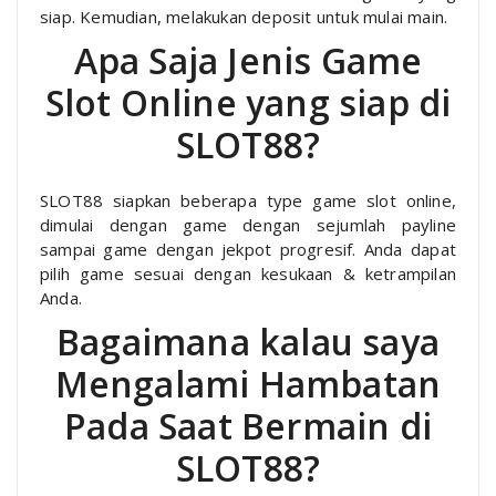
siap. Kemudian, melakukan deposit untuk mulai main.
Apa Saja Jenis Game
Slot Online yang siap di
SLOT88?
SLOT88 siapkan beberapa type game slot online,
dimulai dengan game dengan sejumlah payline
sampai game dengan jekpot progresif. Anda dapat
pilih game sesuai dengan kesukaan & ketrampilan
Anda.
Bagaimana kalau saya
Mengalami Hambatan
Pada Saat Bermain di
SLOT88?