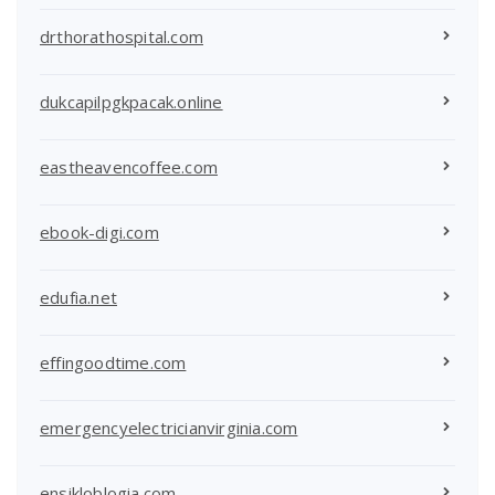
drthorathospital.com
dukcapilpgkpacak.online
eastheavencoffee.com
ebook-digi.com
edufia.net
effingoodtime.com
emergencyelectricianvirginia.com
ensikloblogia.com