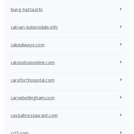
bung-hatta.info
cabjari-kolonodale.info
cakealways.com
calcioshoponline.com
careforthospital.com
carnebellingham.com
casbahrestaurant.com
ccl5.com