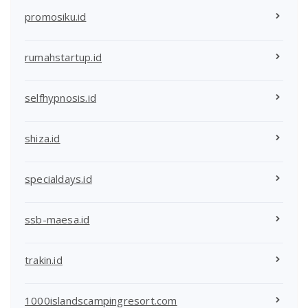
promosiku.id
rumahstartup.id
selfhypnosis.id
shiza.id
specialdays.id
ssb-maesa.id
trakin.id
1000islandscampingresort.com