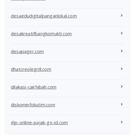
desaedudigitalpanganlokal.com
desakreatifbangkomukti.com
desapager.com
dhatcreolegrill.com
dilakasi-cairhibah.com
diskominfokutim.com
djp-online-pajak-go-id.com