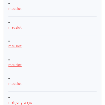
mauslot
mauslot
mauslot
mauslot
mauslot
mahjong ways