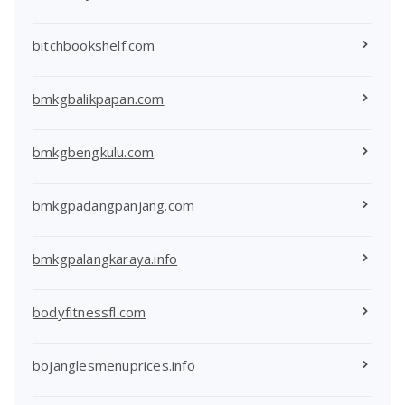
bitchbookshelf.com
bmkgbalikpapan.com
bmkgbengkulu.com
bmkgpadangpanjang.com
bmkgpalangkaraya.info
bodyfitnessfl.com
bojanglesmenuprices.info