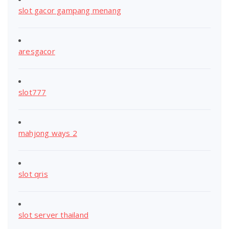
slot gacor gampang menang
aresgacor
slot777
mahjong ways 2
slot qris
slot server thailand