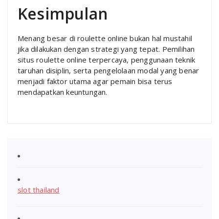
Kesimpulan
Menang besar di roulette online bukan hal mustahil
jika dilakukan dengan strategi yang tepat. Pemilihan
situs roulette online terpercaya, penggunaan teknik
taruhan disiplin, serta pengelolaan modal yang benar
menjadi faktor utama agar pemain bisa terus
mendapatkan keuntungan.
slot thailand