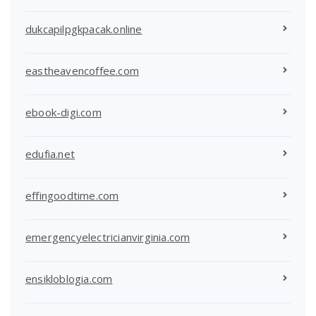
dukcapilpgkpacak.online
eastheavencoffee.com
ebook-digi.com
edufia.net
effingoodtime.com
emergencyelectricianvirginia.com
ensikloblogia.com