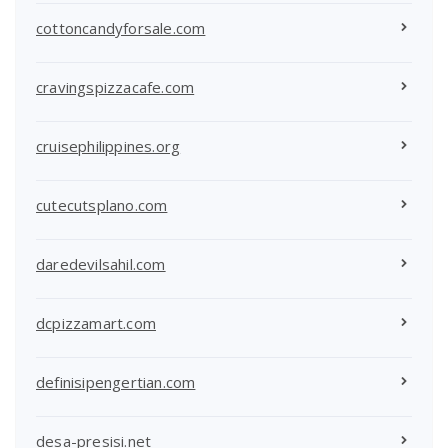
cottoncandyforsale.com
cravingspizzacafe.com
cruisephilippines.org
cutecutsplano.com
daredevilsahil.com
dcpizzamart.com
definisipengertian.com
desa-presisi.net