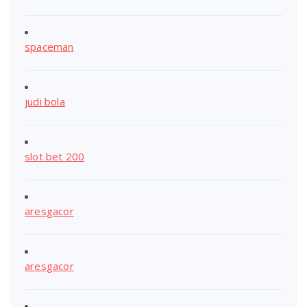
spaceman
judi bola
slot bet 200
aresgacor
aresgacor