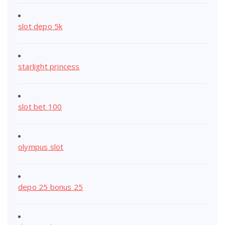
slot depo 5k
starlight princess
slot bet 100
olympus slot
depo 25 bonus 25