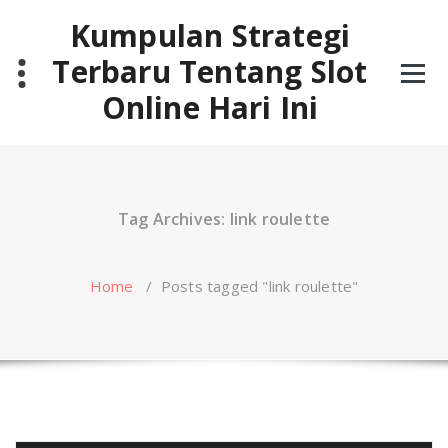
Skip
Kumpulan Strategi
to
content
Terbaru Tentang Slot
Online Hari Ini
Tag Archives: link roulette
Home
/
Posts tagged "link roulette"