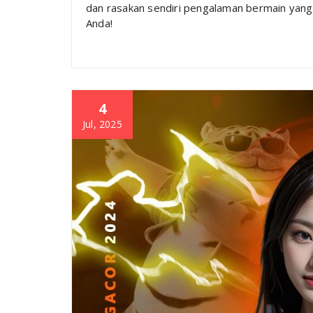
dan rasakan sendiri pengalaman bermain yang
Anda!
4
Jul, 2025