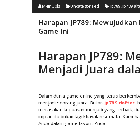
M4inG0ls
Uncategorized
jp789
,
jp789 alt
Harapan JP789: Mewujudkan 
Game Ini
Harapan JP789: 
Menjadi Juara dal
Dalam dunia game online yang terus berkemban
menjadi seorang juara. Bukan
jp789 daftar
ha
merasakan kepuasan menjadi yang terbaik, diak
impian itu bukan lagi khayalan semata. Kami 
Anda dalam game favorit Anda.