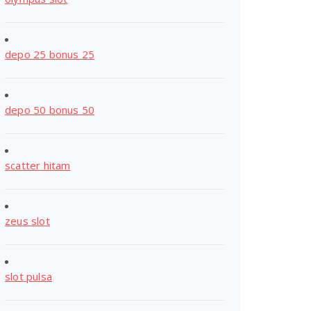
depo 25 bonus 25
depo 50 bonus 50
scatter hitam
zeus slot
slot pulsa