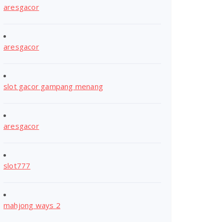
aresgacor
aresgacor
slot gacor gampang menang
aresgacor
slot777
mahjong ways 2