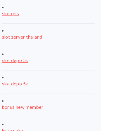
slot qris
slot server thailand
slot depo 5k
slot depo 5k
bonus new member
lucky neko