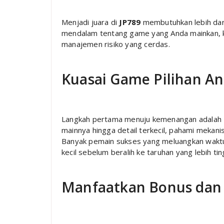
Menjadi juara di
JP789
membutuhkan lebih dar
mendalam tentang game yang Anda mainkan, k
manajemen risiko yang cerdas.
Kuasai Game Pilihan A
Langkah pertama menuju kemenangan adalah
mainnya hingga detail terkecil, pahami mekani
Banyak pemain sukses yang meluangkan waktu
kecil sebelum beralih ke taruhan yang lebih tin
Manfaatkan Bonus dan