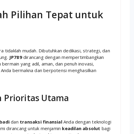
h Pilihan Tepat untuk
tidaklah mudah. Dibutuhkan dedikasi, strategi, dan
kung.
JP789
dirancang dengan mempertimbangkan
 bermain yang adil, aman, dan penuh inovasi,
 Anda bermakna dan berpotensi menghasilkan
 Prioritas Utama
badi
dan
transaksi finansial
Anda dengan teknologi
 kami dirancang untuk menjamin
keadilan absolut
bagi