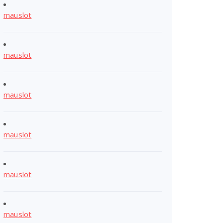
mauslot
mauslot
mauslot
mauslot
mauslot
mauslot