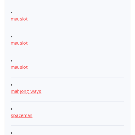
mauslot
mauslot
mauslot
mahjong ways
spaceman