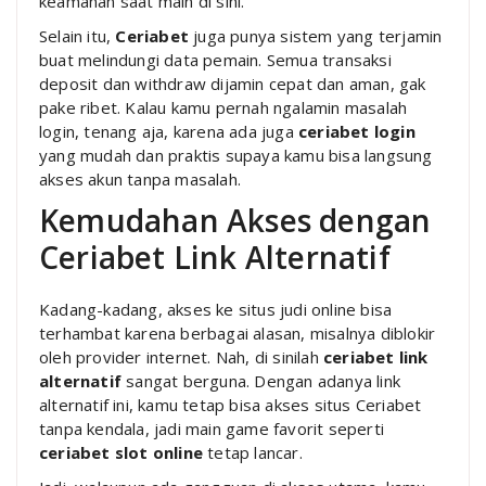
keamanan saat main di sini.
Selain itu,
Ceriabet
juga punya sistem yang terjamin
buat melindungi data pemain. Semua transaksi
deposit dan withdraw dijamin cepat dan aman, gak
pake ribet. Kalau kamu pernah ngalamin masalah
login, tenang aja, karena ada juga
ceriabet login
yang mudah dan praktis supaya kamu bisa langsung
akses akun tanpa masalah.
Kemudahan Akses dengan
Ceriabet Link Alternatif
Kadang-kadang, akses ke situs judi online bisa
terhambat karena berbagai alasan, misalnya diblokir
oleh provider internet. Nah, di sinilah
ceriabet link
alternatif
sangat berguna. Dengan adanya link
alternatif ini, kamu tetap bisa akses situs Ceriabet
tanpa kendala, jadi main game favorit seperti
ceriabet slot online
tetap lancar.