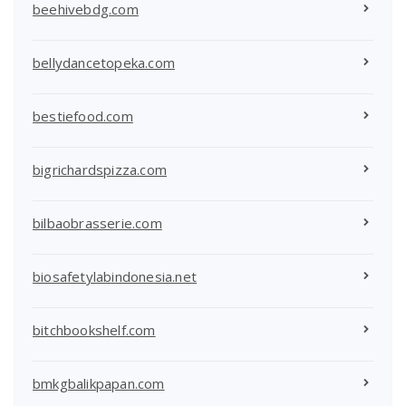
beehivebdg.com
bellydancetopeka.com
bestiefood.com
bigrichardspizza.com
bilbaobrasserie.com
biosafetylabindonesia.net
bitchbookshelf.com
bmkgbalikpapan.com