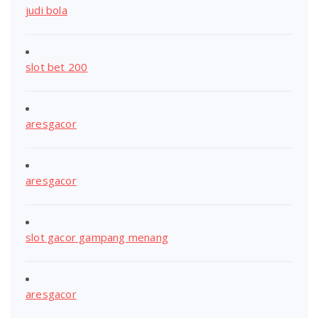
judi bola
slot bet 200
aresgacor
aresgacor
slot gacor gampang menang
aresgacor