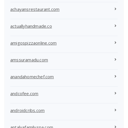
achayansrestaurant.com
actuallyhandmade.co
amigospizzaonline.com
amssuramadu.com
anandahomechef.com
andcofee.com
androidcribs.com
antalyafamilyspa.com