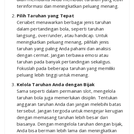
terinformasi dan meningkatkan peluang menang.
Pilih Taruhan yang Tepat
Ceriabet menawarkan berbagai jenis taruhan
dalam pertandingan bola, seperti taruhan
langsung, over/under, atau handicap. Untuk
meningkatkan peluang menang, pilihlah jenis
taruhan yang paling Anda pahami dan analisis
dengan cermat. Jangan terbawa emosi atau
taruhan pada banyak pertandingan sekaligus.
Fokuslah pada beberapa taruhan yang memiliki
peluang lebih tinggi untuk menang.
Kelola Taruhan Anda dengan Bijak
Sama seperti dalam permainan slot, mengelola
taruhan bola juga memerlukan disiplin. Tentukan
anggaran taruhan Anda dan jangan melebihi batas
tersebut. Jangan tergoda untuk mengejar kerugian
dengan memasang taruhan lebih besar dari
biasanya. Dengan mengelola taruhan dengan bijak,
Anda bisa bermain lebih lama dan meningkatkan