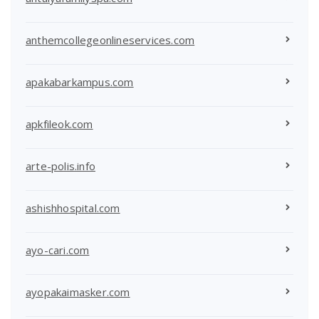
anthemcollegeonlineservices.com
apakabarkampus.com
apkfileok.com
arte-polis.info
ashishhospital.com
ayo-cari.com
ayopakaimasker.com