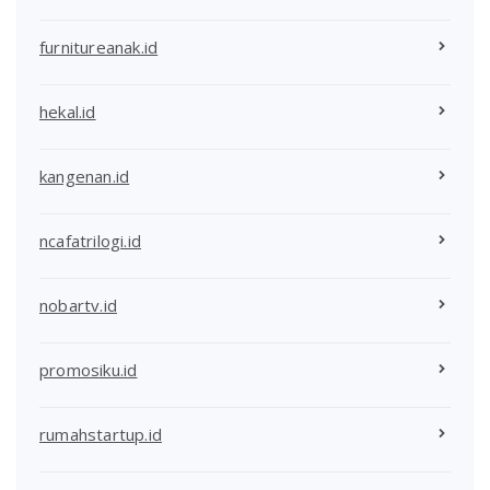
furnitureanak.id
hekal.id
kangenan.id
ncafatrilogi.id
nobartv.id
promosiku.id
rumahstartup.id