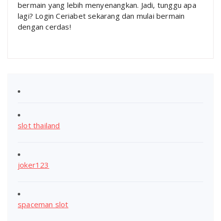
bermain yang lebih menyenangkan. Jadi, tunggu apa
lagi? Login Ceriabet sekarang dan mulai bermain
dengan cerdas!
slot thailand
joker123
spaceman slot