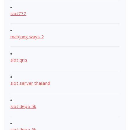
slot777
mahjong ways 2
slot qris
slot server thailand
slot depo 5k
slot depo 5k