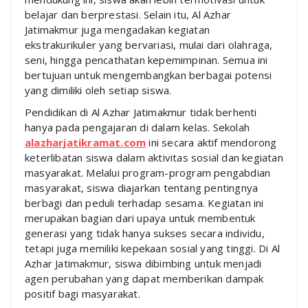
belajar dan berprestasi. Selain itu, Al Azhar
Jatimakmur juga mengadakan kegiatan
ekstrakurikuler yang bervariasi, mulai dari olahraga,
seni, hingga pencathatan kepemimpinan. Semua ini
bertujuan untuk mengembangkan berbagai potensi
yang dimiliki oleh setiap siswa.
Pendidikan di Al Azhar Jatimakmur tidak berhenti
hanya pada pengajaran di dalam kelas. Sekolah
alazharjatikramat.com
ini secara aktif mendorong
keterlibatan siswa dalam aktivitas sosial dan kegiatan
masyarakat. Melalui program-program pengabdian
masyarakat, siswa diajarkan tentang pentingnya
berbagi dan peduli terhadap sesama. Kegiatan ini
merupakan bagian dari upaya untuk membentuk
generasi yang tidak hanya sukses secara individu,
tetapi juga memiliki kepekaan sosial yang tinggi. Di Al
Azhar Jatimakmur, siswa dibimbing untuk menjadi
agen perubahan yang dapat memberikan dampak
positif bagi masyarakat.