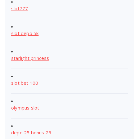
slot777
slot depo 5k
starlight princess
slot bet 100
olympus slot
depo 25 bonus 25