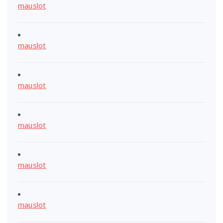
mauslot
mauslot
mauslot
mauslot
mauslot
mauslot