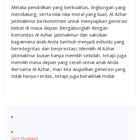
Melalui pendidikan yang berkualitas, lingkungan yang
mendukung, serta nilai-nilai moral yang kuat, Al Azhar
Jatimakmur berkomitmen untuk menyiapkan generasi
hebat di masa depan. Bergabunglah dengan
komunitas Al Azhar Jatimakmur dan saksikan
bagaimana anak Anda tumbuh menjadi individu yang
berintegritas dan berprestasi. Memilih Al Azhar
Jatimakmur bukan hanya memilih sekolah, tetapi juga
memilih masa depan yang cerah untuk anak Anda.
Bersama Al Azhar, mari kita wujudkan generasi yang
tidak hanya cerdas, tetapi juga berakhlak mulia!
slot thailand