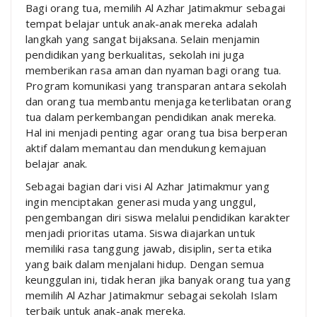
Bagi orang tua, memilih Al Azhar Jatimakmur sebagai
tempat belajar untuk anak-anak mereka adalah
langkah yang sangat bijaksana. Selain menjamin
pendidikan yang berkualitas, sekolah ini juga
memberikan rasa aman dan nyaman bagi orang tua.
Program komunikasi yang transparan antara sekolah
dan orang tua membantu menjaga keterlibatan orang
tua dalam perkembangan pendidikan anak mereka.
Hal ini menjadi penting agar orang tua bisa berperan
aktif dalam memantau dan mendukung kemajuan
belajar anak.
Sebagai bagian dari visi Al Azhar Jatimakmur yang
ingin menciptakan generasi muda yang unggul,
pengembangan diri siswa melalui pendidikan karakter
menjadi prioritas utama. Siswa diajarkan untuk
memiliki rasa tanggung jawab, disiplin, serta etika
yang baik dalam menjalani hidup. Dengan semua
keunggulan ini, tidak heran jika banyak orang tua yang
memilih Al Azhar Jatimakmur sebagai sekolah Islam
terbaik untuk anak-anak mereka.