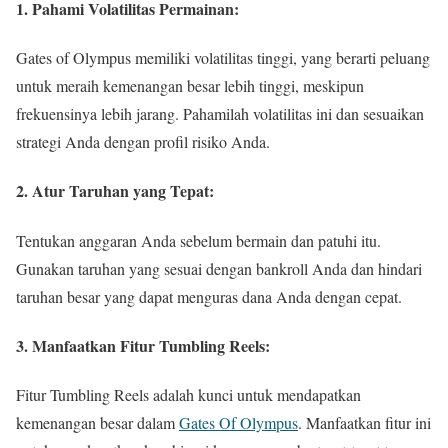
1. Pahami Volatilitas Permainan:
Gates of Olympus memiliki volatilitas tinggi, yang berarti peluang
untuk meraih kemenangan besar lebih tinggi, meskipun
frekuensinya lebih jarang. Pahamilah volatilitas ini dan sesuaikan
strategi Anda dengan profil risiko Anda.
2. Atur Taruhan yang Tepat:
Tentukan anggaran Anda sebelum bermain dan patuhi itu.
Gunakan taruhan yang sesuai dengan bankroll Anda dan hindari
taruhan besar yang dapat menguras dana Anda dengan cepat.
3. Manfaatkan Fitur Tumbling Reels:
Fitur Tumbling Reels adalah kunci untuk mendapatkan
kemenangan besar dalam
Gates Of Olympus
. Manfaatkan fitur ini