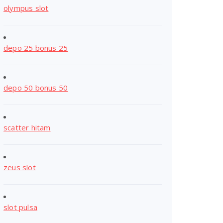
olympus slot
depo 25 bonus 25
depo 50 bonus 50
scatter hitam
zeus slot
slot pulsa