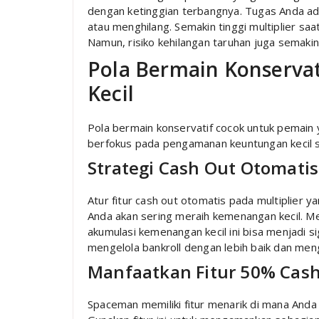
dengan ketinggian terbangnya. Tugas Anda ad
atau menghilang. Semakin tinggi multiplier s
Namun, risiko kehilangan taruhan juga semakin t
Pola Bermain Konserva
Kecil
Pola bermain konservatif cocok untuk pemain ya
berfokus pada pengamanan keuntungan kecil s
Strategi Cash Out Otomati
Atur fitur cash out otomatis pada multiplier y
Anda akan sering meraih kemenangan kecil. M
akumulasi kemenangan kecil ini bisa menjadi s
mengelola bankroll dengan lebih baik dan meng
Manfaatkan Fitur 50% Cas
Spaceman memiliki fitur menarik di mana Anda