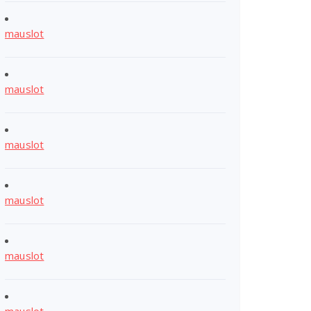
mauslot
mauslot
mauslot
mauslot
mauslot