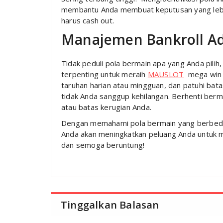
membantu Anda membuat keputusan yang lebih
harus cash out.
Manajemen Bankroll Ad
Tidak peduli pola bermain apa yang Anda pilih
terpenting untuk meraih
MAUSLOT
mega win d
taruhan harian atau mingguan, dan patuhi bat
tidak Anda sanggup kehilangan. Berhenti ber
atau batas kerugian Anda.
Dengan memahami pola bermain yang berbeda 
Anda akan meningkatkan peluang Anda untuk 
dan semoga beruntung!
Tinggalkan Balasan