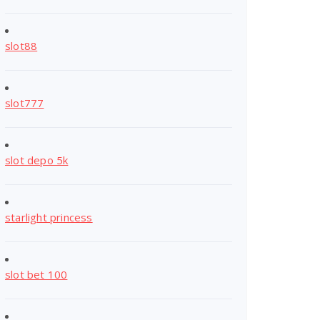
slot88
slot777
slot depo 5k
starlight princess
slot bet 100