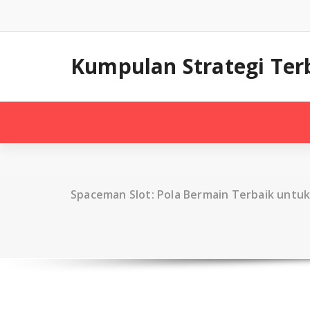
Skip
to
content
Kumpulan Strategi Terb
Spaceman Slot: Pola Bermain Terbaik untu