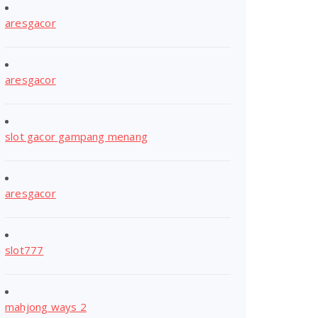
aresgacor
aresgacor
slot gacor gampang menang
aresgacor
slot777
mahjong ways 2