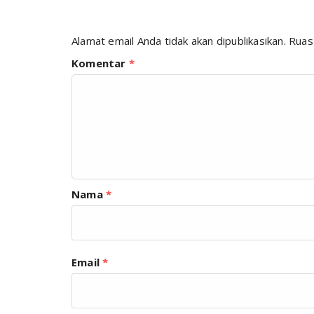
Alamat email Anda tidak akan dipublikasikan.
Ruas
Komentar
*
Nama
*
Email
*