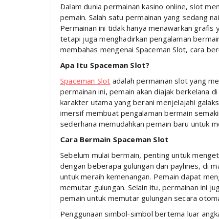
Dalam dunia permainan kasino online, slot me
pemain. Salah satu permainan yang sedang nai
Permainan ini tidak hanya menawarkan grafi
tetapi juga menghadirkan pengalaman bermain 
membahas mengenai Spaceman Slot, cara berma
Apa Itu Spaceman Slot?
Spaceman Slot
adalah permainan slot yang men
permainan ini, pemain akan diajak berkelana d
karakter utama yang berani menjelajahi galaks
imersif membuat pengalaman bermain semakin
sederhana memudahkan pemain baru untuk m
Cara Bermain Spaceman Slot
Sebelum mulai bermain, penting untuk mengeta
dengan beberapa gulungan dan paylines, di 
untuk meraih kemenangan. Pemain dapat meng
memutar gulungan. Selain itu, permainan ini 
pemain untuk memutar gulungan secara otoma
Penggunaan simbol-simbol bertema luar angka