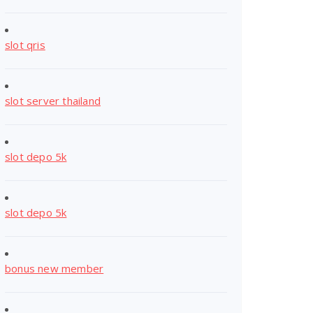
slot qris
slot server thailand
slot depo 5k
slot depo 5k
bonus new member