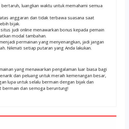
i bertaruh, luangkan waktu untuk memahami semua
batas anggaran dan tidak terbawa suasana saat
bih bijak.
 situs judi online menawarkan bonus kepada pemain
patkan modal tambahan.
 menjadi permainan yang menyenangkan, jadi jangan
ah. Nikmati setiap putaran yang Anda lakukan.
rmainan yang menawarkan pengalaman luar biasa bagi
enarik dan peluang untuk meraih kemenangan besar,
ngan lupa untuk selalu bermain dengan bijak dan
t bermain dan semoga beruntung!