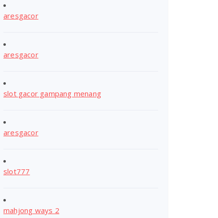
aresgacor
aresgacor
slot gacor gampang menang
aresgacor
slot777
mahjong ways 2