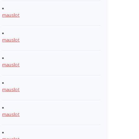
mauslot
mauslot
mauslot
mauslot
mauslot