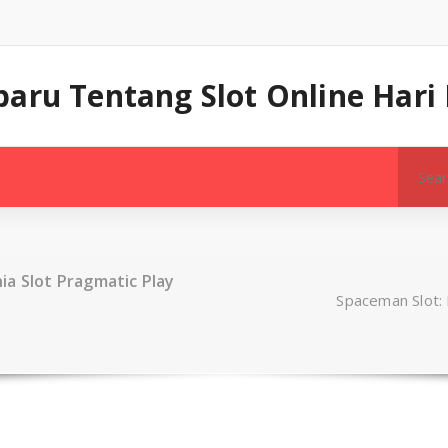
aru Tentang Slot Online Hari 
Search
for:
ia Slot Pragmatic Play
Spaceman Slot: 