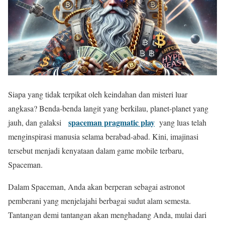
Siapa yang tidak terpikat oleh keindahan dan misteri luar
angkasa? Benda-benda langit yang berkilau, planet-planet yang
spaceman pragmatic play
jauh, dan galaksi
yang luas telah
menginspirasi manusia selama berabad-abad. Kini, imajinasi
tersebut menjadi kenyataan dalam game mobile terbaru,
Spaceman.
Dalam Spaceman, Anda akan berperan sebagai astronot
pemberani yang menjelajahi berbagai sudut alam semesta.
Tantangan demi tantangan akan menghadang Anda, mulai dari