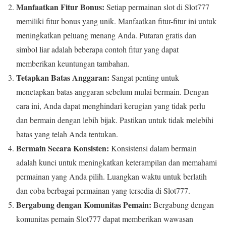
Manfaatkan Fitur Bonus:
Setiap permainan slot di Slot777
memiliki fitur bonus yang unik. Manfaatkan fitur-fitur ini untuk
meningkatkan peluang menang Anda. Putaran gratis dan
simbol liar adalah beberapa contoh fitur yang dapat
memberikan keuntungan tambahan.
Tetapkan Batas Anggaran:
Sangat penting untuk
menetapkan batas anggaran sebelum mulai bermain. Dengan
cara ini, Anda dapat menghindari kerugian yang tidak perlu
dan bermain dengan lebih bijak. Pastikan untuk tidak melebihi
batas yang telah Anda tentukan.
Bermain Secara Konsisten:
Konsistensi dalam bermain
adalah kunci untuk meningkatkan keterampilan dan memahami
permainan yang Anda pilih. Luangkan waktu untuk berlatih
dan coba berbagai permainan yang tersedia di Slot777.
Bergabung dengan Komunitas Pemain:
Bergabung dengan
komunitas pemain Slot777 dapat memberikan wawasan