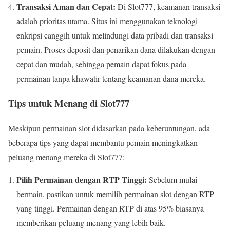
Transaksi Aman dan Cepat:
Di Slot777, keamanan transaksi
adalah prioritas utama. Situs ini menggunakan teknologi
enkripsi canggih untuk melindungi data pribadi dan transaksi
pemain. Proses deposit dan penarikan dana dilakukan dengan
cepat dan mudah, sehingga pemain dapat fokus pada
permainan tanpa khawatir tentang keamanan dana mereka.
Tips untuk Menang di Slot777
Meskipun permainan slot didasarkan pada keberuntungan, ada
beberapa tips yang dapat membantu pemain meningkatkan
peluang menang mereka di Slot777:
Pilih Permainan dengan RTP Tinggi:
Sebelum mulai
bermain, pastikan untuk memilih permainan slot dengan RTP
yang tinggi. Permainan dengan RTP di atas 95% biasanya
memberikan peluang menang yang lebih baik.