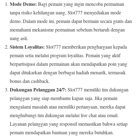
Mode Demo:
Bagi pemain yang ingin mencoba permainan
tanpa risiko kehilangan uang, Slot777 menyediakan mode
demo. Dalam mode ini, pemain dapat bermain secara gratis dan
memahami mekanisme permainan sebelum bertaruh dengan
uang asli.
Sistem Loyalitas:
Slot777 memberikan penghargaan kepada
pemain setia melalui program loyalitas. Pemain yang aktif
berpartisipasi dalam permainan akan mendapatkan poin yang
dapat ditukarkan dengan berbagai hadiah menarik, termasuk
bonus dan cashback.
Dukungan Pelanggan 24/7:
Slot777 memiliki tim dukungan
pelanggan yang siap membantu kapan saja. Jika pemain
mengalami masalah atau memiliki pertanyaan, mereka dapat
menghubungi tim dukungan melalui live chat atau email.
Layanan pelanggan yang responsif memastikan bahwa setiap
pemain mendapatkan bantuan yang mereka butuhkan.