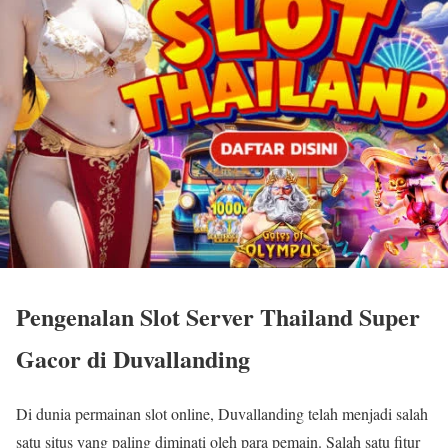
Pengenalan Slot Server Thailand Super
Gacor di Duvallanding
Di dunia permainan slot online, Duvallanding telah menjadi salah
satu situs yang paling diminati oleh para pemain. Salah satu fitur