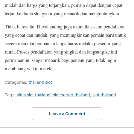
mudah dan harga yang terjangkau, pemain dapat dengan cepat
terjun ke dunia slot gacor yang menarik dan menguntungkan.
Tidak hanya itu, Duvallanding juga memiliki sistem pendaftaran
yang cepat dan mudah, yang memungkinkan pemain baru untuk
segera memulai permainan tanpa harus melalui prosedur yang
rumit. Proses pendaftaran yang singkat dan langsung ke inti
permainan ini sangat menarik bagi pemain yang tidak ingin
membuang waktu mereka.
Categories:
thailand slot
Tags:
situs slot thailand
,
slot server thailand
,
slot thailand
Leave a Comment