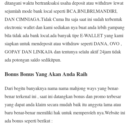
ditangani waktu bertranksaksi usaha deposit atau withdraw lewat
sejumlah mode bank local seperti BCA,BNI,BRI,MANDIRI,
DAN CIMNIAGA.Tidak Cuma Itu saja saat ini sudah terbentuk
electronic wallet dan kami sediakan nya buat anda lebih gampang
bila tidak ada bank local.ada banyak tipe E-WALLET yang kami
siapkan untuk mendeposit atau withdraw seperti DANA, OVO ,
GOPAY DAN LINKAJA dan tentunya selalu aktif 24jam tidak
ada potongan saldo sedikitpun.
Bonus Bonus Yang Akan Anda Raih
Dari begitu banyaknya nama nama mahjong ways yang benar-
benar terkenal ini , saat ini datangkan bonus dan promo terbesar
yang dapat anda klaim secara mudah baik itu anggota lama atau
baru benar-benar memiliki hak untuk memperoleh nya.Website ini
ada bonus seperti berikut :