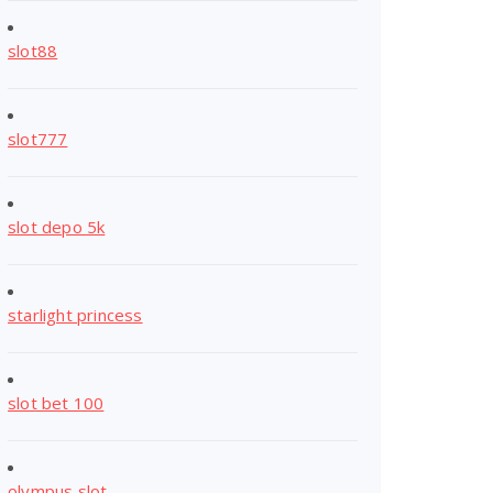
slot88
slot777
slot depo 5k
starlight princess
slot bet 100
olympus slot