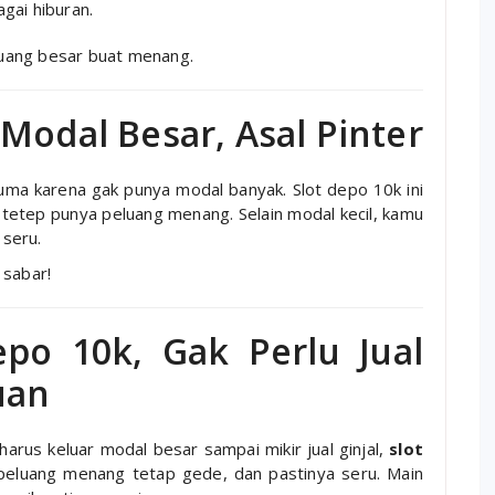
agai hiburan.
eluang besar buat menang.
Modal Besar, Asal Pinter
uma karena gak punya modal banyak. Slot depo 10k ini
tetep punya peluang menang. Selain modal kecil, kamu
 seru.
 sabar!
epo 10k, Gak Perlu Jual
uan
arus keluar modal besar sampai mikir jual ginjal,
slot
l, peluang menang tetap gede, dan pastinya seru. Main