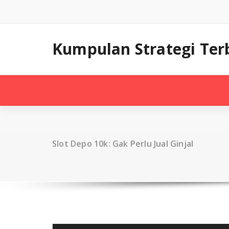
Skip
to
content
Kumpulan Strategi Terb
Slot Depo 10k: Gak Perlu Jual Ginjal