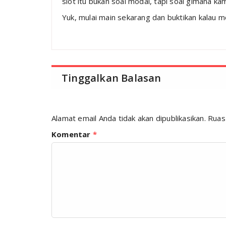
slot itu bukan soal modal, tapi soal gimana k
Yuk, mulai main sekarang dan buktikan kalau mo
Tinggalkan Balasan
Alamat email Anda tidak akan dipublikasikan.
Ruas
Komentar
*