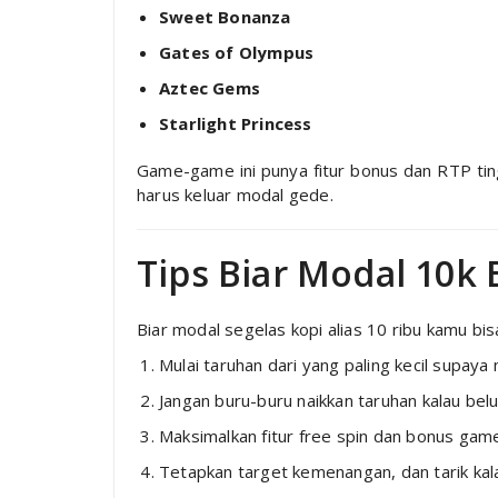
Sweet Bonanza
Gates of Olympus
Aztec Gems
Starlight Princess
Game-game ini punya fitur bonus dan RTP ti
harus keluar modal gede.
Tips Biar Modal 10k 
Biar modal segelas kopi alias 10 ribu kamu bis
Mulai taruhan dari yang paling kecil supaya
Jangan buru-buru naikkan taruhan kalau b
Maksimalkan fitur free spin dan bonus gam
Tetapkan target kemenangan, dan tarik kal