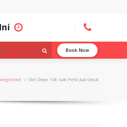
Ini
Book Now
ategorized
/
Slot Depo 10k: Gak Perlu Jual Ginjal