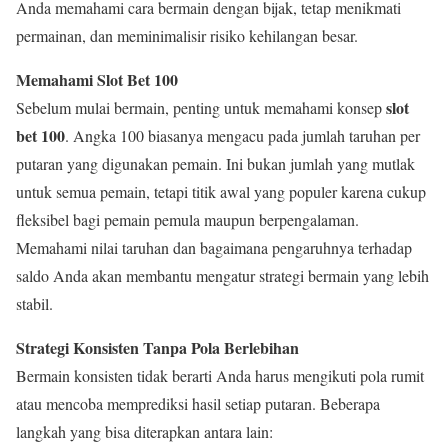
Anda memahami cara bermain dengan bijak, tetap menikmati
permainan, dan meminimalisir risiko kehilangan besar.
Memahami Slot Bet 100
slot
Sebelum mulai bermain, penting untuk memahami konsep
bet 100
. Angka 100 biasanya mengacu pada jumlah taruhan per
putaran yang digunakan pemain. Ini bukan jumlah yang mutlak
untuk semua pemain, tetapi titik awal yang populer karena cukup
fleksibel bagi pemain pemula maupun berpengalaman.
Memahami nilai taruhan dan bagaimana pengaruhnya terhadap
saldo Anda akan membantu mengatur strategi bermain yang lebih
stabil.
Strategi Konsisten Tanpa Pola Berlebihan
Bermain konsisten tidak berarti Anda harus mengikuti pola rumit
atau mencoba memprediksi hasil setiap putaran. Beberapa
langkah yang bisa diterapkan antara lain: