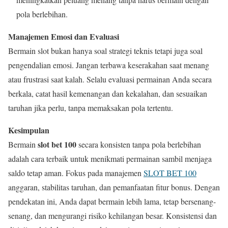
pola berlebihan.
Manajemen Emosi dan Evaluasi
Bermain slot bukan hanya soal strategi teknis tetapi juga soal
pengendalian emosi. Jangan terbawa keserakahan saat menang
atau frustrasi saat kalah. Selalu evaluasi permainan Anda secara
berkala, catat hasil kemenangan dan kekalahan, dan sesuaikan
taruhan jika perlu, tanpa memaksakan pola tertentu.
Kesimpulan
slot bet 100
Bermain
secara konsisten tanpa pola berlebihan
adalah cara terbaik untuk menikmati permainan sambil menjaga
saldo tetap aman. Fokus pada manajemen
SLOT BET 100
anggaran, stabilitas taruhan, dan pemanfaatan fitur bonus. Dengan
pendekatan ini, Anda dapat bermain lebih lama, tetap bersenang-
senang, dan mengurangi risiko kehilangan besar. Konsistensi dan